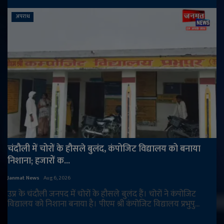
अपराध
चंदौली में चोरों के हौसले बुलंद, कंपोजिट विद्यालय को बनाया
निशाना; हजारों क...
Janmat News
Aug 6, 2026
उप्र के चंदौली जनपद में चोरों के हौसले बुलंद हैं। चोरों ने कंपोजिट
विद्यालय को निशाना बनाया है। पीएम श्री कंपोजिट विद्यालय प्रभुपु...