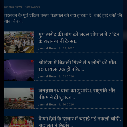
Janmat News
Aug 6, 2026
तहलका के पूर्व एडिटर तरुण तेजपाल को बड़ा झटका है। बंबई हाई कोर्ट की
गोवा बेंच ने...
मूंग खरीद की मांग को लेकर भोपाल में 7 दिन
के राशन-पानी के सा...
Janmat News
Jul 29, 2026
ओडिशा में बिजली गिरने से 5 लोगों की मौत,
10 घायल; एक ही परिव...
Janmat News
Jul 21, 2026
जगन्नाथ रथ यात्रा का शुभारंभ, राष्ट्रपति और
पीएम ने दी शुभका...
Janmat News
Jul 16, 2026
वैष्णो देवी के दरबार में चढ़ाई गई नकली चांदी,
अदालत ने रिकॉर...