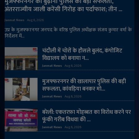
मुजफ्फरनगर की बुढ़ाना पुलिस की बड़ी सफलता,
अंतरराज्यीय जाली करेंसी गिरोह का पर्दाफाश; तीन ...
Janmat News
Aug 6, 2026
उप्र के मुजफ्फरनगर जनपद के वरिष्ठ पुलिस अधीक्षक संजय कुमार वर्मा के
निर्देशन में...
चंदौली में चोरों के हौसले बुलंद, कंपोजिट
विद्यालय को बनाया न...
Janmat News
Aug 6, 2026
मुजफ्फरनगर की खालापार पुलिस की बड़ी
सफलता, कांवड़िया बनकर मो...
Janmat News
Aug 6, 2026
बरेली: एकतरफ़ा मोहब्बत का विरोध करने पर
फूंकी गरीब विधवा की ...
Janmat News
Aug 6, 2026