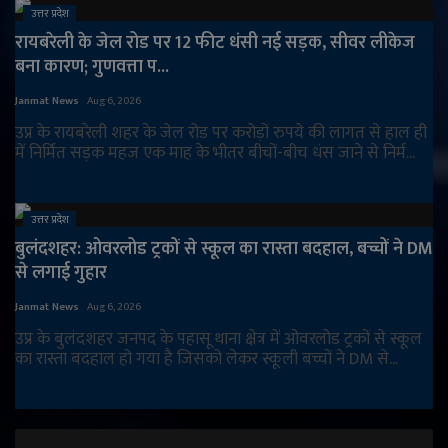
उत्तर प्रदेश
रायबरेली के जेल रोड पर 12 फीट धंसी नई सड़क, सीवर लीकेज
बना कारण; गुणवत्ता प...
Janmat News
Aug 6, 2026
उप्र के रायबरेली शहर के जेल रोड पर करोड़ों रुपये की लागत से हाल ही
में निर्मित सड़क महज एक माह के भीतर बीचों-बीच धंस जाने से निर्म...
उत्तर प्रदेश
बुलंदशहर: ओवरलोड ट्रकों से स्कूल का रास्ता बदहाल, बच्चों ने DM
से लगाई गुहार
Janmat News
Aug 6, 2026
उप्र के बुलंदशहर जनपद के पहासू थाना क्षेत्र में ओवरलोड ट्रकों से स्कूल
का रास्ता बदहाल हो गया है जिसको लेकर स्कूली बच्चों ने DM से...