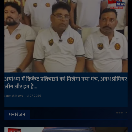
अयोध्या में क्रिकेट प्रतिभाओं को मिलेगा नया मंच, अवध प्रीमियर
लीग और हम हैं...
Janmat News
Jul 27, 2026
मनोरंजन