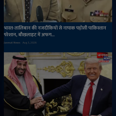
भारत-तालिबान की नजदीकियों से नापाक पड़ोसी पाकिस्तान
परेशान, बौखलाहट में अफग...
Janmat News
Aug 3, 2026