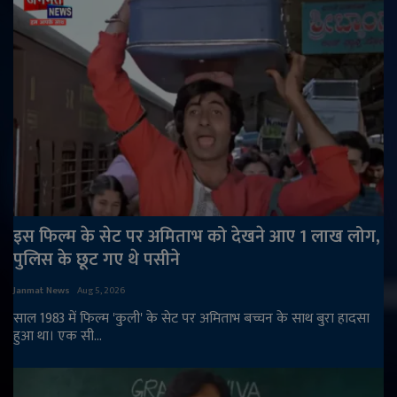
इस फिल्म के सेट पर अमिताभ को देखने आए 1 लाख लोग,
पुलिस के छूट गए थे पसीने
Janmat News
Aug 5, 2026
साल 1983 में फिल्म 'कुली' के सेट पर अमिताभ बच्चन के साथ बुरा हादसा
हुआ था। एक सी...