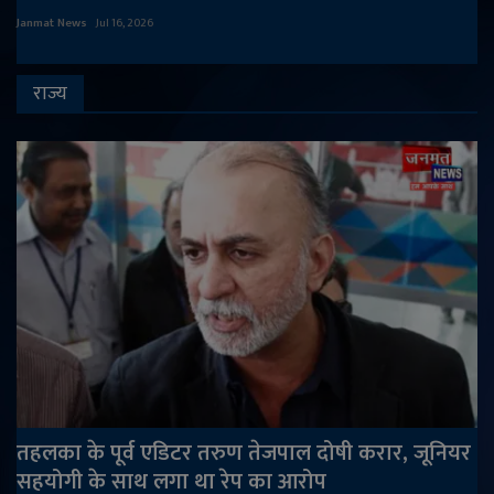
Janmat News
Jul 16, 2026
राज्य
तहलका के पूर्व एडिटर तरुण तेजपाल दोषी करार, जूनियर
सहयोगी के साथ लगा था रेप का आरोप