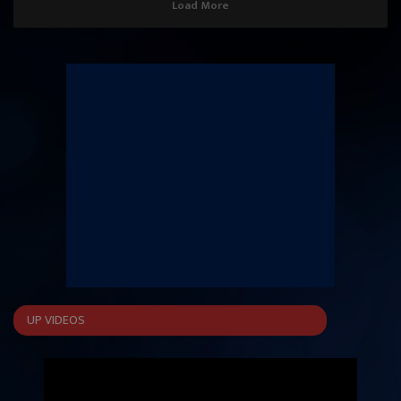
Load More
UP VIDEOS