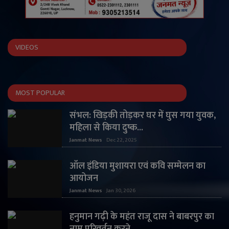
VIDEOS
MOST POPULAR
संभल: खिड़की तोड़कर घर में घुस गया युवक,
महिला से किया दुष्क...
Janmat News
Dec 22, 2025
ऑल इंडिया मुशायरा एवं कवि सम्मेलन का
आयोजन
Janmat News
Jan 30, 2026
हनुमान गढ़ी के महंत राजू दास ने बाबरपुर का
नाम परिवर्तन करने...