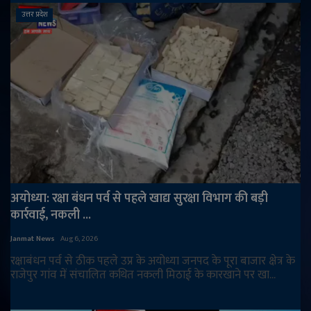
उत्तर प्रदेश
अयोध्या: रक्षा बंधन पर्व से पहले खाद्य सुरक्षा विभाग की बड़ी
कार्रवाई, नकली ...
Janmat News
Aug 6, 2026
रक्षाबंधन पर्व से ठीक पहले उप्र के अयोध्या जनपद के पूरा बाजार क्षेत्र के
राजेपुर गांव में संचालित कथित नकली मिठाई के कारखाने पर खा...