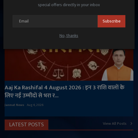
special offers directly in your inbox
Subscribe
No, thanks
Aaj Ka Rashifal 4 August 2026 : इन 3 राशि वालों के
लिए नई उम्मीदों से भरा र...
Janmat News
Aug 4, 2026
LATEST POSTS
View All Posts