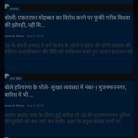
अपराध
बरेली: एकतरफ़ा मोहब्बत का विरोध करने पर फूंकी गरीब विधवा
की झोपड़ी, नहीं मि...
Janmat News
Aug 6, 2026
उप्र के बरेली जनपद में वर्ग विशेष के लोगों ने प्रदेश की योगी सरकार की
महिला सशक्तीकरण की नीति को दरकिनार करते हुए शासन प्रशासन को
...
उत्तर प्रदेश
बोले हरियाणा के भोले- सुरक्षा व्यवस्था में नंबर-1 मुजफ्फरनगर,
बारिश में भी ...
Janmat News
Aug 6, 2026
श्रावण कांवड़ यात्रा के दौरान हुई बारिश भी उप्र की मुजफ्फरनगर पुलिस
की मुस्तैदी को कम नहीं कर सकी। शहर के प्रमुख कांवड़ मार्गों पर...