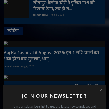
सीतापुर: बेखौफ चोरों ने पुलिस गश्त को
दिखाया ठेंगा, एक ही रा...
Janmat News
Aug 6, 2026
ज्योतिष
Aaj Ka Rashifal 6 August 2026: इन 4 राशि वालों को
आज होगा बड़ा मुनाफा, भाग्...
Janmat News
Aug 6, 2026
Aaj Ka Rashifal 5 August 2026: इन राशि वालों के लिए
दिन रहेगा लाभदायक, हर क...
JOIN OUR NEWSLETTER
Janmat News
Aug 5, 2026
Join our subscribers list to get the latest news, updates and