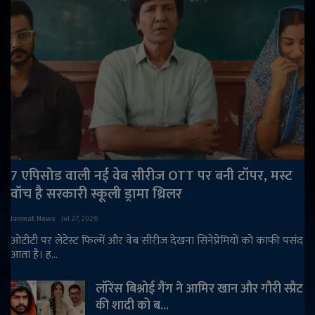
7 एपिसोड वाली नई वेब सीरीज OTT पर बनी टॉपर, मस्ट
वॉच है सरकारी स्कूली ड्रामा थ्रिलर
Janmat News
Jul 27, 2026
ओटीटी पर लेटेस्ट फिल्में और वेब सीरीज देखना सिनेप्रेमियों को काफी पसंद
आता है। ह...
लॉरेंस बिश्नोई गैंग ने आमिर खान और गौरी स्प्रैट
की शादी को ब...