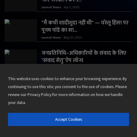
Janmat News
Apr 5, 2025
"मैं कभी शादीशुदा नहीं थी" — घरेलू हिंसा पर
पूनम पांडे का सा...
Janmat News
May 21, 2025
जनप्रतिनिधि–अधिकारियों के संवाद के लिए
‘संवाद सेतु’ ऐप लॉन्च
Janmat News
Feb 25, 2026
This website uses cookies to enhance your browsing experience. By
continuing to use this site, you consent to the use of cookies. Please
महाकुंभ
review our Privacy Policy for more information on how we handle
your data.
Accept Cookies