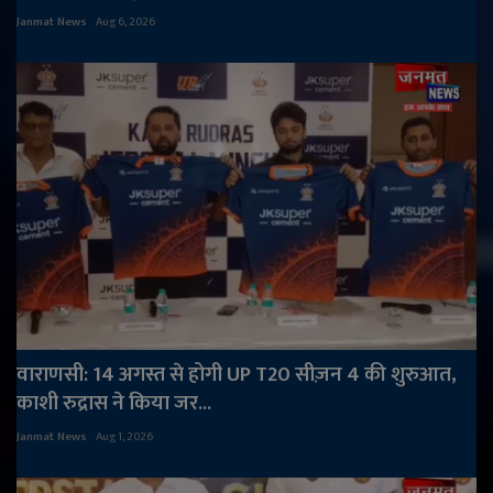
Janmat News
Aug 6, 2026
वाराणसी: 14 अगस्त से होगी UP T20 सीज़न 4 की शुरुआत,
काशी रुद्रास ने किया जर...
Janmat News
Aug 1, 2026