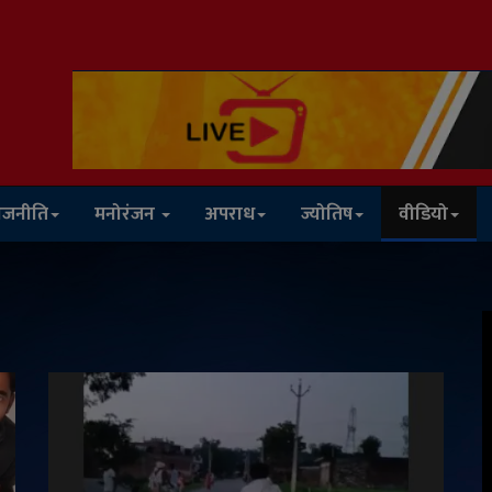
ाजनीति
मनोरंजन
अपराध
ज्योतिष
वीडियो