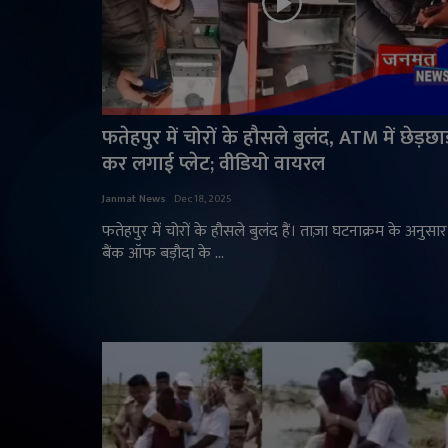
फतेहपुर में चोरों के हौसले बुलंद, ATM में छेड़छा
कर लगाई प्लेट; वीडियो वायरल
Janmat News
Dec 18, 2025
फतेहपुर में चोरों के हौसले बुलंद हैं। ताज़ा घटनाक्रम के अनुसार
बैंक ऑफ बड़ौदा के ...