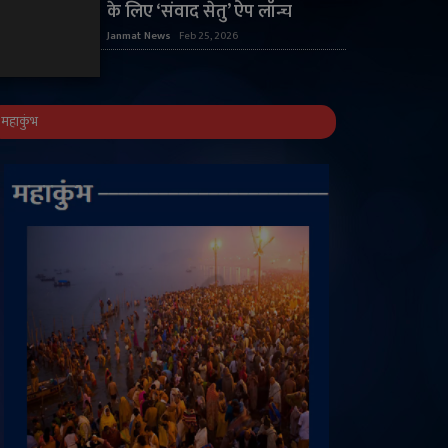
के लिए ‘संवाद सेतु’ ऐप लॉन्च
Janmat News
Feb 25, 2026
महाकुंभ