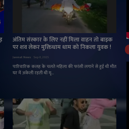
ड़
अंतिम संस्कार के लिए नहीं मिला वाहन तो बाइक
पर शव लेकर मुक्तिधाम धाम को निकला युवक !
Janmat News
Sep 8, 2025
पारिवारिक कलह के चलते महिला की फांसी लगाने से हुई थी मौत
घर में अकेली रहती थी मृ...