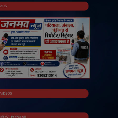
ADS
VIDEOS
MOST POPULAR