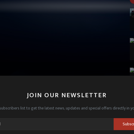
JOIN OUR NEWSLETTER
subscribers list to get the latest news, updates and special offers directly in y
Subsc