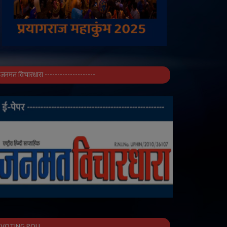
जनमत विचारधारा --------------------
VOTING POLL