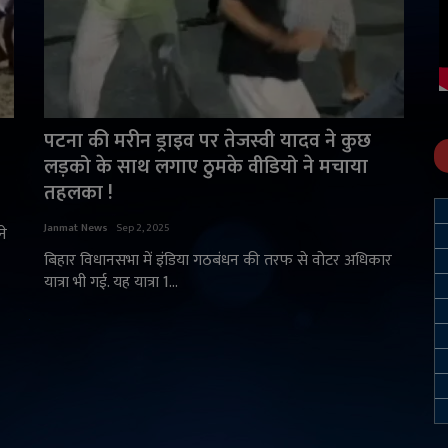
पटना की मरीन ड्राइव पर तेजस्वी यादव ने कुछ
लड़को के साथ लगाए ठुमके वीडियो ने मचाया
तहलका !
Janmat News
Sep 2, 2025
ने
बिहार विधानसभा में इंडिया गठबंधन की तरफ से वोटर अधिकार
यात्रा भी गई. यह यात्रा 1...