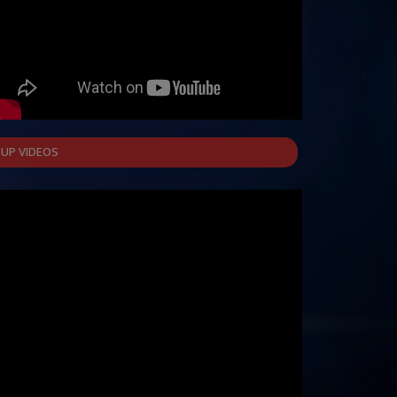
UP VIDEOS