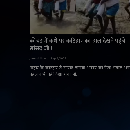
कीचड़ में कंधे पर कटिहार का हाल देखने पहुंचे
सांसद जी !
Janmat News
Sep 8, 2025
बिहार के कटिहार से सांसद तारिक अनवर का ऐसा अंदाज अप
पहले कभी नहीं देखा होगा जी...