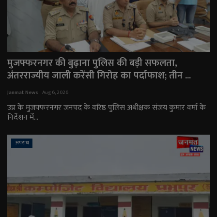
मुजफ्फरनगर की बुढ़ाना पुलिस की बड़ी सफलता,
अंतरराज्यीय जाली करेंसी गिरोह का पर्दाफाश; तीन ...
Janmat News
Aug 6, 2026
उप्र के मुजफ्फरनगर जनपद के वरिष्ठ पुलिस अधीक्षक संजय कुमार वर्मा के
निर्देशन में...
अपराध