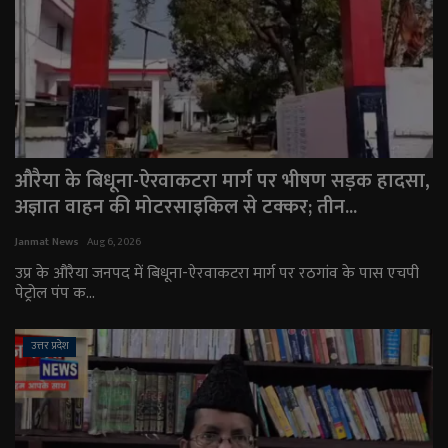
English
Arabic
औरैया के बिधूना-ऐरवाकटरा मार्ग पर भीषण सड़क हादसा,
अज्ञात वाहन की मोटरसाइकिल से टक्कर; तीन...
Janmat News
Aug 6, 2026
उप्र के औरैया जनपद में बिधूना-ऐरवाकटरा मार्ग पर रठगांव के पास एचपी
पेट्रोल पंप क...
उत्तर प्रदेश