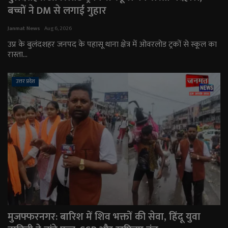
बच्चों ने DM से लगाई गुहार
Janmat News
Aug 6, 2026
उप्र के बुलंदशहर जनपद के पहासू थाना क्षेत्र में ओवरलोड ट्रकों से स्कूल का
रास्ता...
उत्तर प्रदेश
मुजफ्फरनगर: बारिश में शिव भक्तों की सेवा, हिंदू युवा