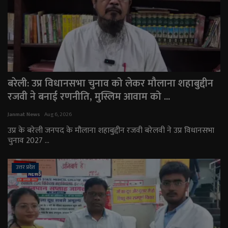
बरेली: उप्र विधानसभा चुनाव को लेकर मौलाना शहाबुद्दीन
रजवी ने बनाई रणनीति, मुस्लिम आवाम को ...
Janmat News
Aug 6, 2026
उप्र के बरेली जनपद के मौलाना शहाबुद्दीन रजवी बरेलवी ने उप्र विधानसभा
चुनाव 2027 ...
उत्तर प्रदेश