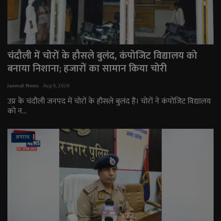
चंदौली में चोरों के हौसले बुलंद, कंपोजिट विद्यालय को
बनाया निशाना; हजारों का सामान किया चोरी
Janmat News
Aug 6, 2026
उप्र के चंदौली जनपद में चोरों के हौसले बुलंद हैं। चोरों ने कंपोजिट विद्यालय
को न...
अपराध