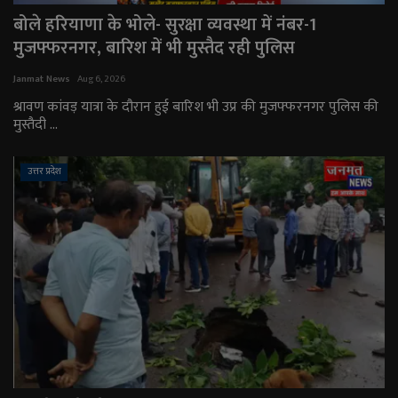
बोले हरियाणा के भोले- सुरक्षा व्यवस्था में नंबर-1
मुजफ्फरनगर, बारिश में भी मुस्तैद रही पुलिस
Janmat News
Aug 6, 2026
श्रावण कांवड़ यात्रा के दौरान हुई बारिश भी उप्र की मुजफ्फरनगर पुलिस की
मुस्तैदी ...
उत्तर प्रदेश