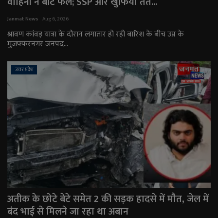
वाहिनी ने बांटे फल; SSP और खुफिया तंत...
Janmat News
Aug 6, 2026
श्रावण कांवड़ यात्रा के दौरान लगातार हो रही बारिश के बीच उप्र के
मुजफ्फरनगर जनपद...
उत्तर प्रदेश
अतीक के छोटे बेटे समेत 2 की सड़क हादसे में मौत, जेल में
बंद भाई से मिलने जा रहा था अबान