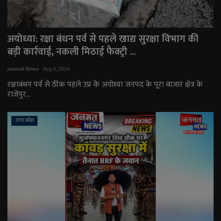
अयोध्या: रक्षा बंधन पर्व से पहले खाद्य सुरक्षा विभाग की
बड़ी कार्रवाई, नकली मिठाई फैक्ट्री ...
Janmat News
Aug 6, 2026
रक्षाबंधन पर्व से ठीक पहले उप्र के अयोध्या जनपद के पूरा बाजार क्षेत्र के
राजेपुर...
उत्तर प्रदेश