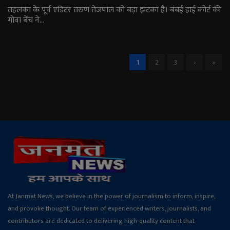
तहलका के पूर्व एडिटर तरुण तेजपाल को बड़ा झटका है। बंबई हाई कोर्ट की
गोवा बेंच ने...
1
2
3
›
»
At Janmat News, we believe in the power of journalism to inform, inspire,
and provoke thought. Our team of experienced writers, journalists, and
contributors are dedicated to delivering high-quality content that