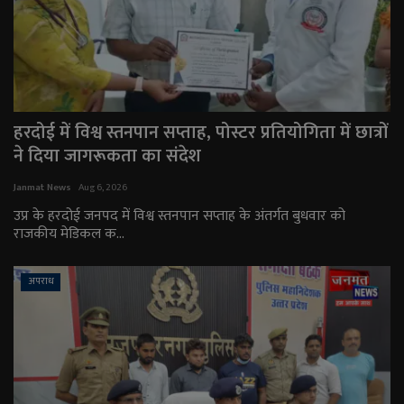
हरदोई में विश्व स्तनपान सप्ताह, पोस्टर प्रतियोगिता में छात्रों
ने दिया जागरूकता का संदेश
Janmat News
Aug 6, 2026
उप्र के हरदोई जनपद में विश्व स्तनपान सप्ताह के अंतर्गत बुधवार को
राजकीय मेडिकल क...
अपराध