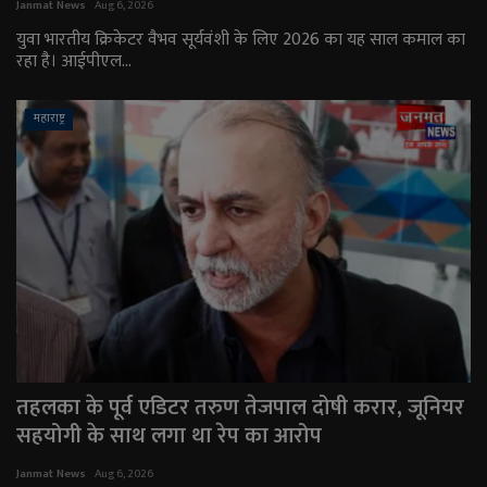
Janmat News
Aug 6, 2026
युवा भारतीय क्रिकेटर वैभव सूर्यवंशी के लिए 2026 का यह साल कमाल का
रहा है। आईपीएल...
महाराष्ट्र
तहलका के पूर्व एडिटर तरुण तेजपाल दोषी करार, जूनियर
सहयोगी के साथ लगा था रेप का आरोप
Janmat News
Aug 6, 2026