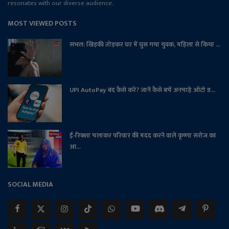
resonates with our diverse audience.
MOST VIEWED POSTS
संभल: खिड़की तोड़कर घर में घुस गया युवक, महिला से किया ...
UPI AutoPay बंद कैसे करें? जानें कैसे बचें अनचाहे ऑटो ड...
ई-रिक्शा चलाकर परिवार की मदद करने वाले कृष्णा सरोज का
आ...
SOCIAL MEDIA