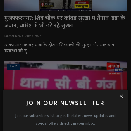
मुजफ्फरनगर: शिव चौक पर कांवड़ सुरक्षा में तैनात RRF के
जवान, बारिश में भी डटे रहे सुरक्षा ...
Janmat News
Aug 6, 2026
श्रावण मास कांवड़ यात्रा के दौरान शिवभक्तों की सुरक्षा और यातायात
व्यवस्था को सु...
अपराध
JOIN OUR NEWSLETTER
Join our subscribers list to get the latest news, updates and
special offers directly in your inbox