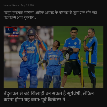
Janmat News
Aug 6, 2026
मरहूम कुख्यात माफिया अतीक अहमद के परिवार से जुड़ा एक और बड़ा
घटनाक्रम आज गुरुवार...
खेल
तेंदुलकर से बड़े खिलाड़ी बन सकते हैं सूर्यवंशी, लेकिन
करना होगा यह काम: पूर्व क्रिकेटर ने ...