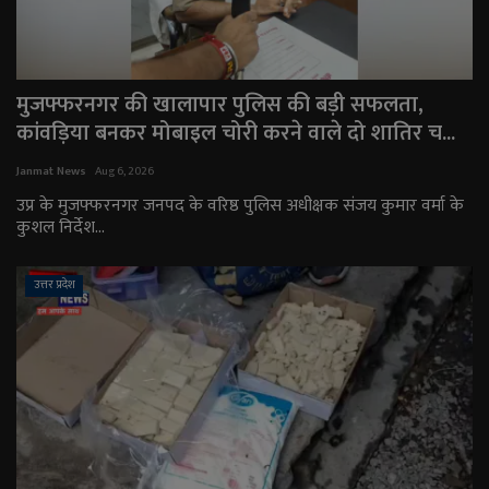
मुजफ्फरनगर की खालापार पुलिस की बड़ी सफलता,
कांवड़िया बनकर मोबाइल चोरी करने वाले दो शातिर च...
Janmat News
Aug 6, 2026
उप्र के मुजफ्फरनगर जनपद के वरिष्ठ पुलिस अधीक्षक संजय कुमार वर्मा के
कुशल निर्देश...
उत्तर प्रदेश