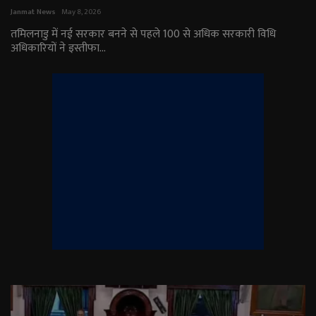
Janmat News
May 8, 2026
English
Arabic
तमिलनाडु में नई सरकार बनने से पहले 100 से अधिक सरकारी विधि
अधिकारियों ने इस्तीफा...