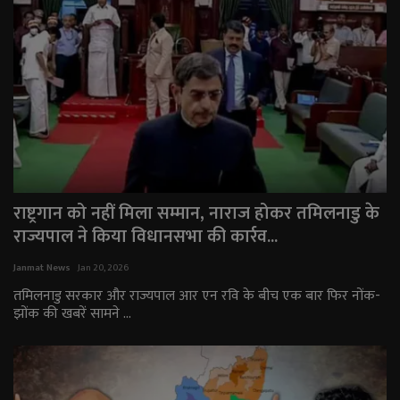
राष्ट्रगान को नहीं मिला सम्मान, नाराज होकर तमिलनाडु के
राज्यपाल ने किया विधानसभा की कार्रव...
Janmat News
Jan 20, 2026
तमिलनाडु सरकार और राज्यपाल आर एन रवि के बीच एक बार फिर नोंक-
झोंक की खबरें सामने ...