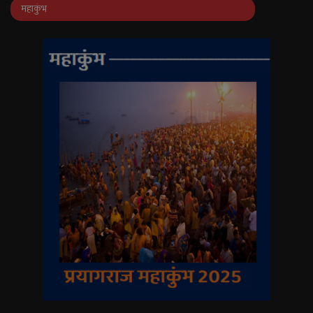
महाकुंभ