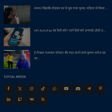
संभल: खिड़की तोड़कर घर में घुस गया युवक, महिला से किया ...
UPI AutoPay बंद कैसे करें? जानें कैसे बचें अनचाहे ऑटो ड...
ई-रिक्शा चलाकर परिवार की मदद करने वाले कृष्णा सरोज का
आ...
SOCIAL MEDIA