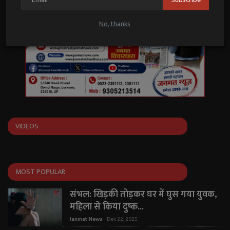
No, thanks
VIDEOS
MOST POPULAR
संभल: खिड़की तोड़कर घर में घुस गया युवक,
महिला से किया दुष्क...
Janmat News
Dec 22, 2025