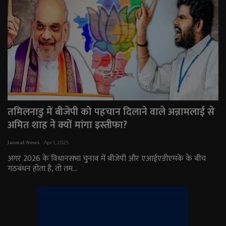
तमिलनाडु में बीजेपी को पहचान दिलाने वाले अन्नामलाई से
अमित शाह ने क्यों मांगा इस्तीफा?
Janmat News
Apr 1, 2025
अगर 2026 के विधानसभा चुनाव में बीजेपी और एआईएडीएमके के बीच
गठबंधन होता है, तो तम...