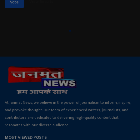
View Results
Vote
At Janmat News, we believe in the power of journalism to inform, inspire,
and provoke thought. Our team of experienced writers, journalists, and
contributors are dedicated to delivering high-quality content that
resonates with our diverse audience.
MOST VIEWED POSTS