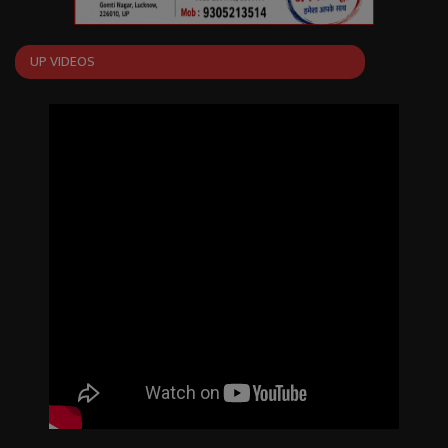
UP VIDEOS