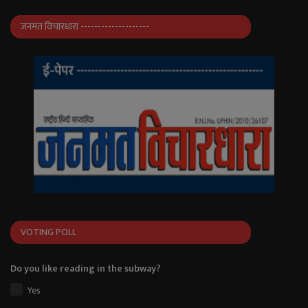
जनमत विचारधारा --------------------
VOTING POLL
Do you like reading in the subway?
Yes