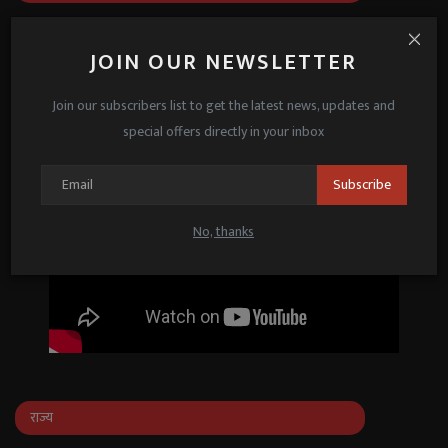
JOIN OUR NEWSLETTER
Join our subscribers list to get the latest news, updates and
special offers directly in your inbox
Subscribe
No, thanks
राज्य