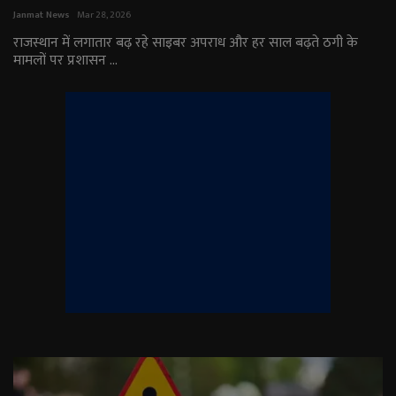
Janmat News
Mar 28, 2026
English
Arabic
राजस्थान में लगातार बढ़ रहे साइबर अपराध और हर साल बढ़ते ठगी के
मामलों पर प्रशासन ...