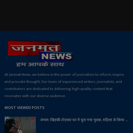
At Janmat News, we believe in the power of journalism to inform, inspire,
and provoke thought. Our team of experienced writers, journalists, and
contributors are dedicated to delivering high-quality content that
resonates with our diverse audience.
MOST VIEWED POSTS
संभल: खिड़की तोड़कर घर में घुस गया युवक, महिला से किया ...