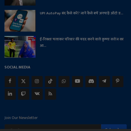
UPI AutoPay बंद कैसे करें? जानें कैसे बचें अनचाहे ऑटो ड...
ई-रिक्शा चलाकर परिवार की मदद करने वाले कृष्णा सरोज का
आ...
SOCIAL MEDIA
Join Our Newsletter
Subscribe