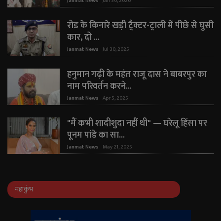
Janmat News
Jan 30, 2026
रोड के किनारे खड़ी ट्रैक्टर-ट्राली में पीछे से घुसी
कार, दो ...
Janmat News
Jul 30, 2025
हनुमान गढ़ी के महंत राजू दास ने बाबरपुर का
नाम परिवर्तन करने...
Janmat News
Apr 5, 2025
"मैं कभी शादीशुदा नहीं थी" — घरेलू हिंसा पर
पूनम पांडे का सा...
Janmat News
May 21, 2025
महाकुंभ