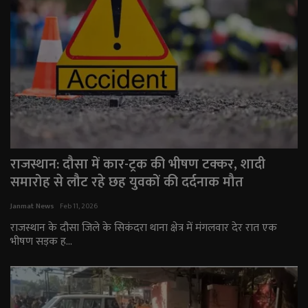
राजस्थान: दौसा में कार-ट्रक की भीषण टक्कर, शादी
समारोह से लौट रहे छह युवकों की दर्दनाक मौत
Janmat News
Feb 11, 2026
राजस्थान के दौसा जिले के सिकंदरा थाना क्षेत्र में मंगलवार देर रात एक
भीषण सड़क ह...