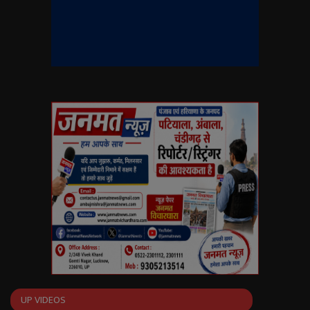
UP VIDEOS