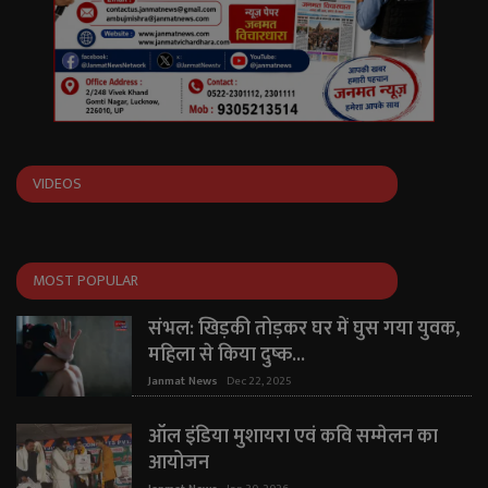
VIDEOS
MOST POPULAR
संभल: खिड़की तोड़कर घर में घुस गया युवक,
महिला से किया दुष्क...
Janmat News
Dec 22, 2025
ऑल इंडिया मुशायरा एवं कवि सम्मेलन का
आयोजन