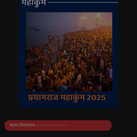
जनमत विचारधारा --------------------