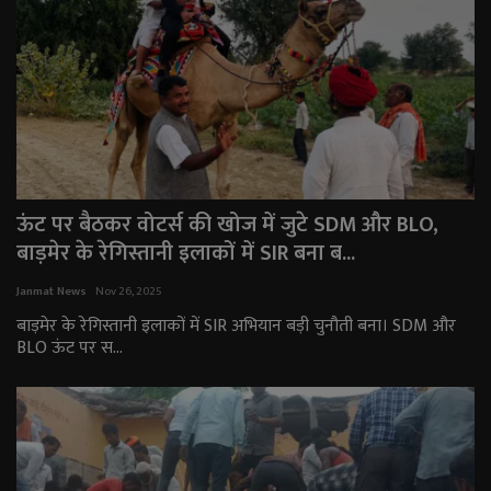
ऊंट पर बैठकर वोटर्स की खोज में जुटे SDM और BLO,
बाड़मेर के रेगिस्तानी इलाकों में SIR बना ब...
Janmat News
Nov 26, 2025
बाड़मेर के रेगिस्तानी इलाकों में SIR अभियान बड़ी चुनौती बना। SDM और
BLO ऊंट पर स...