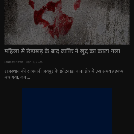
महिला से छेड़छाड़ के बाद व्यक्ति ने खुद का काटा गला
Janmat News
Apr 18, 2025
राजस्थान की राजधानी जयपुर के झोटवाड़ा थाना क्षेत्र में उस समय हड़कंप
मच गया, जब ...