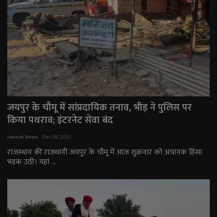
जयपुर के चौमू में सांप्रदायिक तनाव, भीड़ ने पुलिस पर
किया पथराव; इंटरनेट सेवा बंद
Janmat News
Dec 26, 2025
राजस्थान की राजधानी जयपुर के चौमू में आज शुक्रवार को अचानक हिंसा
भड़क उठी। यहां ...