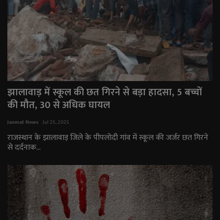
झालावाड़ में स्कूल की छत गिरने से बड़ा हादसा, 5 बच्चों
की मौत, 30 से अधिक घायल
Janmat News
Jul 25, 2025
राजस्थान के झालावाड़ जिले के पीपलोदी गांव में स्कूल की जर्जर छत गिरने
से दर्दनाक...