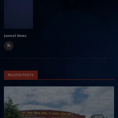
Janmat News
RELATED POSTS