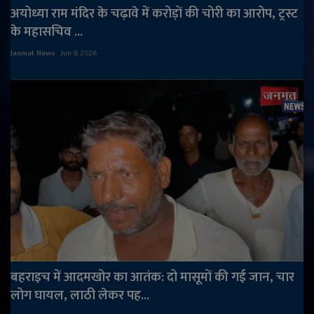
अयोध्या राम मंदिर के चढ़ावे में करोड़ों की चोरी का आरोप, ट्रस्ट
के महासचिव ...
Janmat News
Jun 9, 2026
बहराइच में आदमखोर का आतंक: दो मासूमों की गई जान, चार
लोग घायल, लाठी लेकर पह...