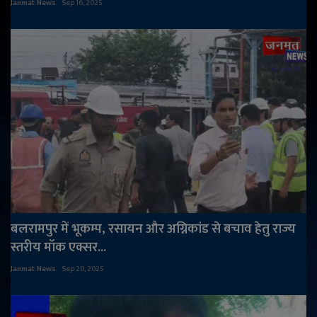
Janmat News
Sep 16, 2025
बलरामपुर में भूकम्प, रसायन और अग्निकांड से बचाव हेतु राज्य
स्तरीय मॉक एक्सर...
Janmat News
Sep 20, 2025