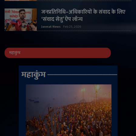
जनप्रतिनिधि–अधिकारियों के संवाद के लिए
‘संवाद सेतु’ ऐप लॉन्च
Janmat News
Feb 25, 2026
महाकुंभ