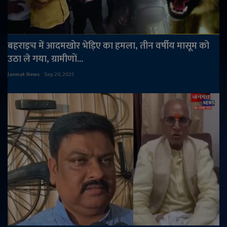
बहराइच में आदमखोर भेड़िए का हमला, तीन वर्षीय मासूम को
उठा ले गया, ग्रामीणों...
Janmat News
Sep 20, 2025