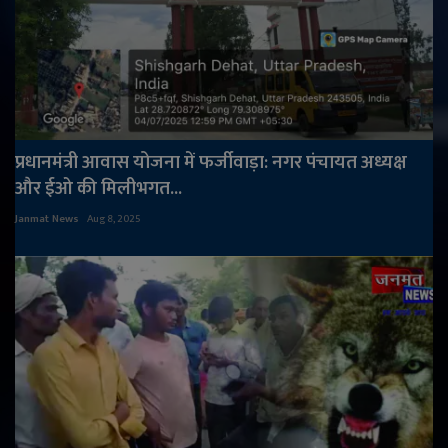
प्रधानमंत्री आवास योजना में फर्जीवाड़ा: नगर पंचायत अध्यक्ष
और ईओ की मिलीभगत...
Janmat News
Aug 8, 2025