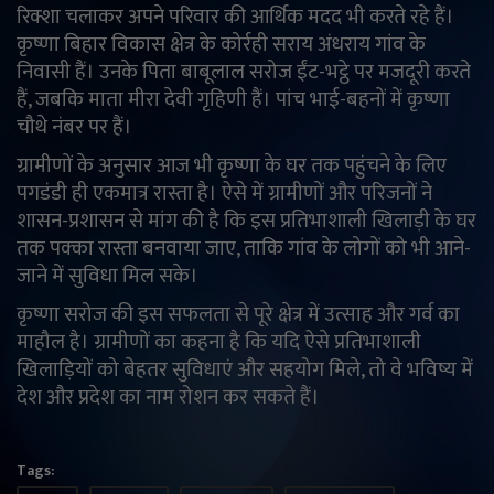
रिक्शा चलाकर अपने परिवार की आर्थिक मदद भी करते रहे हैं।
कृष्णा बिहार विकास क्षेत्र के कोर्रही सराय अंधराय गांव के
निवासी हैं। उनके पिता बाबूलाल सरोज ईंट-भट्ठे पर मजदूरी करते
हैं, जबकि माता मीरा देवी गृहिणी हैं। पांच भाई-बहनों में कृष्णा
चौथे नंबर पर हैं।
ग्रामीणों के अनुसार आज भी कृष्णा के घर तक पहुंचने के लिए
पगडंडी ही एकमात्र रास्ता है। ऐसे में ग्रामीणों और परिजनों ने
शासन-प्रशासन से मांग की है कि इस प्रतिभाशाली खिलाड़ी के घर
तक पक्का रास्ता बनवाया जाए, ताकि गांव के लोगों को भी आने-
जाने में सुविधा मिल सके।
कृष्णा सरोज की इस सफलता से पूरे क्षेत्र में उत्साह और गर्व का
माहौल है। ग्रामीणों का कहना है कि यदि ऐसे प्रतिभाशाली
खिलाड़ियों को बेहतर सुविधाएं और सहयोग मिले, तो वे भविष्य में
देश और प्रदेश का नाम रोशन कर सकते हैं।
Tags: