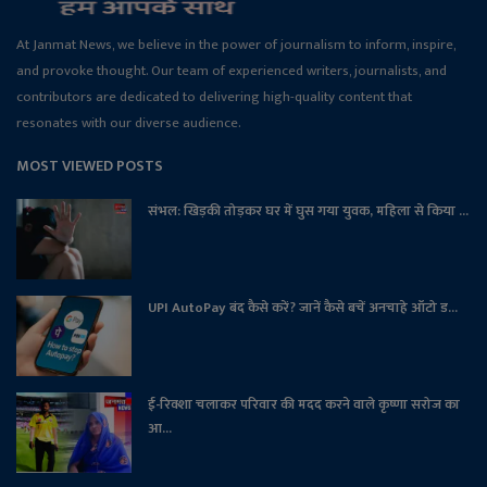
At Janmat News, we believe in the power of journalism to inform, inspire,
and provoke thought. Our team of experienced writers, journalists, and
contributors are dedicated to delivering high-quality content that
resonates with our diverse audience.
MOST VIEWED POSTS
संभल: खिड़की तोड़कर घर में घुस गया युवक, महिला से किया ...
UPI AutoPay बंद कैसे करें? जानें कैसे बचें अनचाहे ऑटो ड...
ई-रिक्शा चलाकर परिवार की मदद करने वाले कृष्णा सरोज का
आ...