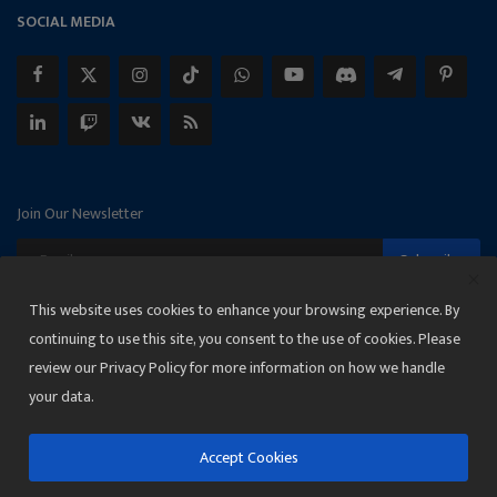
SOCIAL MEDIA
Join Our Newsletter
Subscribe
This website uses cookies to enhance your browsing experience. By
continuing to use this site, you consent to the use of cookies. Please
review our Privacy Policy for more information on how we handle
Copyright 2025 Janmat News Network
your data.
Terms & Conditions
Privacy
Accept Cookies