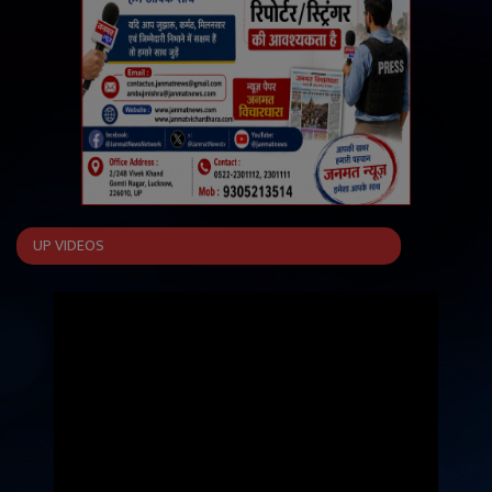
UP VIDEOS