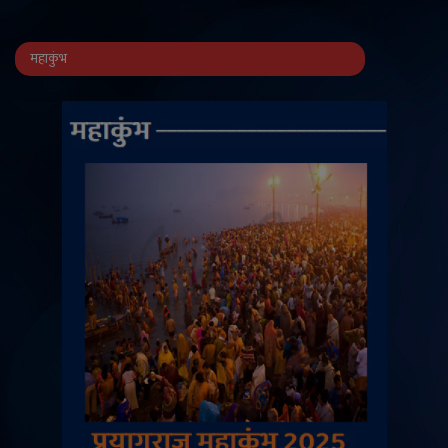
महाकुंभ