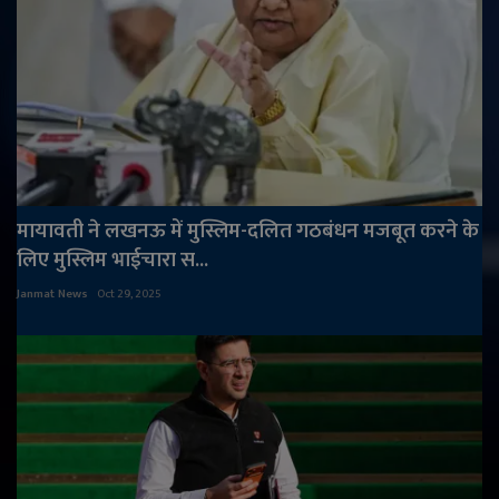
मायावती ने लखनऊ में मुस्लिम-दलित गठबंधन मजबूत करने के
लिए मुस्लिम भाईचारा स...
Janmat News
Oct 29, 2025