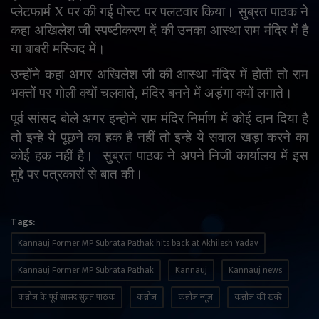
प्लेटफार्म X पर की गई पोस्ट पर पलटवार किया। सुब्रत पाठक ने
English
Arabic
कहा अखिलेश जी स्पष्टीकरण दें की उनका आस्था राम मंदिर में है
या बाबरी मस्जिद में।
उन्होंने कहा अगर अखिलेश जी की आस्था मंदिर में होती तो राम
भक्तों पर गोली क्यों चलवाते
,
मंदिर बनने में अड़ंगा क्यों लगाते।
पूर्व सांसद बोले अगर इन्होने राम मंदिर निर्माण में कोई दान दिया है
तो इन्हे ये पूछने का हक है नहीं तो इन्हे ये सवाल खड़ा करने का
कोई हक नहीं है।
सुब्रत पाठक ने अपने निजी कार्यालय में इस
मुद्दे पर पत्रकारों से बात की।
Tags:
Kannauj Former MP Subrata Pathak hits back at Akhilesh Yadav
Kannauj Former MP Subrata Pathak
Kannauj
Kannauj news
कन्नौज के पूर्व सांसद सुब्रत पाठक
कन्नौज
कन्नौज न्यूज़
कन्नौज की ख़बरें