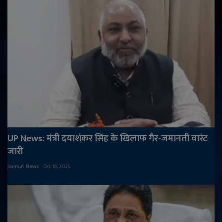
UP News: मंत्री दयाशंकर सिंह के खिलाफ गैर-जमानती वारंट
जारी
Janmat News
Oct 16, 2025