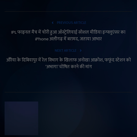
PREVIOUS ARTICLE
IPL फाइनल मैच में चोरी हुआ ऑस्ट्रेलियाई सोशल मीडिया इन्फ्लुएंसर का
iPhone अलीगढ़ में बरामद, जताया आभार
NEXT ARTICLE
औरैया के दिबियापुर में रेल विभाग के खिलाफ अनोखा आक्रोश, फफूंद स्टेशन को
‘अभागा’ घोषित करने की मांग