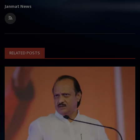
Janmat News
RELATED POSTS