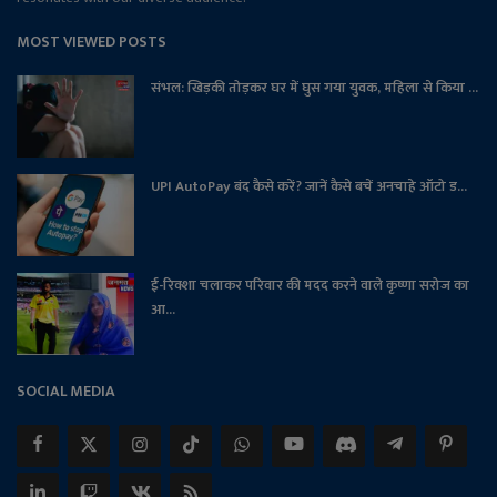
MOST VIEWED POSTS
संभल: खिड़की तोड़कर घर में घुस गया युवक, महिला से किया ...
UPI AutoPay बंद कैसे करें? जानें कैसे बचें अनचाहे ऑटो ड...
ई-रिक्शा चलाकर परिवार की मदद करने वाले कृष्णा सरोज का
आ...
SOCIAL MEDIA