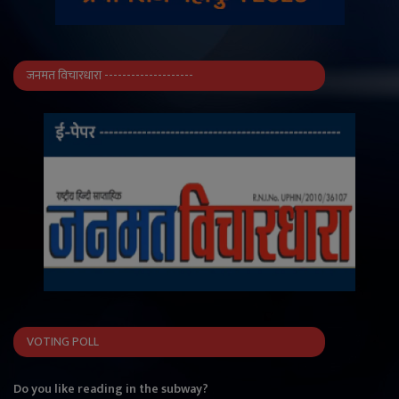
जनमत विचारधारा --------------------
VOTING POLL
Do you like reading in the subway?