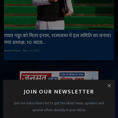
राघव चड्ढा को मिला इनाम, राज्यसभा में इस समिति का बनाया
गया अध्यक्ष; 10 सदस...
Janmat News
May 23, 2026
JOIN OUR NEWSLETTER
Join our subscribers list to get the latest news, updates and
special offers directly in your inbox