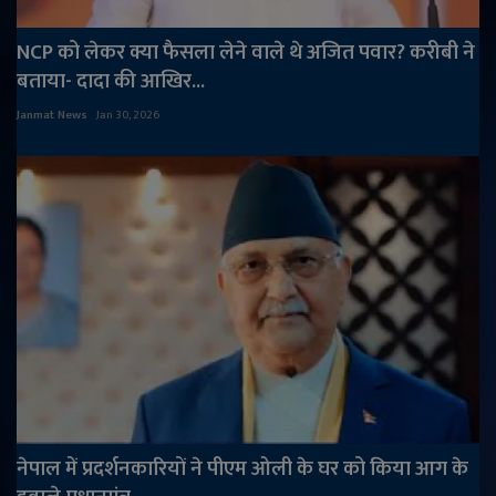
NCP को लेकर क्या फैसला लेने वाले थे अजित पवार? करीबी ने
बताया- दादा की आखिर...
Janmat News
Jan 30, 2026
नेपाल में प्रदर्शनकारियों ने पीएम ओली के घर को किया आग के