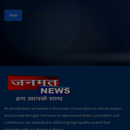
View Results
Vote
At Janmat News, we believe in the power of journalism to inform, inspire,
and provoke thought. Our team of experienced writers, journalists, and
contributors are dedicated to delivering high-quality content that
resonates with our diverse audience.