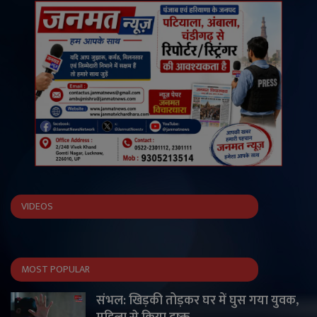
VIDEOS
MOST POPULAR
संभल: खिड़की तोड़कर घर में घुस गया युवक,