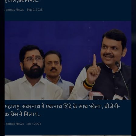
हवाले,प्रधानमंत्र...
Janmat News
Sep 9, 2025
महाराष्ट्र: अंबरनाथ में एकनाथ शिंदे के साथ 'खेला', बीजेपी-
कांग्रेस ने मिलाय...
Janmat News
Jan 7, 2026