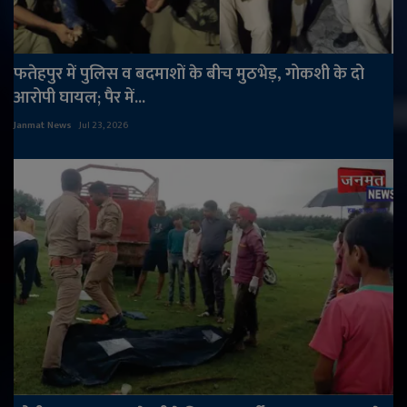
फतेहपुर में पुलिस व बदमाशों के बीच मुठभेड़, गोकशी के दो
आरोपी घायल; पैर में...
Janmat News
Jul 23, 2026