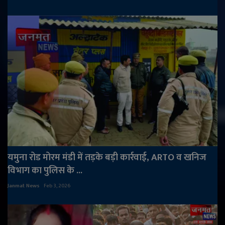
यमुना रोड मोरम मंडी में तड़के बड़ी कार्रवाई, ARTO व खनिज
विभाग का पुलिस के ...
Janmat News
Feb 3, 2026