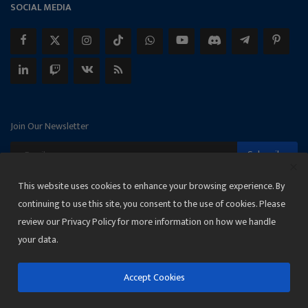
SOCIAL MEDIA
Join Our Newsletter
Subscribe
This website uses cookies to enhance your browsing experience. By
continuing to use this site, you consent to the use of cookies. Please
review our Privacy Policy for more information on how we handle
Copyright 2025 Janmat News Network
your data.
Terms & Conditions
Privacy
Accept Cookies