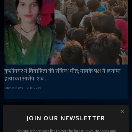
कुशीनगर में विवाहिता की संदिग्ध मौत; मायके पक्ष ने लगाया
हत्या का आरोप, शव ...
Janmat News
Jul 18, 2026
JOIN OUR NEWSLETTER
Join our subscribers list to get the latest news, updates and