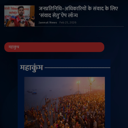
जनप्रतिनिधि–अधिकारियों के संवाद के लिए
‘संवाद सेतु’ ऐप लॉन्च
Janmat News
Feb 25, 2026
महाकुंभ