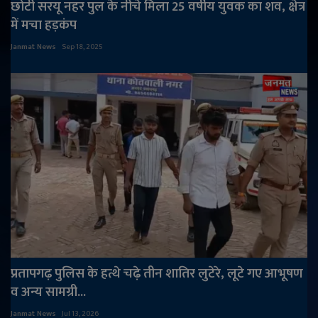
छोटी सरयू नहर पुल के नीचे मिला 25 वर्षीय युवक का शव, क्षेत्र
में मचा हड़कंप
Janmat News
Sep 18, 2025
प्रतापगढ़ पुलिस के हत्थे चढ़े तीन शातिर लुटेरे, लूटे गए आभूषण
व अन्य सामग्री...
Janmat News
Jul 13, 2026