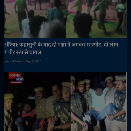
औरैया: कहासुनी के बाद दो पक्षों में जमकर मारपीट, दो लोग
गंभीर रूप से घायल
Janmat News
Aug 3, 2026