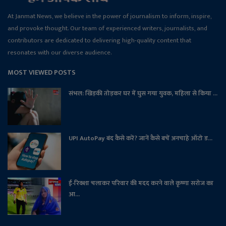
At Janmat News, we believe in the power of journalism to inform, inspire,
and provoke thought. Our team of experienced writers, journalists, and
contributors are dedicated to delivering high-quality content that
resonates with our diverse audience.
MOST VIEWED POSTS
संभल: खिड़की तोड़कर घर में घुस गया युवक, महिला से किया ...
UPI AutoPay बंद कैसे करें? जानें कैसे बचें अनचाहे ऑटो ड...
ई-रिक्शा चलाकर परिवार की मदद करने वाले कृष्णा सरोज का
आ...