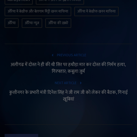
औरैया में बेखौफ और बेलगाम मिट्टी खनन माफिया
औरैया में बेखौफ खनन माफिया
औरैया
औरैया न्यूज़
औरैया की ख़बरें
PREVIOUS ARTICLE
अलीगढ में दोस्त ने ही की थी सिर पर हथौड़ा मार कर दोस्त की निर्मम हत्या,
गिरफ्तार; कबूला जुर्म
NEXT ARTICLE
कुशीनगर के प्रभारी मंत्री दिनेश सिंह ने जी राम जी को लेकर की बैठक, गिनाई
खूबियां