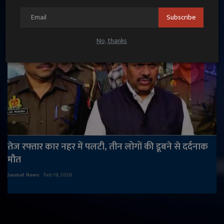
Subscribe
No, thanks
तेज रफ्तार कार नहर में पलटी, तीन लोगों की डूबने से दर्दनाक
मौत
Janmat News
Feb 19, 2026