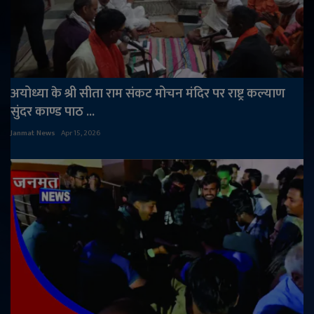
अयोध्या के श्री सीता राम संकट मोचन मंदिर पर राष्ट्र कल्याण
सुंदर काण्ड पाठ ...
Janmat News
Apr 15, 2026