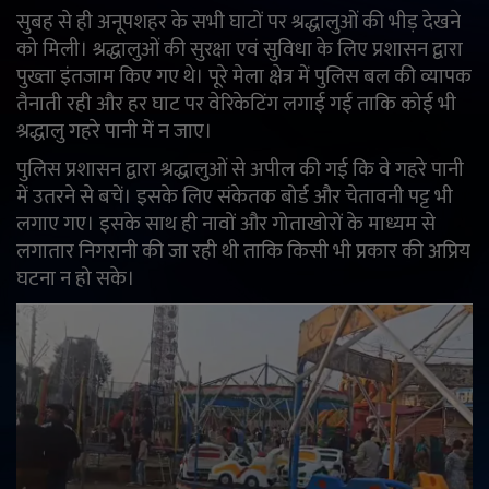
सुबह से ही अनूपशहर के सभी घाटों पर श्रद्धालुओं की भीड़ देखने
English
Arabic
को मिली। श्रद्धालुओं की सुरक्षा एवं सुविधा के लिए प्रशासन द्वारा
पुख्ता इंतजाम किए गए थे। पूरे मेला क्षेत्र में पुलिस बल की व्यापक
तैनाती रही और हर घाट पर वेरिकेटिंग लगाई गई ताकि कोई भी
श्रद्धालु गहरे पानी में न जाए।
पुलिस प्रशासन द्वारा श्रद्धालुओं से अपील की गई कि वे गहरे पानी
में उतरने से बचें। इसके लिए संकेतक बोर्ड और चेतावनी पट्ट भी
लगाए गए। इसके साथ ही नावों और गोताखोरों के माध्यम से
लगातार निगरानी की जा रही थी ताकि किसी भी प्रकार की अप्रिय
घटना न हो सके।