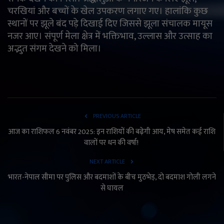
चरखियां और बच्चों के खेल उपकरण लगाए गए। हालांकि कुछ
स्थानों पर झूले बंद पड़े दिखाई दिए जिससे झूला संचालक मायूस
नजर आए। संपूर्ण मेला क्षेत्र में भक्तिभाव, उल्लास और उत्साह का
अद्भुत संगम देखने को मिला।
PREVIOUS ARTICLE
आज का राशिफल 6 नवंबर 2025: इन राशियों की बढ़ेगी आय, मेष समेत कई राशि
वालों पर धन की वर्षा!
NEXT ARTICLE
भारत-नेपाल सीमा पर पुलिस और बदमाशों के बीच मुठभेड़, दो बदमाश गोली लगने
से घायल