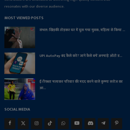
resonates with our diverse audience.
MOST VIEWED POSTS
संभल: खिड़की तोड़कर घर में घुस गया युवक, महिला से किया ...
UPI AutoPay बंद कैसे करें? जानें कैसे बचें अनचाहे ऑटो ड...
ई-रिक्शा चलाकर परिवार की मदद करने वाले कृष्णा सरोज का
आ...
SOCIAL MEDIA