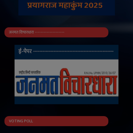
जनमत विचारधारा --------------------
VOTING POLL