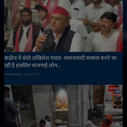
कन्नौज में बोले अखिलेश यादव- समाजवादी सरकार बनने जा
रही है इसलिए भाजपाई लोग...
Janmat News
Apr 6, 2026