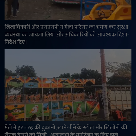
जिलाधिकारी और एसएसपी ने मेला परिसर का भ्रमण कर सुरक्षा
व्यवस्था का जायजा लिया और अधिकारियों को आवश्यक दिशा-
निर्देश दिए।
मेले में हर तरह की दुकानों, खाने-पीने के स्टॉल और खिलौनों की
रौनक देखने को मिली। श्रद्धालुओं के मनोरंजन के लिए झूले,