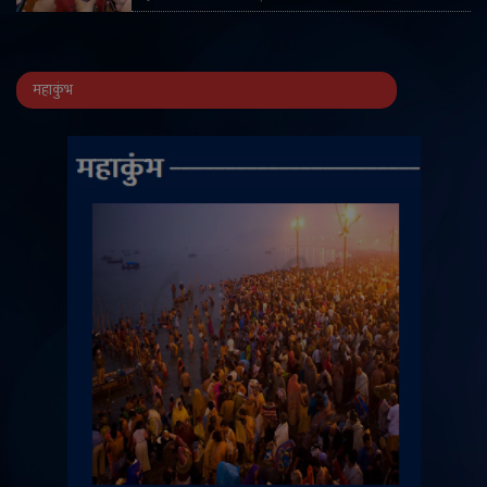
महाकुंभ