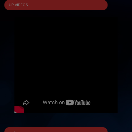
UP VIDEOS