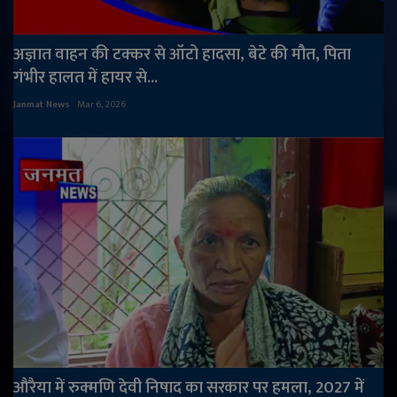
अज्ञात वाहन की टक्कर से ऑटो हादसा, बेटे की मौत, पिता
गंभीर हालत में हायर से...
Janmat News
Mar 6, 2026
औरैया में रुक्मणि देवी निषाद का सरकार पर हमला, 2027 में