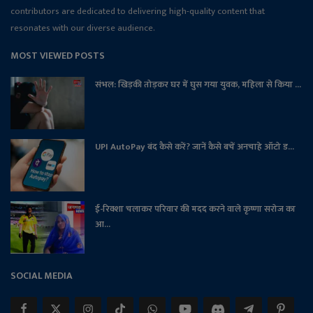
contributors are dedicated to delivering high-quality content that
resonates with our diverse audience.
MOST VIEWED POSTS
संभल: खिड़की तोड़कर घर में घुस गया युवक, महिला से किया ...
UPI AutoPay बंद कैसे करें? जानें कैसे बचें अनचाहे ऑटो ड...
ई-रिक्शा चलाकर परिवार की मदद करने वाले कृष्णा सरोज का
आ...
SOCIAL MEDIA