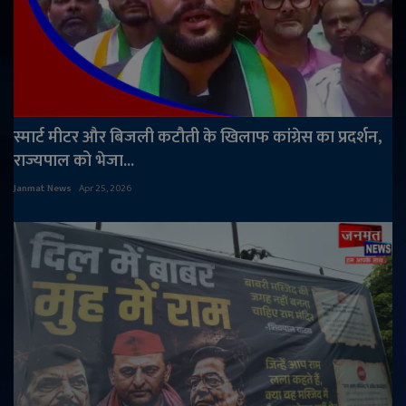
स्मार्ट मीटर और बिजली कटौती के खिलाफ कांग्रेस का प्रदर्शन,
राज्यपाल को भेजा...
Janmat News
Apr 25, 2026