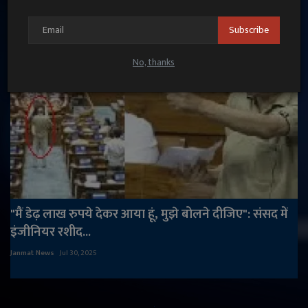
Subscribe
No, thanks
"मैं डेढ़ लाख रुपये देकर आया हूं, मुझे बोलने दीजिए": संसद में
इंजीनियर रशीद...
Janmat News
Jul 30, 2025