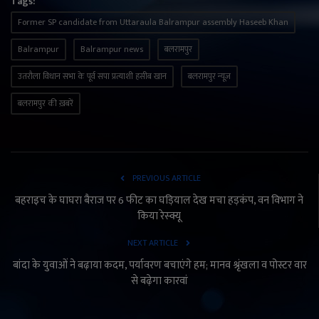
Tags:
Former SP candidate from Uttaraula Balrampur assembly Haseeb Khan
Balrampur
Balrampur news
बलरामपुर
उतरौला विधान सभा के पूर्व सपा प्रत्याशी हसीब खान
बलरामपुर न्यूज़
बलरामपुर की ख़बरें
PREVIOUS ARTICLE
बहराइच के घाघरा बैराज पर 6 फीट का घड़ियाल देख मचा हड़कंप, वन विभाग ने
किया रेस्क्यू
NEXT ARTICLE
बांदा के युवाओं ने बढ़ाया कदम, पर्यावरण बचाएंगे हम; मानव श्रृंखला व पोस्टर वार
से बढ़ेगा कारवां