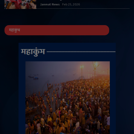
Janmat News
Feb 25, 2026
महाकुंभ