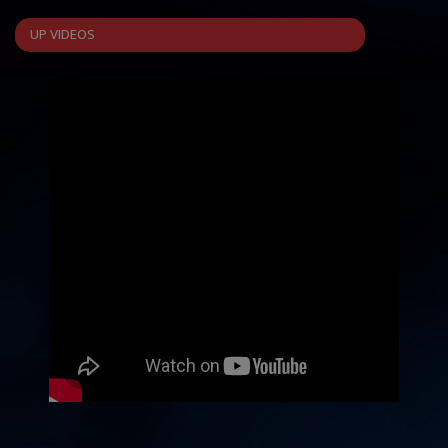
UP VIDEOS