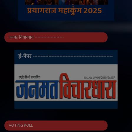
जनमत विचारधारा --------------------
VOTING POLL