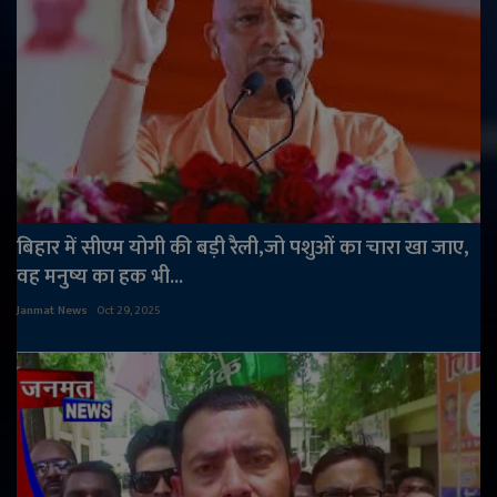
बिहार में सीएम योगी की बड़ी रैली,जो पशुओं का चारा खा जाए,
वह मनुष्य का हक भी...
Janmat News
Oct 29, 2025