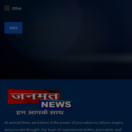
Other
View Results
Vote
At Janmat News, we believe in the power of journalism to inform, inspire,
and provoke thought. Our team of experienced writers, journalists, and