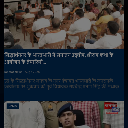
सिद्धार्थनगर के भारतभारी में सनातन उद्घोष, श्रीराम कथा के
आयोजन के तैयारियो...
Janmat News
Aug 7, 2026
उप्र के सिद्धार्थनगर जनपद के नगर पंचायत भारतभारी के जनसंपर्क
कार्यालय पर शुक्रवार को पूर्व विधायक राघवेन्द्र प्रताप सिंह की अध्यक्...
अपराध