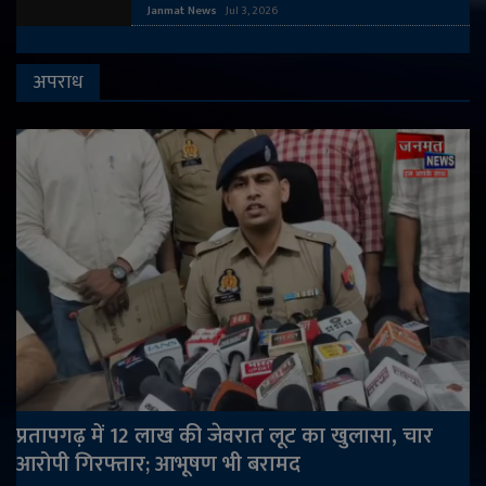
Janmat News
Jul 3, 2026
अपराध
प्रतापगढ़ में 12 लाख की जेवरात लूट का खुलासा, चार
आरोपी गिरफ्तार; आभूषण भी बरामद