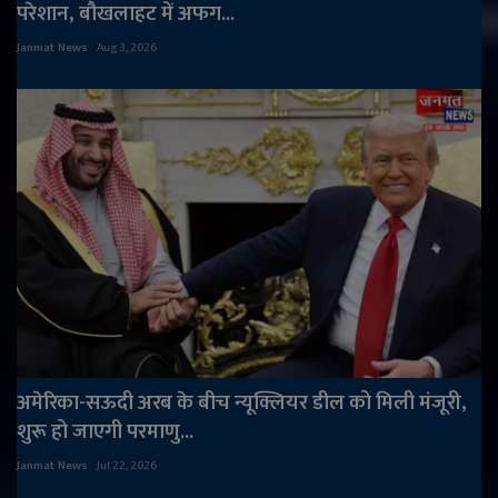
परेशान, बौखलाहट में अफग...
Janmat News
Aug 3, 2026
अमेरिका-सऊदी अरब के बीच न्यूक्लियर डील को मिली मंजूरी,
शुरू हो जाएगी परमाणु...
Janmat News
Jul 22, 2026