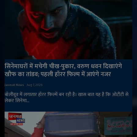
सिनेमाघरों में मचेगी चीख-पुकार, वरुण धवन दिखाएंगे
खौफ का तांडव; पहली हॉरर फिल्म में आएंगे नजर
Janmat News
Aug 7, 2026
बॉलीवुड में लगातार हॉरर फिल्में बन रही है। खास बात यह है कि ओटीटी से
लेकर सिनेमा...