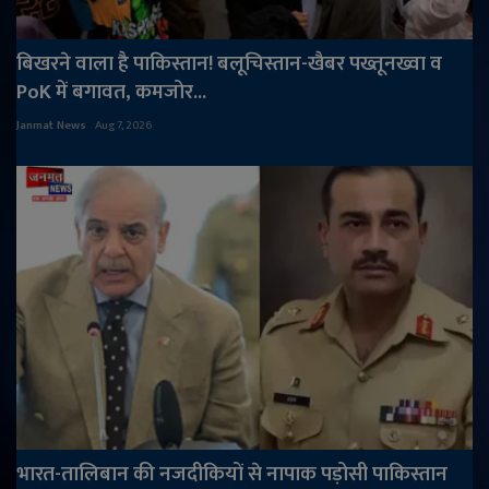
बिखरने वाला है पाकिस्तान! बलूचिस्तान-खैबर पख्तूनख्वा व
PoK में बगावत, कमजोर...
Janmat News
Aug 7, 2026
भारत-तालिबान की नजदीकियों से नापाक पड़ोसी पाकिस्तान