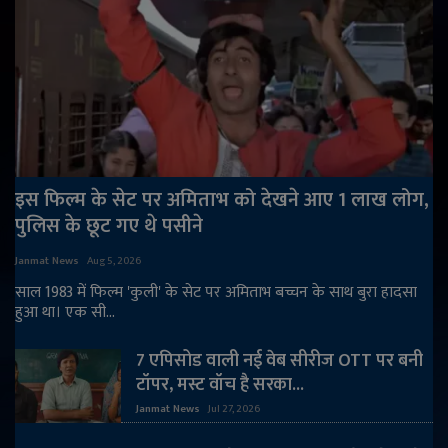
इस फिल्म के सेट पर अमिताभ को देखने आए 1 लाख लोग,
पुलिस के छूट गए थे पसीने
Janmat News
Aug 5, 2026
साल 1983 में फिल्म 'कुली' के सेट पर अमिताभ बच्चन के साथ बुरा हादसा
हुआ था। एक सी...
7 एपिसोड वाली नई वेब सीरीज OTT पर बनी
टॉपर, मस्ट वॉच है सरका...
Janmat News
Jul 27, 2026