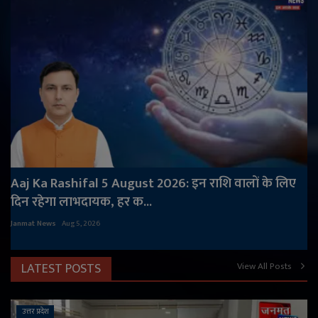
Aaj Ka Rashifal 5 August 2026: इन राशि वालों के लिए
दिन रहेगा लाभदायक, हर क...
Janmat News
Aug 5, 2026
LATEST POSTS
View All Posts
उत्तर प्रदेश