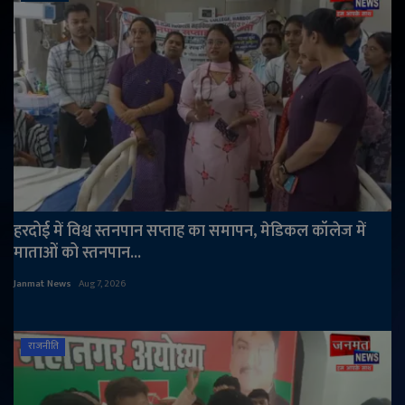
हरदोई में विश्व स्तनपान सप्ताह का समापन, मेडिकल कॉलेज में
माताओं को स्तनपान...
Janmat News
Aug 7, 2026
राजनीति