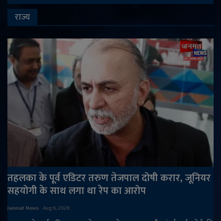
राज्य
तहलका के पूर्व एडिटर तरुण तेजपाल दोषी करार, जूनियर
सहयोगी के साथ लगा था रेप का आरोप
Janmat News
Aug 6, 2026