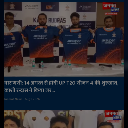
वाराणसी: 14 अगस्त से होगी UP T20 सीज़न 4 की शुरुआत,
काशी रुद्रास ने किया जर...
Janmat News
Aug 1, 2026