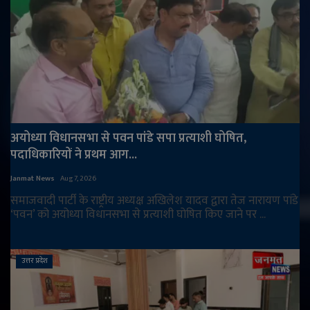
अयोध्या विधानसभा से पवन पांडे सपा प्रत्याशी घोषित,
पदाधिकारियों ने प्रथम आग...
Janmat News
Aug 7, 2026
समाजवादी पार्टी के राष्ट्रीय अध्यक्ष अखिलेश यादव द्वारा तेज नारायण पांडे
‘पवन’ को अयोध्या विधानसभा से प्रत्याशी घोषित किए जाने पर ...
उत्तर प्रदेश