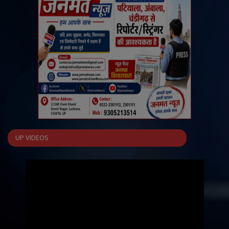
UP VIDEOS