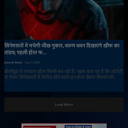
सिनेमाघरों में मचेगी चीख-पुकार, वरुण धवन दिखाएंगे खौफ का
तांडव; पहली हॉरर फ...
Janmat News
Aug 7, 2026
बॉलीवुड में लगातार हॉरर फिल्में बन रही है। खास बात यह है कि ओटीटी
से लेकर सिनेमाघरों में रिलीज होने वाली इन हॉरर-थ्रिलर फिल्मों को...
Load More