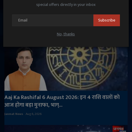
Janmat News
Aug 7, 2026
special offers directly in your inbox
Subscribe
No, thanks
Aaj Ka Rashifal 6 August 2026: इन 4 राशि वालों को
आज होगा बड़ा मुनाफा, भाग्...
Janmat News
Aug 6, 2026