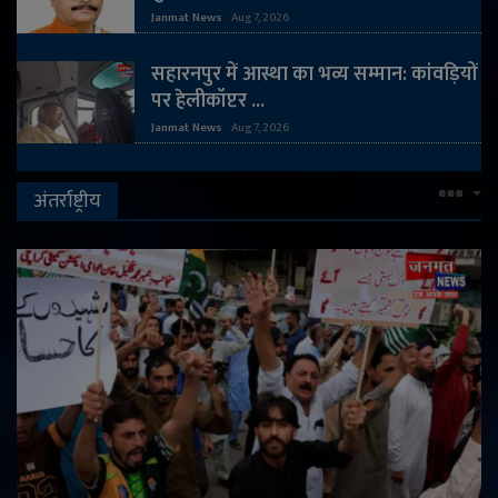
Janmat News
Aug 7, 2026
English
Arabic
सहारनपुर में आस्था का भव्य सम्मान: कांवड़ियों
पर हेलीकॉप्टर ...
Janmat News
Aug 7, 2026
अंतर्राष्ट्रीय