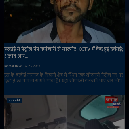
हरदोई में पेट्रोल पंप कर्मचारी से मारपीट, CCTV में कैद हुई दबंगई;
अज्ञात आर...
Janmat News
Aug 7, 2026
उप्र के हरदोई जनपद के पिहानी क्षेत्र में स्थित एक सीएनजी पेट्रोल पंप पर
दबंगई का मामला सामने आया है। यहां सीएनजी डलवाने आए चार लोग...
उत्तर प्रदेश