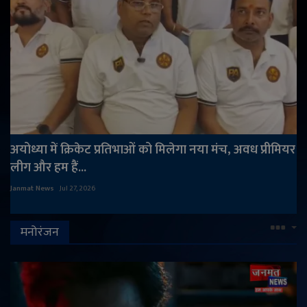
अयोध्या में क्रिकेट प्रतिभाओं को मिलेगा नया मंच, अवध प्रीमियर
लीग और हम हैं...
Janmat News
Jul 27, 2026
मनोरंजन