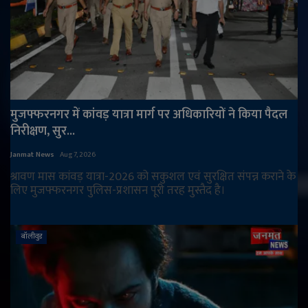
मुजफ्फरनगर में कांवड़ यात्रा मार्ग पर अधिकारियों ने किया पैदल
निरीक्षण, सुर...
Janmat News
Aug 7, 2026
श्रावण मास कांवड़ यात्रा-2026 को सकुशल एवं सुरक्षित संपन्न कराने के
लिए मुजफ्फरनगर पुलिस-प्रशासन पूरी तरह मुस्तैद है।
बॉलीवुड