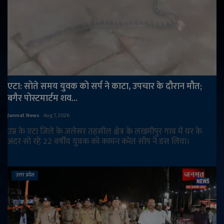
एटा: सोते समय युवक को सर्प ने काटा, उपचार के दौरान मौत;
बगैर पोस्टमार्टम शव...
Janmat News
Aug 7, 2026
उप्र के एटा जिले के जलेसर तहसील क्षेत्र के लखमीपुर गांव में घर के
अंदर सो रहे 22 वर्षीय युवक को कामन करेत साँप ने डस लिया।
उत्तर प्रदेश