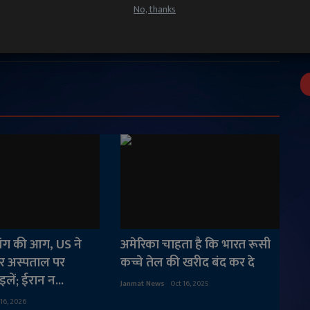
No, thanks
ग की आग, US ने
अमेरिका चाहता है कि भारत रूसी
ंसर अस्पताल पर
कच्चे तेल की खरीद बंद कर दे
लें; ईरान न...
Janmat News
Oct 16, 2025
 16, 2026