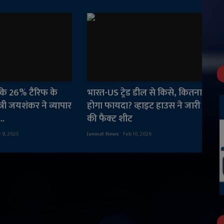
प के 26% टैरिफ के
भारत-US ट्रेड डील से किसे, कितना
त्री जयशंकर ने व्यापार
होगा फायदा? व्हाइट हाउस ने जारी
..
की फैक्ट शीट
r 9, 2025
Janmat News
Feb 10, 2026