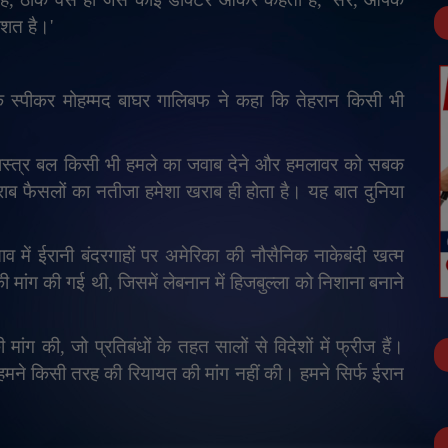
िशत है।
'
 के स्पीकर मोहम्मद बाघर गालिबफ ने कहा कि तेहरान किसी भी
शस्त्र बल किसी भी हमले का जवाब देने और हमलावर को सबक
ब फैसलों का नतीजा हमेशा खराब ही होता है। यह बात दुनिया
ाव में ईरानी बंदरगाहों पर अमेरिका की नौसैनिक नाकेबंदी खत्म
 की मांग की गई थी
,
जिसमें लेबनान में हिजबुल्ला को निशाना बनाने
ी मांग की
,
जो प्रतिबंधों के तहत सालों से विदेशों में फ्रीज हैं।
हमने किसी तरह की रियायत की मांग नहीं की। हमने सिर्फ ईरान