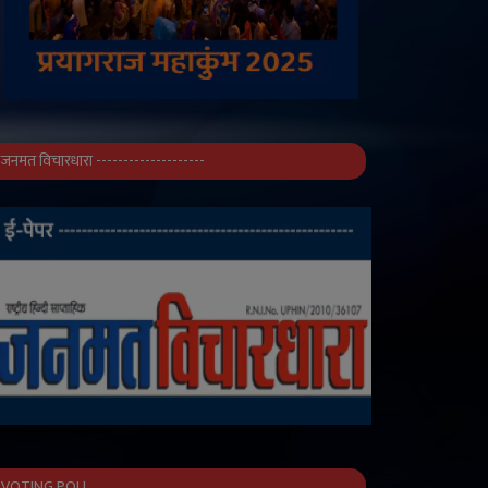
जनमत विचारधारा --------------------
VOTING POLL