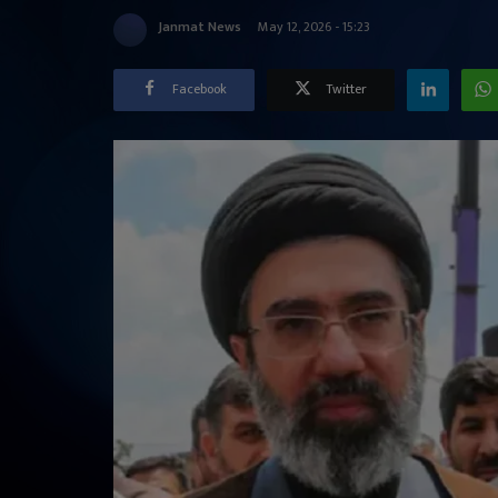
Janmat News
May 12, 2026 - 15:23
Facebook
Twitter