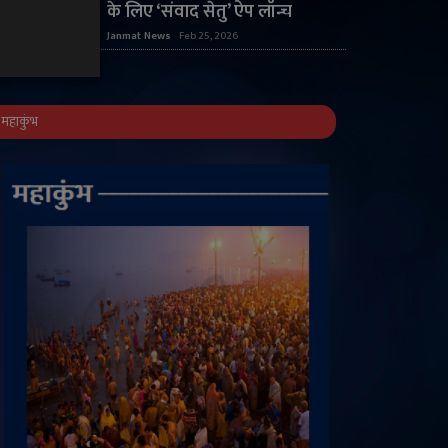
के लिए ‘संवाद सेतु’ ऐप लॉन्च
Janmat News
Feb 25, 2026
महाकुंभ