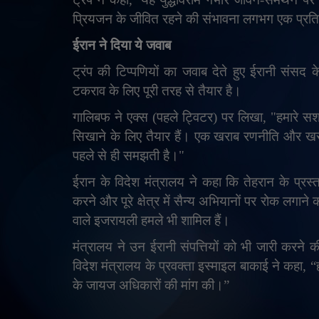
प्रियजन के जीवित रहने की संभावना लगभग एक प्रत
ईरान ने दिया ये जवाब
ट्रंप की टिप्पणियों का जवाब देते हुए ईरानी संसद
टकराव के लिए पूरी तरह से तैयार है।
गालिबफ ने एक्स (पहले ट्विटर) पर लिखा
, "
हमारे स
सिखाने के लिए तैयार हैं। एक खराब रणनीति और खरा
पहले से ही समझती है।"
ईरान के विदेश मंत्रालय ने कहा कि तेहरान के प्रस्त
करने और पूरे क्षेत्र में सैन्य अभियानों पर रोक लगाने
वाले इजरायली हमले भी शामिल हैं।
मंत्रालय ने उन ईरानी संपत्तियों को भी जारी करने क
विदेश मंत्रालय के प्रवक्ता इस्माइल बाकाई ने कहा
, “
के जायज अधिकारों की मांग की।
”