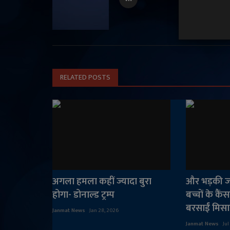
RELATED POSTS
अगला हमला कहीं ज्यादा बुरा
और भड़की जं
होगा- डोनाल्ड ट्रम्प
बच्चों के कै
बरसाईं मिसाइ
Janmat News
Jan 28, 2026
Janmat News
Jul