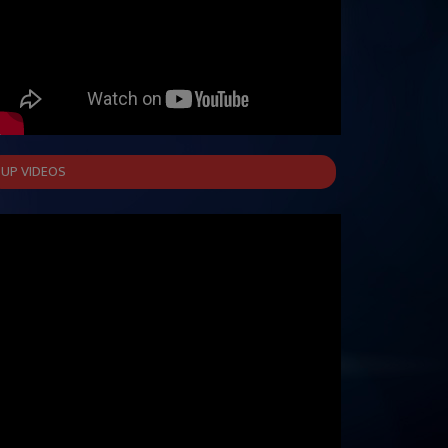
UP VIDEOS