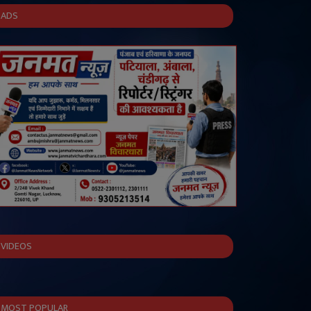
ADS
VIDEOS
MOST POPULAR