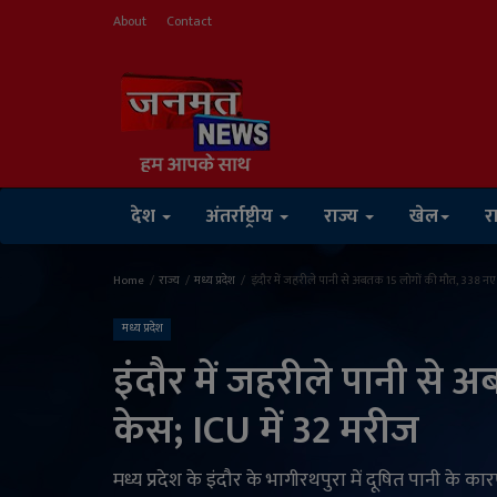
About
Contact
देश
अंतर्राष्ट्रीय
राज्य
खेल
र
Home
राज्य
मध्य प्रदेश
इंदौर में जहरीले पानी से अबतक 15 लोगों की मौत, 338 नए
मध्य प्रदेश
इंदौर में जहरीले पानी से
केस; ICU में 32 मरीज
मध्य प्रदेश के इंदौर के भागीरथपुरा में दूषित पानी के क