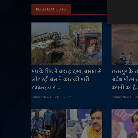
RELATED POSTS
मप्र के भिंड में बड़ा हादसा, बारात से
छतरपुर के राम
लौट रही बस ने कार को मारी
अवैध मौरम 
टक्कर; चार ...
कंपनी का है..
Janmat News
Feb 21, 2026
Janmat News
Fe