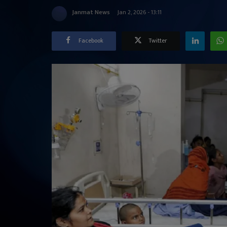
Janmat News
Jan 2, 2026 - 13:11
Facebook
Twitter