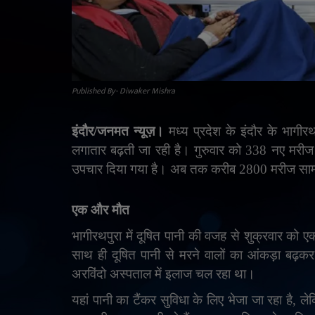
Published By- Diwaker Mishra
इंदौर/जनमत न्यूज़।
मध्य प्रदेश के इंदौर के भागीरथप
लगातार बढ़ती जा रही है। गुरुवार को 338 नए मरीज
उपचार दिया गया है। अब तक करीब 2800 मरीज सामन
एक और मौत
भागीरथपुरा में दूषित पानी की वजह से शुक्रवार को
साथ ही दूषित पानी से मरने वालों का आंकड़ा बढ़कर
अरविंदो अस्पताल में इलाज चल रहा था।
यहां पानी का टैंकर सुविधा के लिए भेजा जा रहा है
,
ले