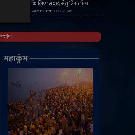
के लिए ‘संवाद सेतु’ ऐप लॉन्च
Janmat News
Feb 25, 2026
महाकुंभ