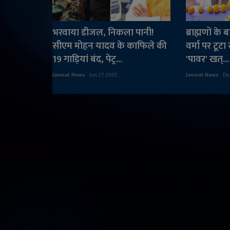
भरवाया डीजल, निकला पानी!
ब्राह्मणों के 
सीएम मोहन यादव के काफिले की
वर्मा पर टूट
19 गाड़ियां बंद, पेट्र...
'पावर' खत्...
Janmat News
Jun 27, 2025
Janmat News
De