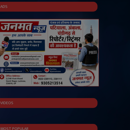
ADS
VIDEOS
MOST POPULAR