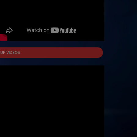
UP VIDEOS