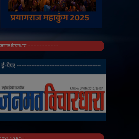
जनमत विचारधारा --------------------
VOTING POLL