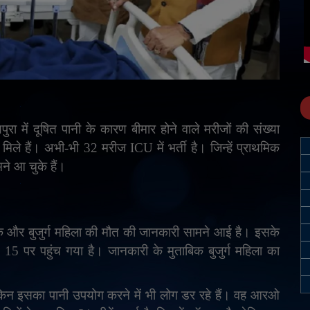
ुरा में दूषित पानी के कारण बीमार होने वाले मरीजों की संख्या
 मिले हैं। अभी-भी 32 मरीज
ICU
में भर्ती है। जिन्हें प्राथमिक
े आ चुके हैं।
 एक और बुजुर्ग महिला की मौत की जानकारी सामने आई है। इसके
 15 पर पहुंच गया है। जानकारी के मुताबिक बुजुर्ग महिला का
किन इसका पानी उपयोग करने में भी लोग डर रहे हैं। वह आरओ