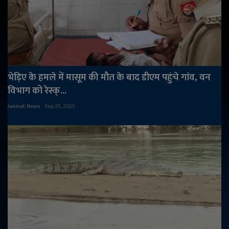
भेड़िए के हमले में मासूम की मौत के बाद डीएम पहुंचे गांव, वन
विभाग को रेस्क्...
Janmat News
Sep 25, 2025