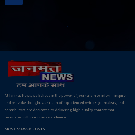
At Janmat News, we believe in the power of journalism to inform, inspire,
and provoke thought. Our team of experienced writers, journalists, and
contributors are dedicated to delivering high-quality content that
resonates with our diverse audience.
MOST VIEWED POSTS