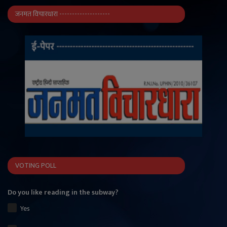
जनमत विचारधारा --------------------
VOTING POLL
Do you like reading in the subway?
Yes