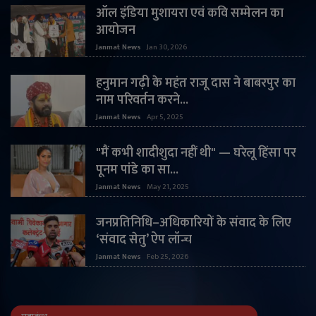
ऑल इंडिया मुशायरा एवं कवि सम्मेलन का
आयोजन
Janmat News
Jan 30, 2026
हनुमान गढ़ी के महंत राजू दास ने बाबरपुर का
नाम परिवर्तन करने...
Janmat News
Apr 5, 2025
"मैं कभी शादीशुदा नहीं थी" — घरेलू हिंसा पर
पूनम पांडे का सा...
Janmat News
May 21, 2025
जनप्रतिनिधि–अधिकारियों के संवाद के लिए
‘संवाद सेतु’ ऐप लॉन्च
Janmat News
Feb 25, 2026