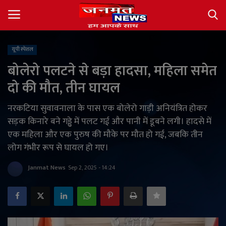
यूपी स्पेशल
Login
Register
बोलेरो पलटने से बड़ा हादसा, महिला समेत
दो की मौत, तीन घायल
About
नरकटिया सुवावनाला के पास एक बोलेरो गाड़ी अनियंत्रित होकर
Contact
सड़क किनारे बने गड्ढे में पलट गई और पानी में डूबने लगी। हादसे में
एक महिला और एक पुरुष की मौके पर मौत हो गई, जबकि तीन
देश
लोग गंभीर रूप से घायल हो गए।
अंतर्राष्ट्रीय
Janmat News
Sep 2, 2025 - 14:24
राज्य
खेल