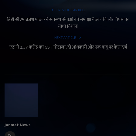
PREVIOUS ARTICLE
डिप्टी सीएम ब्रजेश पाठक ने स्वास्थ्य सेवाओं की समीक्षा बैठक की और विपक्ष पर
साधा निशाना
NEXT ARTICLE
एटा में 2.57 करोड़ का GST घोटाला, दो अधिकारी और एक बाबू पर केस दर्ज
Janmat News