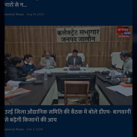
नारों से ग...
Janmat News
Aug 14, 2025
उरई जिला औद्यानिक समिति की बैठक में बोले डीएम- बागवानी
से बढ़ेगी किसानों की आय
Janmat News
Feb 3, 2026