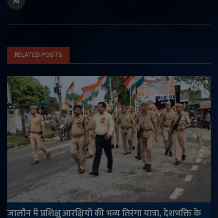
RELATED POSTS
जालौन में प्रशिक्षु आरक्षियों की भव्य तिरंगा यात्रा, देशभक्ति के