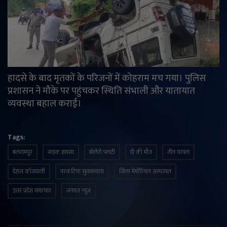
हादसे के बाद मृतकों के परिजनों में कोहराम मच गया। पुलिस
प्रशासन ने मौके पर पहुंचकर स्थिति संभाली और यातायात
व्यवस्था बहाल कराई।
Tags:
बलरामपुर
सड़क हादसा
बोलेरो पलटी
दो की मौत
तीन घायल
देहात कोतवाली
नरकटिया सुवावनाला
जिला मेमोरियल अस्पताल
उत्तर प्रदेश समाचार
जनमत न्यूज