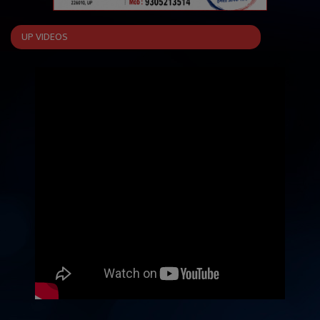
UP VIDEOS