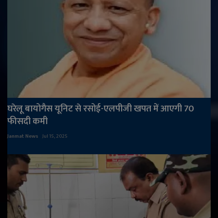
घरेलू बायोगैस यूनिट से रसोई-एलपीजी खपत में आएगी 70
फीसदी कमी
Janmat News
Jul 15, 2025