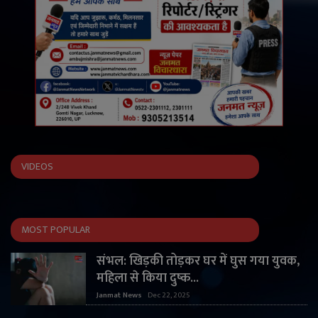
VIDEOS
MOST POPULAR
संभल: खिड़की तोड़कर घर में घुस गया युवक,
महिला से किया दुष्क...
Janmat News
Dec 22, 2025