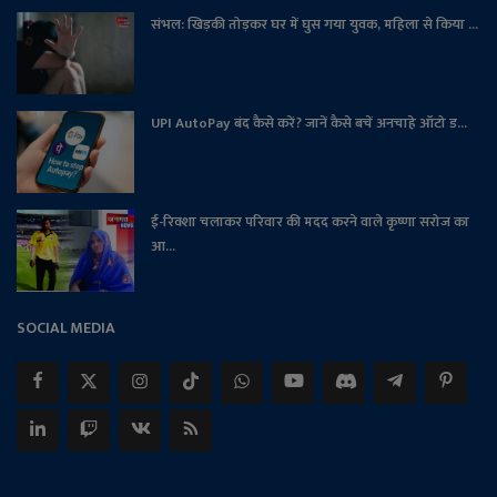
संभल: खिड़की तोड़कर घर में घुस गया युवक, महिला से किया ...
UPI AutoPay बंद कैसे करें? जानें कैसे बचें अनचाहे ऑटो ड...
ई-रिक्शा चलाकर परिवार की मदद करने वाले कृष्णा सरोज का
आ...
SOCIAL MEDIA