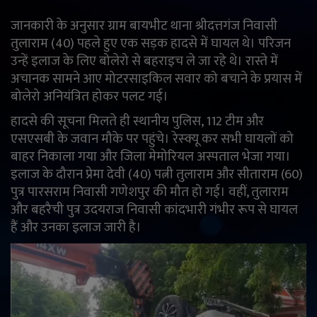
जानकारी के अनुसार ग्राम बायभीट थाना श्रीदत्तगंज निवासी
English
Arabic
तुलाराम (40) पहले हुए एक सड़क हादसे में घायल थे। परिजन
उन्हें इलाज के लिए बोलेरो से बहराइच ले जा रहे थे। रास्ते में
अचानक सामने आए मोटरसाइकिल सवार को बचाने के प्रयास में
बोलेरो अनियंत्रित होकर पलट गई।
हादसे की सूचना मिलते ही स्थानीय पुलिस, 112 टीम और
एसएसबी के जवान मौके पर पहुंचे। रेस्क्यू कर सभी घायलों को
बाहर निकाला गया और जिला मेमोरियल अस्पताल भेजा गया।
इलाज के दौरान प्रेमा देवी (40) पत्नी तुलाराम और सीताराम (60)
पुत्र पारसराम निवासी गणेशपुर की मौत हो गई। वहीं, तुलाराम
और बहरैची पुत्र उदयराज निवासी कांदभारी गंभीर रूप से घायल
हैं और उनका इलाज जारी है।