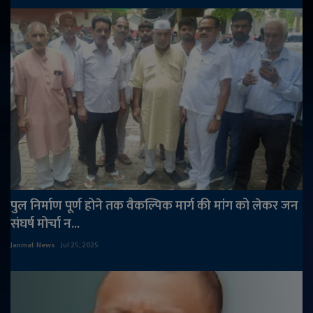
पुल निर्माण पूर्ण होने तक वैकल्पिक मार्ग की मांग को लेकर जन
संघर्ष मोर्चा न...
Janmat News
Jul 25, 2025