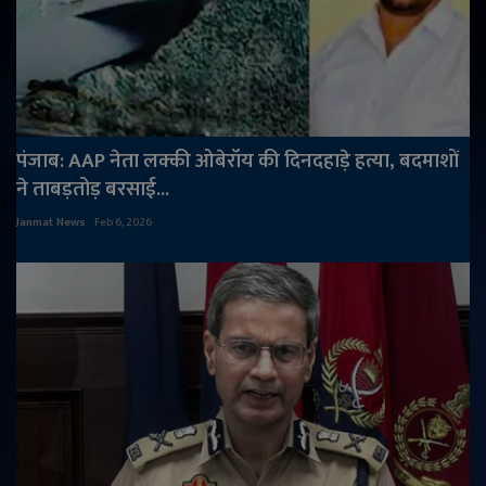
पंजाब: AAP नेता लक्की ओबेरॉय की दिनदहाड़े हत्या, बदमाशों
ने ताबड़तोड़ बरसाई...
Janmat News
Feb 6, 2026