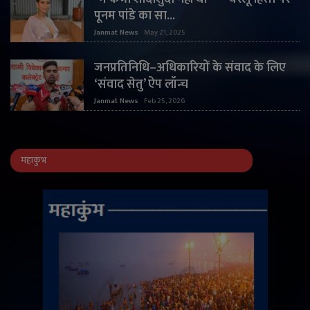
पूनम पांडे का सा...
Janmat News
May 21, 2025
जनप्रतिनिधि–अधिकारियों के संवाद के लिए
‘संवाद सेतु’ ऐप लॉन्च
Janmat News
Feb 25, 2026
महाकुंभ