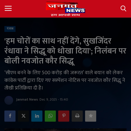
पंजाब
Login
Register
'हम चोरों का साथ नहीं देंगे, सुखजिंदर
रंधावा ने सिद्धू को धोखा दिया'; निलंबन पर
About
बोली नवजोत कौर सिद्धू
Contact
‘सीएम बनने के लिए 500 करोड़ की जरूरत’ वाले बयान को लेकर
कांग्रेस पार्टी द्वारा दिए गए सस्पेंशन नोटिस पर नवजोत कौर सिद्धू ने
देश
तीखी प्रतिक्रिया दी है।
अंतर्राष्ट्रीय
Janmat News
Dec 9, 2025 - 15:40
राज्य
खेल