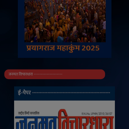
जनमत विचारधारा --------------------