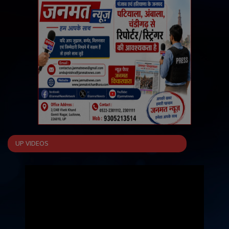
UP VIDEOS