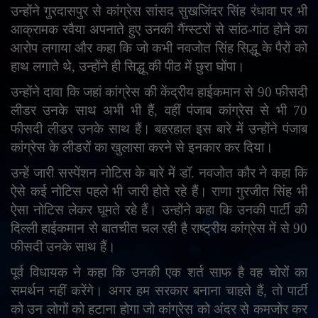
उन्होंने गुरदासपुर से कांग्रेस सांसद सुखजिंदर सिंह रंधावा पर भी
English
Arabic
आक्रामक रवैया अपनाते हुए उनकी गैंग्स्टरों से सांठ-गांठ होने का
आरोप लगाया और कहा कि जो कभी नवजोत सिंह सिद्धू के पैरों को
हाथ लगाते थे
,
उन्होंने ही सिद्धू की पीठ में छुरा घोंपा।
उन्होंने दावा कि जहां कांग्रेस की केंद्रीय हाईकमान से 90 फीसदी
लीडर उनके साथ अभी भी हैं
,
वहीं पंजाब कांग्रेस से भी 70
फीसदी लीडर उनके साथ हैं। बहरहाल इस बारे में उन्होंने पंजाब
कांग्रेस के लीडरों का खुलासा करने से इनकार कर दिया।
उन्हें जारी सस्पेंशन नोटिस के बारे में डॉ. नवजोत कौर ने कहा कि
ऐसे कई नोटिस पहले भी जारी होते रहे हैं। राणा गुरजीत सिंह भी
ऐसा नोटिस लेकर घूमते रहे हैं। उन्होंने कहा कि उनकी पार्टी की
दिल्ली हाईकमान से बातचीत चल रही है राष्ट्रीय कांग्रेस में से 90
फीसदी उनके साथ हैं।
पूर्व विधायक ने कहा कि उनकी एक शर्त साफ है वह चोरों का
समर्थन नहीं करेंगे। अगर हम सरकार बनाना चाहते हैं
,
तो पार्टी
को उन लोगों को हटाना होगा जो कांग्रेस को अंदर से कमजोर कर