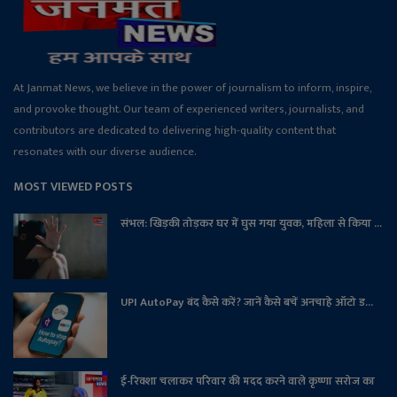
At Janmat News, we believe in the power of journalism to inform, inspire,
and provoke thought. Our team of experienced writers, journalists, and
contributors are dedicated to delivering high-quality content that
resonates with our diverse audience.
MOST VIEWED POSTS
संभल: खिड़की तोड़कर घर में घुस गया युवक, महिला से किया ...
UPI AutoPay बंद कैसे करें? जानें कैसे बचें अनचाहे ऑटो ड...
ई-रिक्शा चलाकर परिवार की मदद करने वाले कृष्णा सरोज का