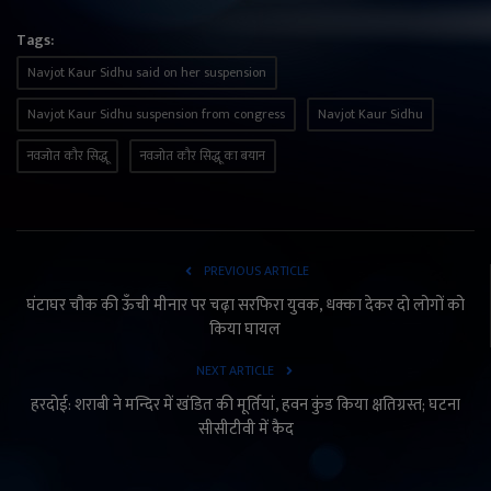
Tags:
Navjot Kaur Sidhu said on her suspension
Navjot Kaur Sidhu suspension from congress
Navjot Kaur Sidhu
नवजोत कौर सिद्धू
नवजोत कौर सिद्धू का बयान
PREVIOUS ARTICLE
घंटाघर चौक की ऊँची मीनार पर चढ़ा सरफिरा युवक, धक्का देकर दो लोगों को
किया घायल
NEXT ARTICLE
हरदोई: शराबी ने मन्दिर में खंडित की मूर्तियां, हवन कुंड किया क्षतिग्रस्त; घटना
सीसीटीवी में कैद