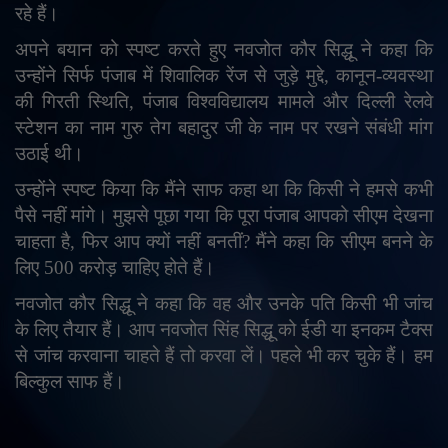
रहे हैं।
अपने बयान को स्पष्ट करते हुए नवजोत कौर सिद्धू ने कहा कि
उन्होंने सिर्फ पंजाब में शिवालिक रेंज से जुड़े मुद्दे
,
कानून-व्यवस्था
की गिरती स्थिति
,
पंजाब विश्वविद्यालय मामले और दिल्ली रेलवे
स्टेशन का नाम गुरु तेग बहादुर जी के नाम पर रखने संबंधी मांग
उठाई थी।
उन्होंने स्पष्ट किया कि मैंने साफ कहा था कि किसी ने हमसे कभी
पैसे नहीं मांगे। मुझसे पूछा गया कि पूरा पंजाब आपको सीएम देखना
चाहता है
,
फिर आप क्यों नहीं बनतीं
?
मैंने कहा कि सीएम बनने के
लिए 500 करोड़ चाहिए होते हैं।
नवजोत कौर सिद्धू ने कहा कि वह और उनके पति किसी भी जांच
के लिए तैयार हैं। आप नवजोत सिंह सिद्धू को ईडी या इनकम टैक्स
से जांच करवाना चाहते हैं तो करवा लें। पहले भी कर चुके हैं। हम
बिल्कुल साफ हैं।