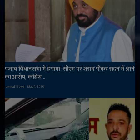
पंजाब विधानसभा में हंगामा: सीएम पर शराब पीकर सदन में आने
का आरोप, कांग्रेस ...
Janmat News
May 1, 2026