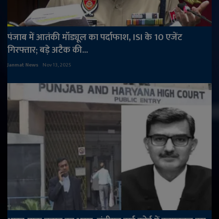
पंजाब में आतंकी मॉड्यूल का पर्दाफाश, ISI के 10 एजेंट
गिरफ्तार; बड़े अटैक की...
Janmat News
Nov 13, 2025