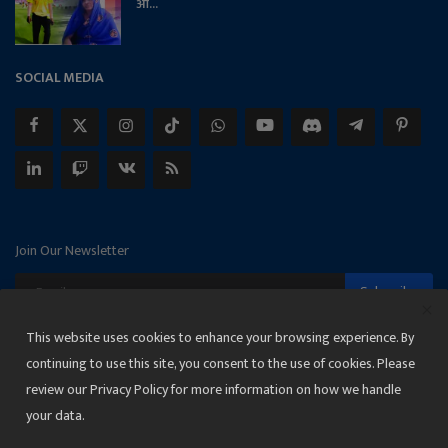
आ...
SOCIAL MEDIA
Join Our Newsletter
Subscribe
This website uses cookies to enhance your browsing experience. By
continuing to use this site, you consent to the use of cookies. Please
review our Privacy Policy for more information on how we handle
Copyright 2025 Janmat News Network
your data.