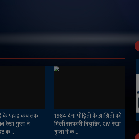
ड़े के पहाड़ कब तक
1984 दंगा पीड़ितों के आश्रितों को
M रेखा गुप्ता ने
मिली सरकारी नियुक्ति, CM रेखा
ट क...
गुप्ता ने क...