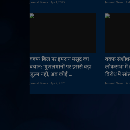
Janmat News
Apr 1, 2025
Janmat News
Feb
वक्फ बिल पर इमरान मसूद का
वक्फ संशोध
बयान: 'मुसलमानों पर इससे बड़ा
लोकसभा में 
जुल्म नहीं, अब कोई ...
विरोध में सां
Janmat News
Apr 2, 2025
Janmat News
Ap