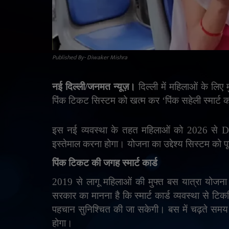
Published By- Diwaker Mishra
नई दिल्ली/जनमत न्यूज़।
दिल्ली में महिलाओं के लिए 
पिंक टिकट सिस्टम को खत्म कर
‘
पिंक सहेली स्मार्ट क
इस नई व्यवस्था के तहत महिलाओं को 2026 से
इस्तेमाल करना होगा। योजना का उद्देश्य सिस्टम को
पिंक टिकट की जगह स्मार्ट कार्ड
2019 से लागू महिलाओं की मुफ्त बस यात्रा योजना 
सरकार का मानना है कि स्मार्ट कार्ड व्यवस्था से टिकट
पहचान सुनिश्चित की जा सकेगी। बस में चढ़ते समय 
होगा।