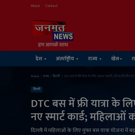
About
Contact
देश
अंतर्राष्ट्रीय
राज्य
खेल
र
Home
राज्य
दिल्‍ली
DTC बस में फ्री यात्रा के लिए आधार जरूरी, लॉन्च होंगे तीन नए
दिल्‍ली
DTC बस में फ्री यात्रा के 
नए स्मार्ट कार्ड; महिलाओं
दिल्ली में महिलाओं के लिए मुफ्त बस यात्रा योजना में