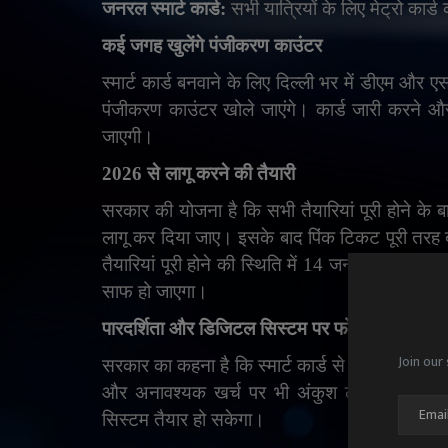
जनरल स्मार्ट कार्ड:
सभी यात्रियों के लिए मेट्रो कार
कई जगह खुलेंगे पंजीकरण काउंटर
स्मार्ट कार्ड बनवाने के लिए दिल्ली भर में डीएम और ए
पंजीकरण काउंटर खोले जाएंगे। कार्ड जारी करने और क
जाएगी।
2026 से लागू करने की तैयारी
सरकार की योजना है कि सभी तैयारियां पूरी होने के ब
लागू कर दिया जाए। इसके बाद पिंक टिकट पूरी तरह बं
तैयारियां पूरी होने की स्थिति में 14 जनवरी के बाद क
साफ हो जाएगा।
पारदर्शिता और डिजिटल सिस्टम पर फोकस
Join our 
सरकार का कहना है कि स्मार्ट कार्ड से न केवल व्यवस
और अनावश्यक खर्च पर भी अंकुश लगेगा। साथ ह
सिस्टम तैयार हो सकेगा।