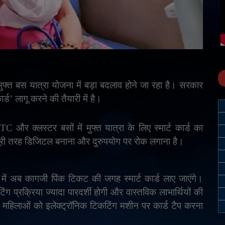
मुफ्त बस यात्रा योजना में बड़ा बदलाव होने जा रहा है। सरकार
ार्ड
’
लागू करने की तैयारी में है।
DTC
और क्लस्टर बसों में मुफ्त यात्रा के लिए स्मार्ट कार्ड का
 पूरी तरह डिजिटल बनाना और दुरुपयोग पर रोक लगाना है।
में अब कागजी पिंक टिकट की जगह स्मार्ट कार्ड लाए जाएंगे।
िंग प्रक्रिया ज्यादा पारदर्शी होगी और वास्तविक लाभार्थियों की
महिलाओं को इलेक्ट्रॉनिक टिकटिंग मशीन पर कार्ड टैप करना