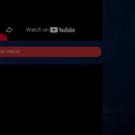
UP VIDEOS