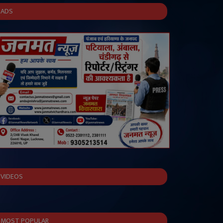
ADS
VIDEOS
MOST POPULAR