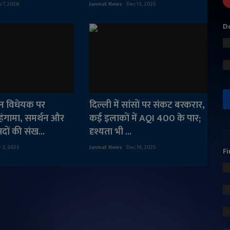
 7, 2026
Janmat News
Dec 13, 2025
Do
न विधेयक पर
दिल्ली में सांसों पर संकट बरकरार,
हंगामा, समर्थन और
कई इलाकों में AQI 400 के पार;
सदों की संख...
दृश्यता भी ...
r 2, 2025
Janmat News
Dec 16, 2025
Fi