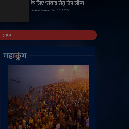
के लिए ‘संवाद सेतु’ ऐप लॉन्च
Janmat News
Feb 25, 2026
महाकुंभ