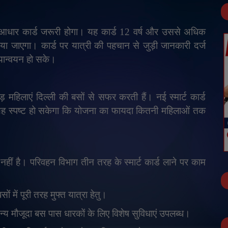
ला आधार कार्ड जरूरी होगा। यह कार्ड 12 वर्ष और उससे अधिक
ा जाएगा। कार्ड पर यात्री की पहचान से जुड़ी जानकारी दर्ज
ियान्वयन हो सके।
 महिलाएं दिल्ली की बसों से सफर करती हैं। नई स्मार्ट कार्ड
और यह स्पष्ट हो सकेगा कि योजना का फायदा कितनी महिलाओं तक
ीं है। परिवहन विभाग तीन तरह के स्मार्ट कार्ड लाने पर काम
ं में पूरी तरह मुफ्त यात्रा हेतु।
न्य मौजूदा बस पास धारकों के लिए विशेष सुविधाएं उपलब्ध।