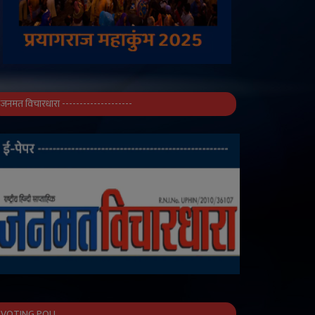
जनमत विचारधारा --------------------
VOTING POLL