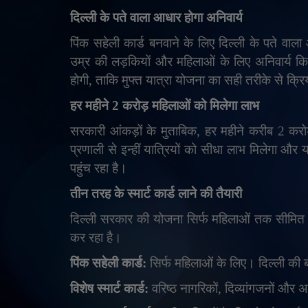
दिल्ली के पते वाला आधार होगा अनिवार्य
पिंक सहेली कार्ड बनवाने के लिए दिल्ली के पते वा
उम्र की लड़कियों और महिलाओं के लिए अनिवार्य किय
होगी
,
ताकि मुफ्त यात्रा योजना का सही तरीके से क्र
हर महीने 2 करोड़ महिलाओं को मिलेगा लाभ
सरकारी आंकड़ों के मुताबिक
,
हर महीने करीब 2 करोड़
प्रणाली से इन्हीं यात्रियों को सीधा लाभ मिलेगा 
पहुंच रहा है।
तीन तरह के स्मार्ट कार्ड लाने की तैयारी
दिल्ली सरकार की योजना सिर्फ महिलाओं तक सीमित नह
कर रहा है।
पिंक सहेली कार्ड:
सिर्फ महिलाओं के लिए। दिल्ली की बसो
विशेष स्मार्ट कार्ड:
वरिष्ठ नागरिकों
,
दिव्यांगजनों और अ