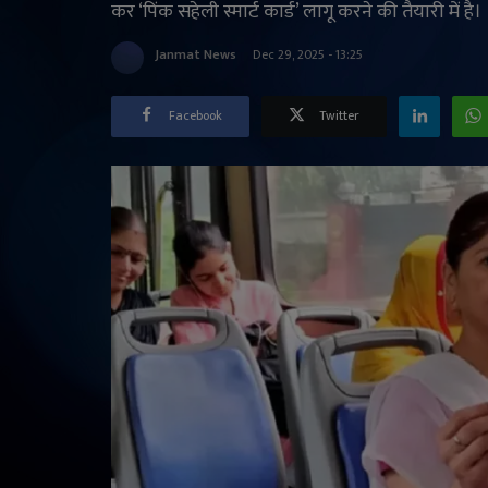
कर ‘पिंक सहेली स्मार्ट कार्ड’ लागू करने की तैयारी में है।
Janmat News
Dec 29, 2025 - 13:25
Facebook
Twitter