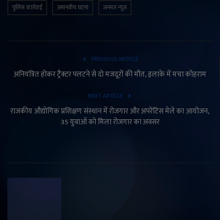
पुलिस कार्रवाई
अमानवीय घटना
जनमत न्यूज
PREVIOUS ARTICLE
अनियंत्रित होकर ट्रैक्टर पलटने से दो मजदूरों की मौत, इलाके में मचा कोहराम
NEXT ARTICLE
राजकीय औद्योगिक प्रशिक्षण संस्थान में रोजगार और अपरेंटिस मेले का आयोजन,
35 युवाओं को मिला रोजगार का अवसर