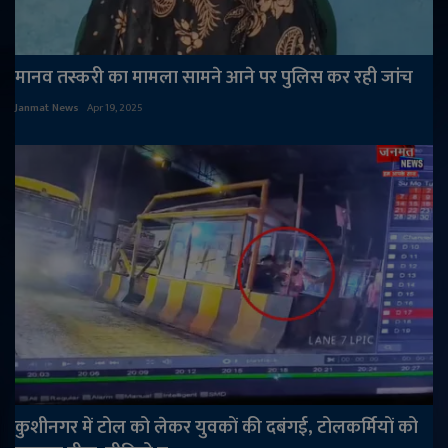
मानव तस्करी का मामला सामने आने पर पुलिस कर रही जांच
Janmat News
Apr 19, 2025
कुशीनगर में टोल को लेकर युवकों की दबंगई, टोलकर्मियों को