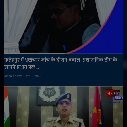
फतेहपुर में भ्रष्टाचार जांच के दौरान बवाल, प्रशासनिक टीम के
सामने प्रधान पक...
Janmat News
Dec 18, 2025