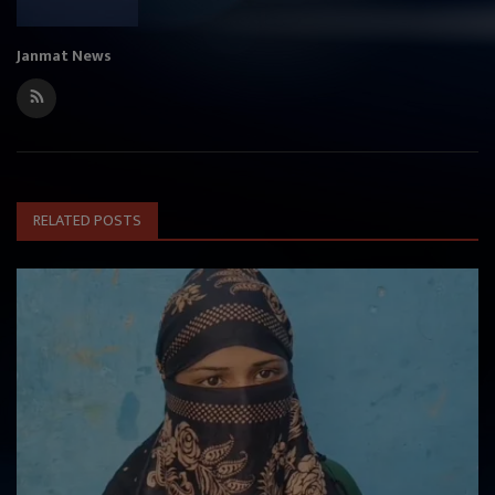
Janmat News
RELATED POSTS