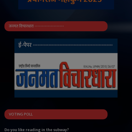
जनमत विचारधारा --------------------
VOTING POLL
Do you like reading in the subway?