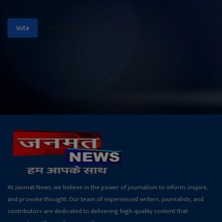
View Results
Vote
At Janmat News, we believe in the power of journalism to inform, inspire,
and provoke thought. Our team of experienced writers, journalists, and
contributors are dedicated to delivering high-quality content that