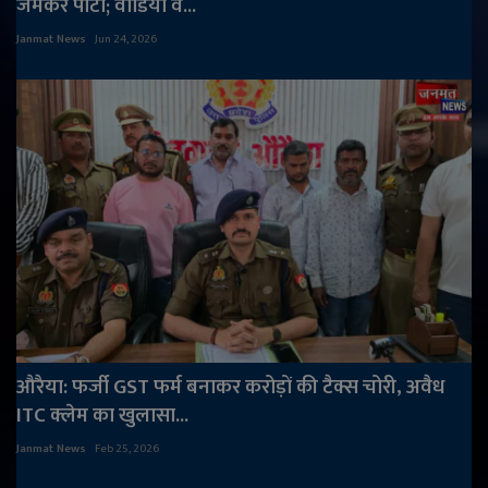
जमकर पीटा; वीडियो व...
Janmat News
Jun 24, 2026
औरैया: फर्जी GST फर्म बनाकर करोड़ों की टैक्स चोरी, अवैध
ITC क्लेम का खुलासा...
Janmat News
Feb 25, 2026