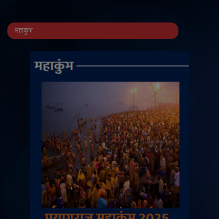
महाकुंभ