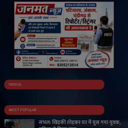
VIDEOS
MOST POPULAR
संभल: खिड़की तोड़कर घर में घुस गया युवक,