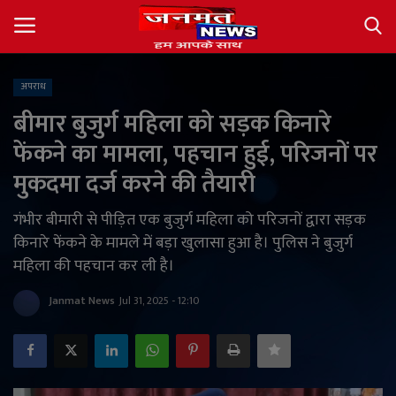
अपराध
Login
Register
बीमार बुजुर्ग महिला को सड़क किनारे
फेंकने का मामला, पहचान हुई, परिजनों पर
About
मुकदमा दर्ज करने की तैयारी
Contact
गंभीर बीमारी से पीड़ित एक बुजुर्ग महिला को परिजनों द्वारा सड़क
किनारे फेंकने के मामले में बड़ा खुलासा हुआ है। पुलिस ने बुजुर्ग
देश
महिला की पहचान कर ली है।
अंतर्राष्ट्रीय
Janmat News
Jul 31, 2025 - 12:10
राज्य
खेल