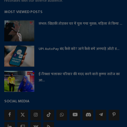
resonates with our diverse audience.
MOST VIEWED POSTS
संभल: खिड़की तोड़कर घर में घुस गया युवक, महिला से किया ...
UPI AutoPay बंद कैसे करें? जानें कैसे बचें अनचाहे ऑटो ड...
ई-रिक्शा चलाकर परिवार की मदद करने वाले कृष्णा सरोज का
आ...
SOCIAL MEDIA