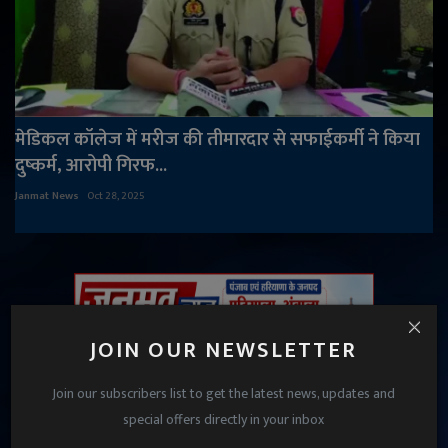
मेडिकल कॉलेज में मरीज की तीमारदार से सफाईकर्मी ने किया
दुष्कर्म, आरोपी गिरफ...
Janmat News
Oct 28, 2025
JOIN OUR NEWSLETTER
Join our subscribers list to get the latest news, updates and
special offers directly in your inbox