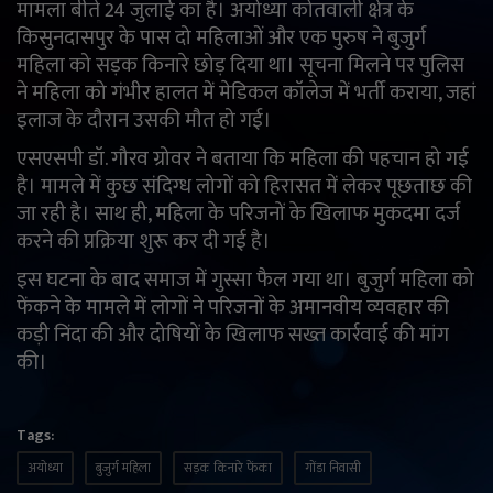
मामला बीते 24 जुलाई का है। अयोध्या कोतवाली क्षेत्र के
किसुनदासपुर के पास दो महिलाओं और एक पुरुष ने बुजुर्ग
English
Arabic
महिला को सड़क किनारे छोड़ दिया था। सूचना मिलने पर पुलिस
ने महिला को गंभीर हालत में मेडिकल कॉलेज में भर्ती कराया, जहां
इलाज के दौरान उसकी मौत हो गई।
एसएसपी डॉ. गौरव ग्रोवर ने बताया कि महिला की पहचान हो गई
है। मामले में कुछ संदिग्ध लोगों को हिरासत में लेकर पूछताछ की
जा रही है। साथ ही, महिला के परिजनों के खिलाफ मुकदमा दर्ज
करने की प्रक्रिया शुरू कर दी गई है।
इस घटना के बाद समाज में गुस्सा फैल गया था। बुजुर्ग महिला को
फेंकने के मामले में लोगों ने परिजनों के अमानवीय व्यवहार की
कड़ी निंदा की और दोषियों के खिलाफ सख्त कार्रवाई की मांग
की।
Tags:
अयोध्या
बुजुर्ग महिला
सड़क किनारे फेंका
गोंडा निवासी