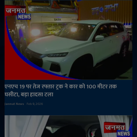
एनएच 19 पर तेज रफ्तार ट्रक ने कार को 100 मीटर तक
घसीटा, बड़ा हादसा टला
Janmat News
Feb 9, 2026