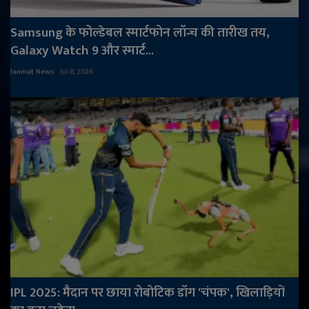
Samsung के फोल्डेबल स्मार्टफोन लॉन्च की तारीख तय,
Galaxy Watch 9 और स्मार्ट...
Janmat News
Jul 8, 2026
IPL 2025: मैदान पर छाया रोबोटिक डॉग 'चंपक', खिलाड़ियों