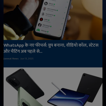
WhatsApp के नए फीचर्स: ग्रुप बनाना, वीडियो कॉल, स्टेटस
और चैटिंग अब पहले से...
Janmat News
Jun 13, 2025