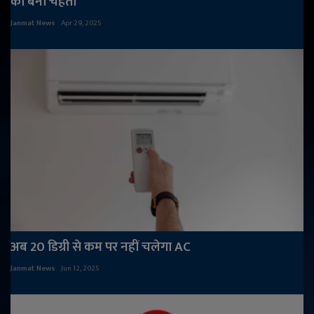
का बना चहेता
Janmat News
Apr 29, 2025
अब 20 डिग्री से कम पर नहीं चलेगा AC
Janmat News
Jun 12, 2025