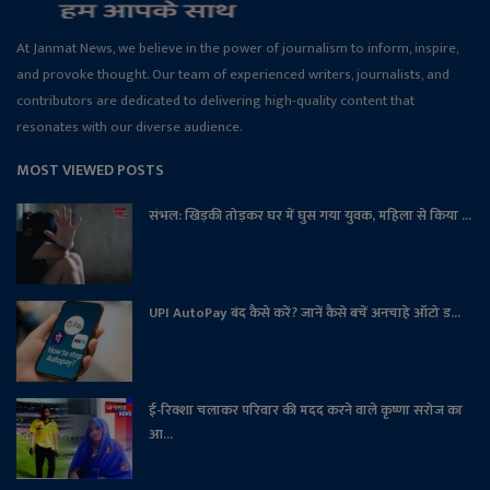
At Janmat News, we believe in the power of journalism to inform, inspire,
and provoke thought. Our team of experienced writers, journalists, and
contributors are dedicated to delivering high-quality content that
resonates with our diverse audience.
MOST VIEWED POSTS
संभल: खिड़की तोड़कर घर में घुस गया युवक, महिला से किया ...
UPI AutoPay बंद कैसे करें? जानें कैसे बचें अनचाहे ऑटो ड...
ई-रिक्शा चलाकर परिवार की मदद करने वाले कृष्णा सरोज का
आ...