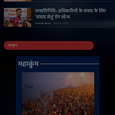
जनप्रतिनिधि–अधिकारियों के संवाद के लिए
‘संवाद सेतु’ ऐप लॉन्च
Janmat News
Feb 25, 2026
महाकुंभ