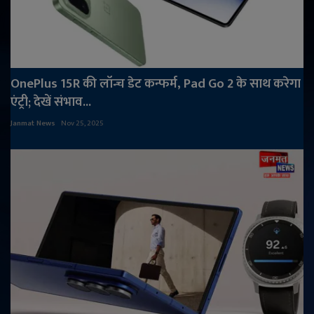
OnePlus 15R की लॉन्च डेट कन्फर्म, Pad Go 2 के साथ करेगा
एंट्री; देखें संभाव...
Janmat News
Nov 25, 2025