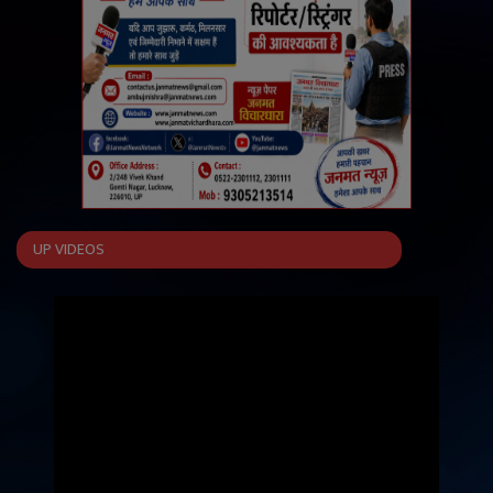
UP VIDEOS