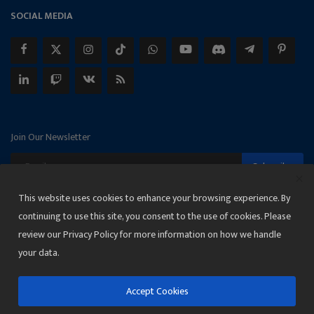
SOCIAL MEDIA
Join Our Newsletter
Subscribe
This website uses cookies to enhance your browsing experience. By
continuing to use this site, you consent to the use of cookies. Please
review our Privacy Policy for more information on how we handle
Copyright 2025 Janmat News Network
your data.
Terms & Conditions
Privacy
Accept Cookies