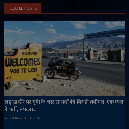
RELATED POSTS
लद्दाख दौरे पर यूपी के चार सांसदों की बिगड़ी तबीयत, एक एम्स
में भर्ती, अफजा...
Janmat News
Jun 8, 2026