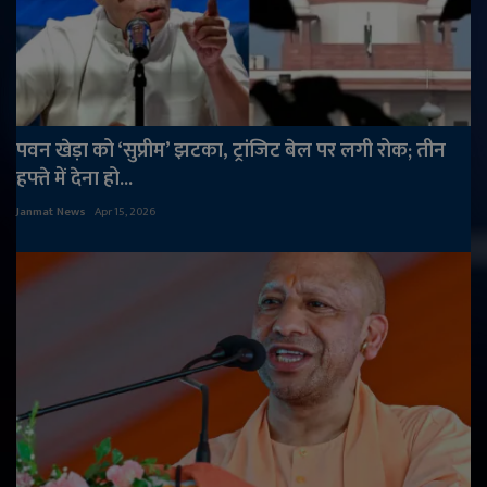
पवन खेड़ा को ‘सुप्रीम’ झटका, ट्रांजिट बेल पर लगी रोक; तीन
हफ्ते में देना हो...
Janmat News
Apr 15, 2026