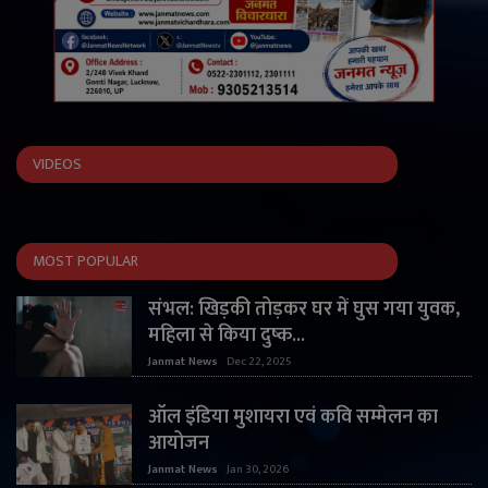
VIDEOS
MOST POPULAR
संभल: खिड़की तोड़कर घर में घुस गया युवक,
महिला से किया दुष्क...
Janmat News
Dec 22, 2025
ऑल इंडिया मुशायरा एवं कवि सम्मेलन का
आयोजन
Janmat News
Jan 30, 2026