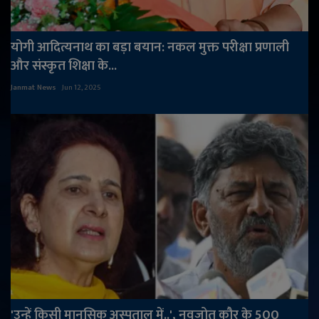
योगी आदित्यनाथ का बड़ा बयान: नकल मुक्त परीक्षा प्रणाली
और संस्कृत शिक्षा के...
Janmat News
Jun 12, 2025
'उन्हें किसी मानसिक अस्पताल में..', नवजोत कौर के 500