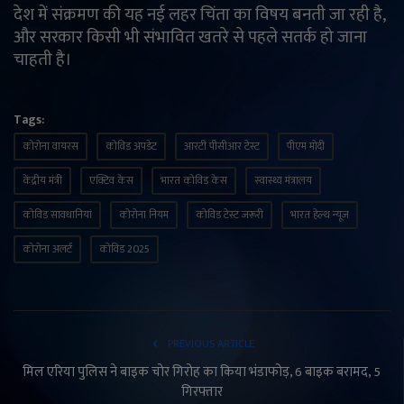
देश में संक्रमण की यह नई लहर चिंता का विषय बनती जा रही है,
और सरकार किसी भी संभावित खतरे से पहले सतर्क हो जाना
चाहती है।
Tags:
कोरोना वायरस
कोविड अपडेट
आरटी पीसीआर टेस्ट
पीएम मोदी
केंद्रीय मंत्री
एक्टिव केस
भारत कोविड केस
स्वास्थ्य मंत्रालय
कोविड सावधानियां
कोरोना नियम
कोविड टेस्ट जरूरी
भारत हेल्थ न्यूज
कोरोना अलर्ट
कोविड 2025
PREVIOUS ARTICLE
मिल एरिया पुलिस ने बाइक चोर गिरोह का किया भंडाफोड़, 6 बाइक बरामद, 5
गिरफ्तार