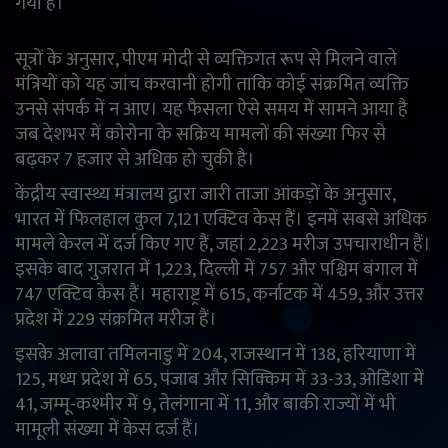
गया है।
English
Arabic
सूत्रों के अनुसार, पीएम मोदी से व्यक्तिगत रूप से मिलने वाले
मंत्रियों को यह जांच करवानी होगी ताकि कोई संक्रमित व्यक्ति
उनसे संपर्क में न आए। यह फैसला ऐसे समय में सामने आया है
जब देशभर में कोरोना के सक्रिय मामलों की संख्या फिर से
बढ़कर 7 हजार से अधिक हो चुकी है।
केंद्रीय स्वास्थ्य मंत्रालय द्वारा जारी ताजा आंकड़ों के अनुसार,
भारत में फिलहाल कुल 7,121 एक्टिव केस हैं। इनमें सबसे अधिक
मामले केरल में दर्ज किए गए हैं, जहां 2,223 मरीज उपचाराधीन हैं।
इसके बाद गुजरात में 1,223, दिल्ली में 757 और पश्चिम बंगाल में
747 एक्टिव केस हैं। महाराष्ट्र में 615, कर्नाटक में 459, और उत्तर
प्रदेश में 229 संक्रमित मरीज हैं।
इसके अलावा तमिलनाडु में 204, राजस्थान में 138, हरियाणा में
125, मध्य प्रदेश में 65, पंजाब और सिक्किम में 33-33, ओडिशा में
41, जम्मू-कश्मीर में 9, तेलंगाना में 11, और बाकी राज्यों में भी
मामूली संख्या में केस दर्ज हैं।