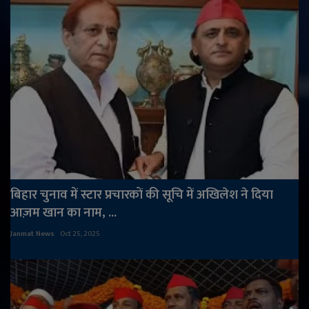
बिहार चुनाव में स्टार प्रचारकों की सूचि में अखिलेश ने दिया
आज़म खान का नाम, ...
Janmat News
Oct 25, 2025