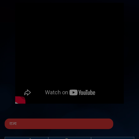
राज्य