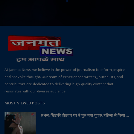
At Janmat News, we believe in the power of journalism to inform, inspire,
and provoke thought. Our team of experienced writers, journalists, and
contributors are dedicated to delivering high-quality content that
resonates with our diverse audience.
MOST VIEWED POSTS
संभल: खिड़की तोड़कर घर में घुस गया युवक, महिला से किया ...