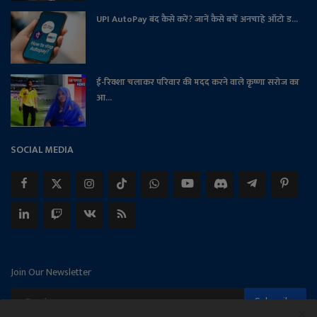
UPI AutoPay बंद कैसे करें? जानें कैसे बचें अनचाहे ऑटो ड...
ई-रिक्शा चलाकर परिवार की मदद करने वाले कृष्णा सरोज का
आ...
SOCIAL MEDIA
Join Our Newsletter
Subscribe