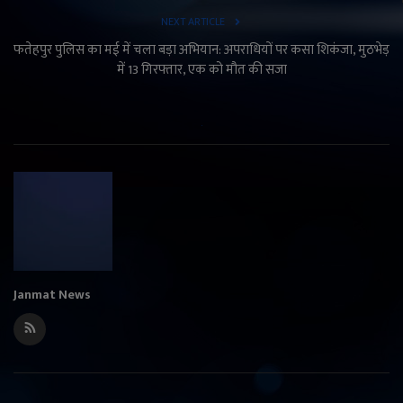
NEXT ARTICLE
फतेहपुर पुलिस का मई में चला बड़ा अभियान: अपराधियों पर कसा शिकंजा, मुठभेड़
में 13 गिरफ्तार, एक को मौत की सजा
Janmat News