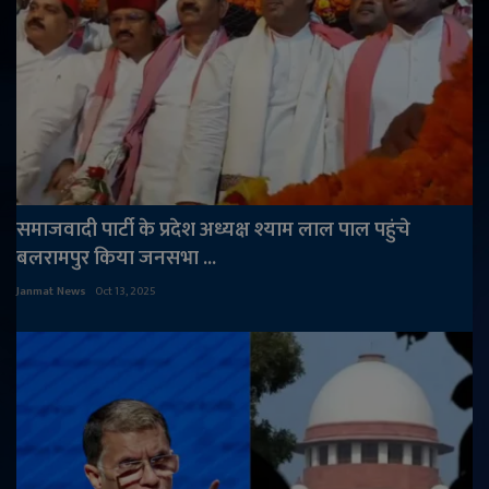
समाजवादी पार्टी के प्रदेश अध्यक्ष श्याम लाल पाल पहुंचे
बलरामपुर किया जनसभा ...
Janmat News
Oct 13, 2025