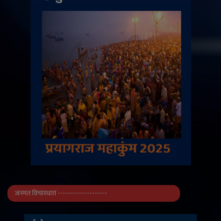
जनमत विचारधारा --------------------