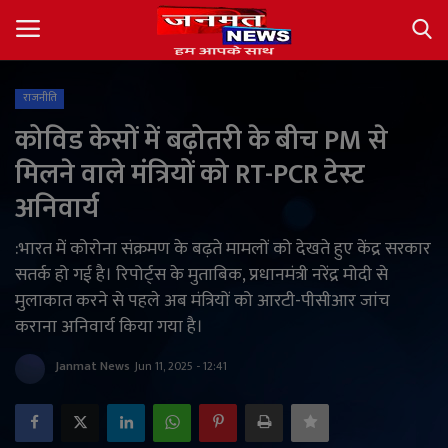
राजनीति
Login
Register
कोविड केसों में बढ़ोतरी के बीच PM से
मिलने वाले मंत्रियों को RT-PCR टेस्ट
About
अनिवार्य
Contact
:भारत में कोरोना संक्रमण के बढ़ते मामलों को देखते हुए केंद्र सरकार
सतर्क हो गई है। रिपोर्ट्स के मुताबिक, प्रधानमंत्री नरेंद्र मोदी से
देश
मुलाकात करने से पहले अब मंत्रियों को आरटी-पीसीआर जांच
कराना अनिवार्य किया गया है।
अंतर्राष्ट्रीय
Janmat News
Jun 11, 2025 - 12:41
राज्य
खेल