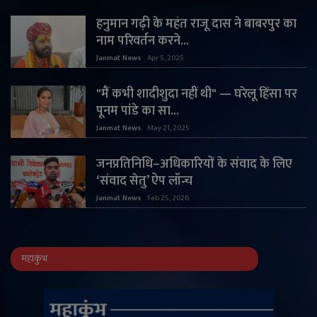
हनुमान गढ़ी के महंत राजू दास ने बाबरपुर का
नाम परिवर्तन करने...
Janmat News
Apr 5, 2025
"मैं कभी शादीशुदा नहीं थी" — घरेलू हिंसा पर
पूनम पांडे का सा...
Janmat News
May 21, 2025
जनप्रतिनिधि–अधिकारियों के संवाद के लिए
‘संवाद सेतु’ ऐप लॉन्च
Janmat News
Feb 25, 2026
महाकुंभ