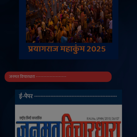
जनमत विचारधारा --------------------