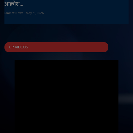
आक्रोश...
Janmat News
May 21, 2026
UP VIDEOS