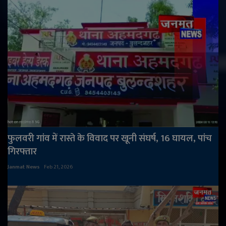
फुलवरी गांव में रास्ते के विवाद पर खूनी संघर्ष, 16 घायल, पांच
गिरफ्तार
Janmat News
Feb 21, 2026