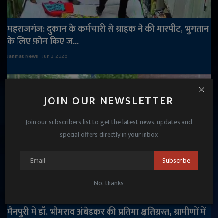
महराजगंज: दुकान के कर्मचारी से ग्राहक ने की मारपीट, भुगतान
के लिए फ़ोन किए ज...
Janmat News
Jun 3, 2026
JOIN OUR NEWSLETTER
Join our subscribers list to get the latest news, updates and
special offers directly in your inbox
Subscribe
No, thanks
मैनपुरी में डॉ. भीमराव अंबेडकर की प्रतिमा क्षतिग्रस्त, ग्रामीणों में