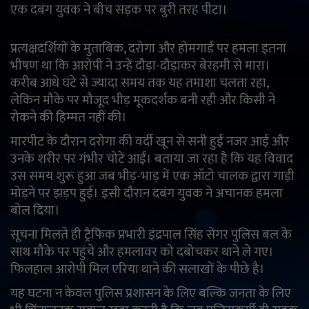
एक दबंग युवक ने बीच सड़क पर बुरी तरह पीटा।
English
Arabic
प्रत्यक्षदर्शियों के मुताबिक, दरोगा और होमगार्ड पर हमला इतना
भीषण था कि आरोपी ने उन्हें दौड़ा-दौड़ाकर बेरहमी से मारा।
करीब आधे घंटे से ज्यादा समय तक यह तमाशा चलता रहा,
लेकिन मौके पर मौजूद भीड़ मूकदर्शक बनी रही और किसी ने
रोकने की हिम्मत नहीं की।
मारपीट के दौरान दरोगा की वर्दी खून से सनी हुई नजर आई और
उनके शरीर पर गंभीर चोटें आईं। बताया जा रहा है कि यह विवाद
उस समय शुरू हुआ जब भीड़-भाड़ में एक ऑटो चालक द्वारा गाड़ी
मोड़ने पर झड़प हुई। इसी दौरान दबंग युवक ने अचानक हमला
बोल दिया।
सूचना मिलते ही ट्रैफिक प्रभारी इंद्रपाल सिंह सेंगर पुलिस बल के
साथ मौके पर पहुंचे और हमलावर को दबोचकर थाने ले गए।
फिलहाल आरोपी मिल एरिया थाने की सलाखों के पीछे है।
यह घटना न केवल पुलिस प्रशासन के लिए बल्कि जनता के लिए