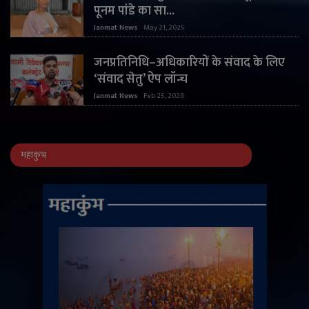
पूनम पांडे का सा...
Janmat News
May 21, 2025
जनप्रतिनिधि–अधिकारियों के संवाद के लिए
‘संवाद सेतु’ ऐप लॉन्च
Janmat News
Feb 25, 2026
महाकुंभ