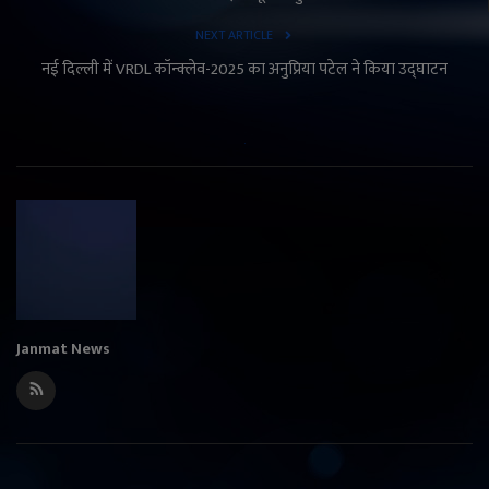
NEXT ARTICLE
नई दिल्ली में VRDL कॉन्क्लेव-2025 का अनुप्रिया पटेल ने किया उद्घाटन
Janmat News