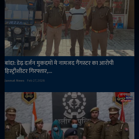
बांदा: डेढ़ दर्जन मुकदमों मे नामजद गैंगस्टर का आरोपी
हिस्ट्रीशीटर गिरफ्तार,...
Janmat News
Feb 27, 2026