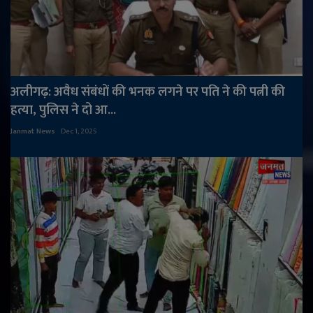
अलीगढ़: अवैध संबंधों की भनक लगने पर पति ने की पत्नी की
हत्या, पुलिस ने दो आ...
Janmat News
Dec 1, 2025