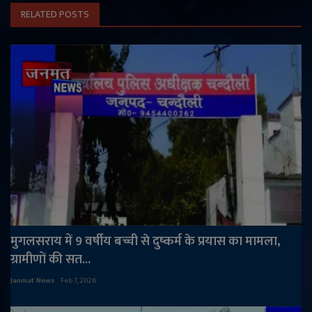
RELATED POSTS
मुगलसराय में 9 वर्षीय बच्ची से दुष्कर्म के प्रयास का मामला,
ग्रामीणों की सत...
Janmat News
Feb 7, 2026