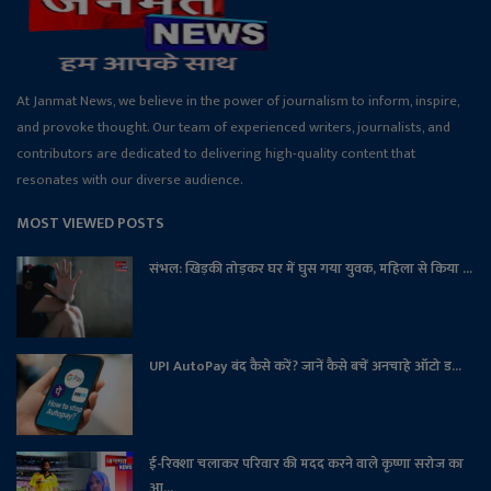
At Janmat News, we believe in the power of journalism to inform, inspire,
and provoke thought. Our team of experienced writers, journalists, and
contributors are dedicated to delivering high-quality content that
resonates with our diverse audience.
MOST VIEWED POSTS
संभल: खिड़की तोड़कर घर में घुस गया युवक, महिला से किया ...
UPI AutoPay बंद कैसे करें? जानें कैसे बचें अनचाहे ऑटो ड...
ई-रिक्शा चलाकर परिवार की मदद करने वाले कृष्णा सरोज का
आ...