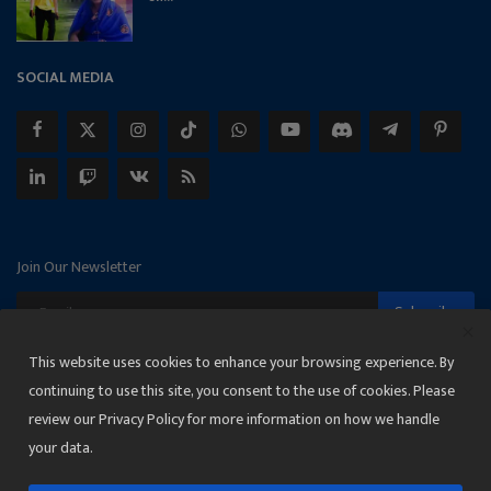
SOCIAL MEDIA
Join Our Newsletter
Subscribe
This website uses cookies to enhance your browsing experience. By
continuing to use this site, you consent to the use of cookies. Please
review our Privacy Policy for more information on how we handle
Copyright 2025 Janmat News Network
your data.
Terms & Conditions
Privacy