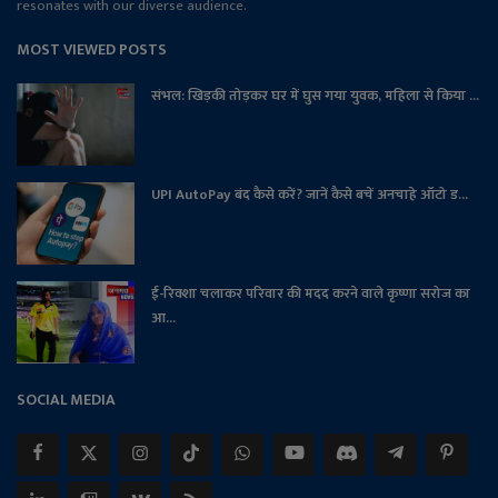
resonates with our diverse audience.
MOST VIEWED POSTS
संभल: खिड़की तोड़कर घर में घुस गया युवक, महिला से किया ...
UPI AutoPay बंद कैसे करें? जानें कैसे बचें अनचाहे ऑटो ड...
ई-रिक्शा चलाकर परिवार की मदद करने वाले कृष्णा सरोज का
आ...
SOCIAL MEDIA