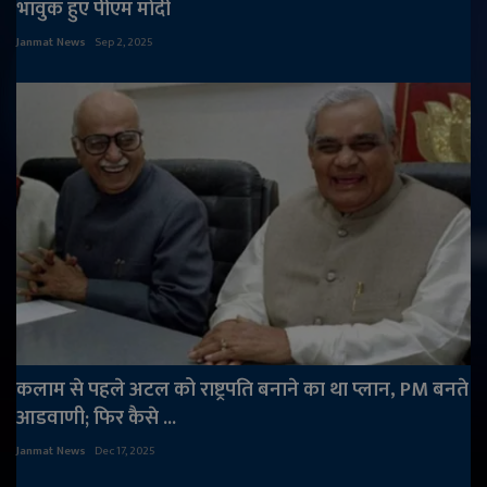
भावुक हुए पीएम मोदी
Janmat News
Sep 2, 2025
कलाम से पहले अटल को राष्ट्रपति बनाने का था प्लान, PM बनते
आडवाणी; फिर कैसे ...
Janmat News
Dec 17, 2025