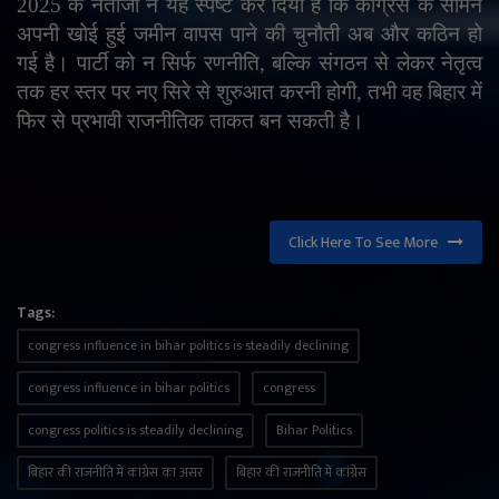
2025 के नतीजों ने यह स्पष्ट कर दिया है कि कांग्रेस के सामने
अपनी खोई हुई जमीन वापस पाने की चुनौती अब और कठिन हो
गई है। पार्टी को न सिर्फ रणनीति
,
बल्कि संगठन से लेकर नेतृत्व
तक हर स्तर पर नए सिरे से शुरुआत करनी होगी
,
तभी वह बिहार में
फिर से प्रभावी राजनीतिक ताकत बन सकती है।
Click Here To See More
Tags:
congress influence in bihar politics is steadily declining
congress influence in bihar politics
congress
congress politics is steadily declining
Bihar Politics
बिहार की राजनीति में कांग्रेस का असर
बिहार की राजनीति में कांग्रेस