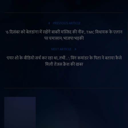
PREVIOUS ARTICLE
'6 दिसंबर को बेलडांगा में रखेंगे बाबरी मस्जिद की नींव', TMC विधायक के एलान
पर घमासान; भाजपा भड़की
NEXT ARTICLE
'एयर शो के वीडियो सर्च कर रहा था, तभी...'; विंग कमांडर के पिता ने बताया कैसे
मिली तेजस क्रैश की खबर