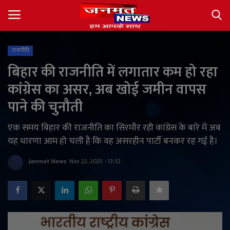
राजनीति
Login
Register
बिहार की राजनीति में लगातार कम हो रहा
कांग्रेस का असर, अब खोई जमीन वापस
About
पाने की चुनौती
Contact
एक समय बिहार की राजनीति का सिरमौर रही कांग्रेस के बारे में अब
यह धारणा आम हो चली है कि वह असरहीन पार्टी बनकर रह गई है।
देश
Janmat News
Nov 22, 2025 - 13:32
अंतर्राष्ट्रीय
राज्य
खेल