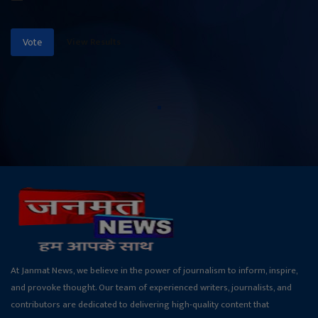
View Results
Vote
At Janmat News, we believe in the power of journalism to inform, inspire,
and provoke thought. Our team of experienced writers, journalists, and
contributors are dedicated to delivering high-quality content that