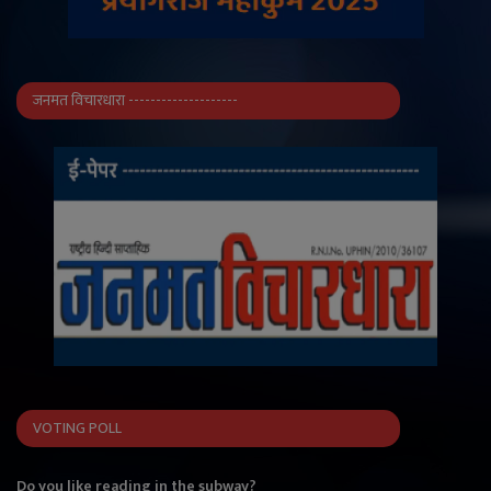
जनमत विचारधारा --------------------
VOTING POLL
Do you like reading in the subway?