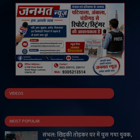
VIDEOS
MOST POPULAR
संभल: खिड़की तोड़कर घर में घुस गया युवक,