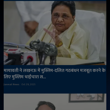
मायावती ने लखनऊ में मुस्लिम-दलित गठबंधन मजबूत करने के
लिए मुस्लिम भाईचारा स...
Janmat News
Oct 29, 2025