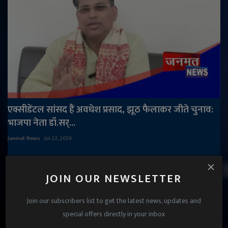
एक्सीडेंटल सांसद हैं अवधेश प्रसाद, झूठ फैलाकर जीते चुनाव:
भाजपा नेता डॉ.सर्...
Janmat News
Jul 22, 2026
JOIN OUR NEWSLETTER
Join our subscribers list to get the latest news, updates and
special offers directly in your inbox