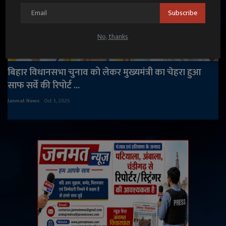
Subscribe
No, thanks
बिहार विधानसभा चुनाव को लेकर मुख्यमंत्री का चेहरा हुआ
साफ सर्वे की रिपोर्ट ...
Janmat News
Oct 3, 2025