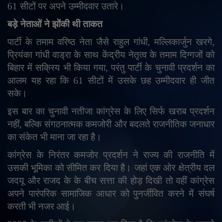
61 सीटों पर अपने उम्मीदवार उतारे।
बड़े नेताओं ने झोंकी थी ताकत
पार्टी के तमाम वरिष्ठ नेता जैसे राहुल गांधी
,
मल्लिकार्जुन खरगे
,
प्रियंका गांधी वाड्रा के साथ केंद्रीय नेतृत्व के तमाम दिग्गजों को
बिहार में सक्रिय भी किया गया
,
परंतु पार्टी के चुनावी प्रदर्शन का
आलम यह रहा कि 61 सीटों में उसके छह उम्मीदवार ही जीत
सके।
इस बार का चुनावी नतीजा कांग्रेस के लिए सिर्फ खराब प्रदर्शन
नहीं
,
बल्कि संगठनात्मक कमजोरी और बदलते राजनीतिक जनाधार
का संकेत भी माना जा रहा है।
कांग्रेस के निरंतर कमजोर प्रदर्शन ने राज्य की राजनीति में
उसकी भूमिका को सीमित कर दिया है। जहां एक ओर क्षेत्रीय दल
जदयू और राजद के के बीच सत्ता की होड़ दिखी तो वहीं कांग्रेस
अपने पारंपरिक सामाजिक आधार को पुनर्जीवित करने में संघर्ष
करती भी नजर आई।