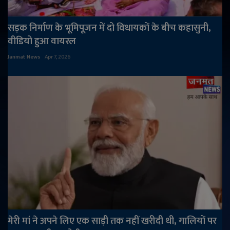
सड़क निर्माण के भूमिपूजन में दो विधायकों के बीच कहासुनी,
वीडियो हुआ वायरल
Janmat News
Apr 7, 2026
मेरी मां ने अपने लिए एक साड़ी तक नहीं खरीदी थी, गालियों पर