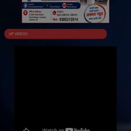
UP VIDEOS