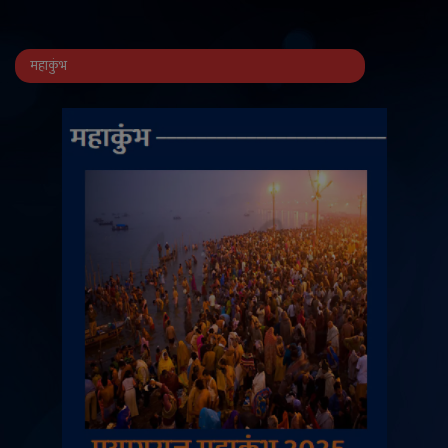
महाकुंभ