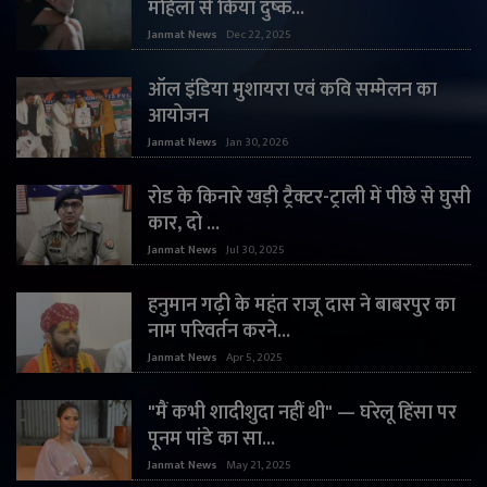
महिला से किया दुष्क...
Janmat News
Dec 22, 2025
ऑल इंडिया मुशायरा एवं कवि सम्मेलन का
आयोजन
Janmat News
Jan 30, 2026
रोड के किनारे खड़ी ट्रैक्टर-ट्राली में पीछे से घुसी
कार, दो ...
Janmat News
Jul 30, 2025
हनुमान गढ़ी के महंत राजू दास ने बाबरपुर का
नाम परिवर्तन करने...
Janmat News
Apr 5, 2025
"मैं कभी शादीशुदा नहीं थी" — घरेलू हिंसा पर
पूनम पांडे का सा...
Janmat News
May 21, 2025