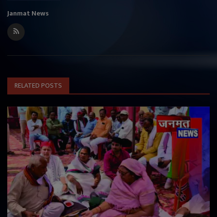
Janmat News
RELATED POSTS