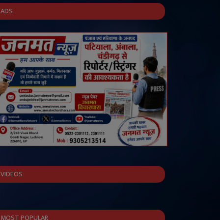
ADS
VIDEOS
MOST POPULAR