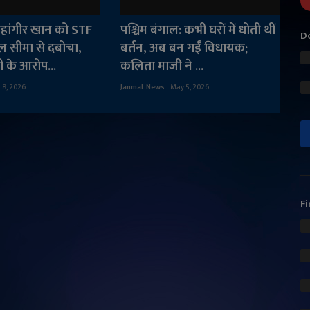
हांगीर खान को STF
पश्चिम बंगाल: कभी घरों में धोती थीं
Do
ाल सीमा से दबोचा,
बर्तन, अब बन गईं विधायक;
 के आरोप...
कलिता माजी ने ...
 8, 2026
Janmat News
May 5, 2026
Fi