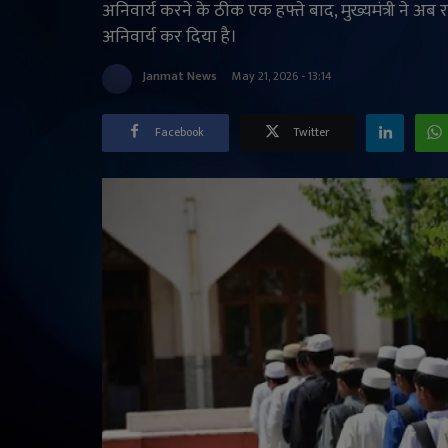
अनिवार्य करने के ठीक एक हफ्ते बाद, मुख्यमंत्री ने अब रा
अनिवार्य कर दिया है।
Janmat News
May 21, 2026 - 13:14
Facebook
Twitter