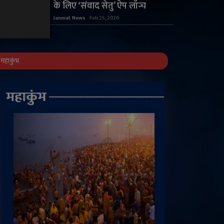
के लिए ‘संवाद सेतु’ ऐप लॉन्च
Janmat News
Feb 25, 2026
महाकुंभ