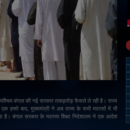
में पश्चिम बंगाल की नई सरकार ताबड़तोड़ फैसले ले रही है। राज्य
क एक हफ्ते बाद
,
मुख्यमंत्री ने अब राज्य के सभी मदरसों में भी
िया है। बंगाल सरकार के मदरसा शिक्षा निदेशालय ने एक आदेश