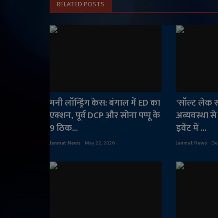
RELATED POSTS
मनी लॉन्ड्रिंग केस: बंगाल में ED का
'सॉल्ट लेक स्
एक्शन, पूर्व DCP और सोना पप्पू के
अव्यवस्था से 
9 ठिक...
इवेंट में ...
Janmat News
May 22, 2026
Janmat News
De