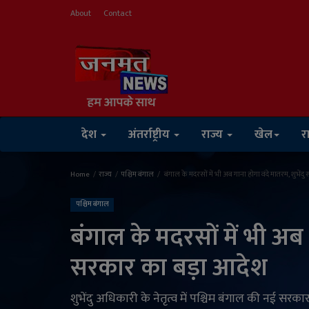
About
Contact
देश
अंतर्राष्ट्रीय
राज्य
खेल
र
Home
राज्य
पश्चिम बंगाल
बंगाल के मदरसों में भी अब गाना होगा वंदे मातरम, शुभेंद
पश्चिम बंगाल
बंगाल के मदरसों में भी अब 
सरकार का बड़ा आदेश
शुभेंदु अधिकारी के नेतृत्व में पश्चिम बंगाल की नई सरकार