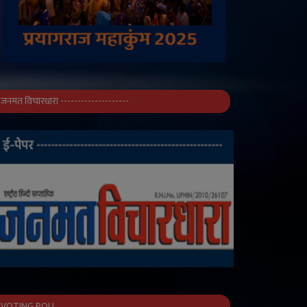
जनमत विचारधारा --------------------
VOTING POLL