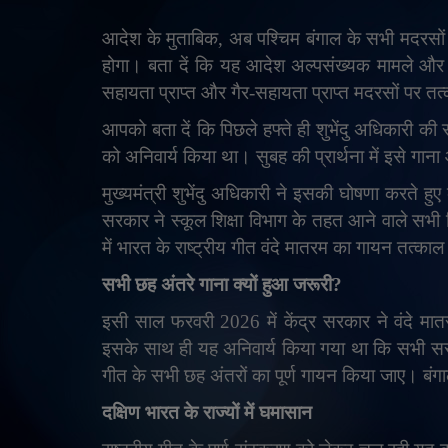
आदेश के मुताबिक
,
अब पश्चिम बंगाल के सभी मदरसों 
होगा। बता दें कि यह आदेश अल्पसंख्यक मामले और मद
सहायता प्राप्त और गैर-सहायता प्राप्त मदरसों पर तत
आपको बता दें कि पिछले हफ्ते ही शुभेंदु अधिकारी की स
को अनिवार्य किया था। सुबह की प्रार्थना में इसे गान
मुख्यमंत्री शुभेंदु अधिकारी ने इसकी घोषणा करते हुए
सरकार ने स्कूल शिक्षा विभाग के तहत आने वाले सभी वि
में भारत के राष्ट्रीय गीत वंदे मातरम का गायन तत्काल
सभी छह अंतरे गाना क्यों हुआ जरूरी
?
इसी साल फरवरी 2026 में केंद्र सरकार ने वंदे मा
इसके साथ ही यह अनिवार्य किया गया था कि सभी सरका
गीत के सभी छह अंतरों का पूर्ण गायन किया जाए। ब
दक्षिण भारत के राज्यों में घमासान