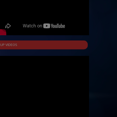
UP VIDEOS