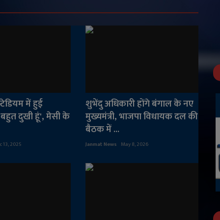
टेडियम में हुई
शुभेंदु अधिकारी होंगे बंगाल के नए
बहुत दुखी हूं', मेसी के
मुख्यमंत्री, भाजपा विधायक दल की
बैठक में ...
c 13, 2025
Janmat News
May 8, 2026