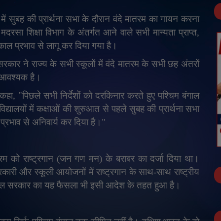
में सुबह की प्रार्थना सभा के दौरान वंदे मातरम का गायन करना
रसा शिक्षा विभाग के अंतर्गत आने वाले सभी मान्यता प्राप्त
,
्काल प्रभाव से लागू कर दिया गया है।
रकार ने राज्य के सभी स्कूलों में वंदे मातरम के सभी छह अंतरों
ा आवश्यक है।
 कहा
, "
पिछले सभी निर्देशों को दरकिनार करते हुए पश्चिम बंगाल
द्यालयों में कक्षाओं की शुरुआत से पहले सुबह की प्रार्थना सभा
 प्रभाव से अनिवार्य कर दिया है।"
तरम को राष्ट्रगान (जन गण मन) के बराबर का दर्जा दिया था।
री और स्कूली आयोजनों में राष्ट्रगान के साथ-साथ राष्ट्रीय
ंगाल सरकार का यह फैसला भी इसी आदेश के तहत हुआ है।