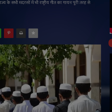
ज्य के सभी मदरसों में भी राष्ट्रीय गीत का गायन पूरी तरह से