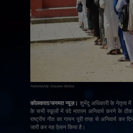
Published By- Diwaker Mishra
कोलकाता/जनमत न्यूज़।
शुभेंदु अधिकारी के नेतृत्व 
के सभी स्कूलों में वंदे मातरम अनिवार्य करने के ठी
राष्ट्रीय गीत का गायन पूरी तरह से अनिवार्य कर द
जारी कर यह ऐलान किया है।