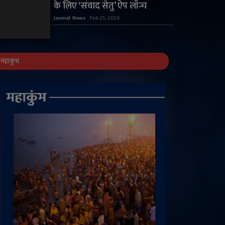
के लिए ‘संवाद सेतु’ ऐप लॉन्च
Janmat News
Feb 25, 2026
महाकुंभ