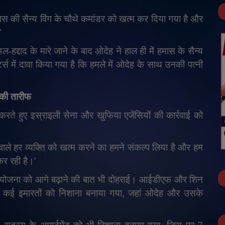
ास की सैन्य विंग के चौथे कमांडर को खत्म कर दिया गया है और
'
द्दाद के मारे जाने के बाद ओदेह ने हाल ही में हमास के सैन्य
्स में दावा किया गया है कि हमले में ओदेह के साथ उनकी पत्नी
ं की तारीफ
करते हुए इस्राइली सेना और खुफिया एजेंसियों की कार्रवाई को
 वाले हर व्यक्ति को खत्म करने का हमने संकल्प लिया है और हम
र रही है।
'
ी योजना को आगे बढ़ाने की बात भी दोहराई। आईडीएफ और शिन
ें कई इमारतों को निशाना बनाया गया
,
जहां ओदेह और उसके