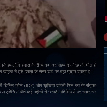
नके हमलों में हमास के सैन्य कमांडर मोहम्मद ओदेह की मौत हो
ल काट्ज ने इसे हमास के सैन्य ढांचे पर बड़ा प्रहार बताया है।
 डिफेंस फोर्स (
IDF)
और खुफिया एजेंसी शिन बेत के संयुक्त
िया एजेंसियां बीते कई महीनों से उसकी गतिविधियों पर नजर रख