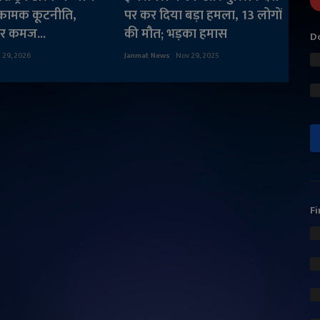
्रामक कूटनीति,
पर कर दिया बड़ा हमला, 13 लोगों
पर कमज...
की मौत; भड़का हमास
Do
n 29, 2026
Janmat News
Nov 29, 2025
Fi