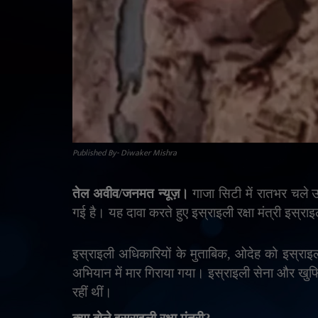
Published By- Diwaker Mishra
तेल अवीव/जनमत न्यूज़।
गाजा सिटी में रातभर चले उ
गई है। यह दावा करते हुए इस्राइली रक्षा मंत्री इस्राइ
इस्राइली अधिकारियों के मुताबिक
,
ओदेह को इस्राइली
अभियान में मार गिराया गया। इस्राइली सेना और खुफ
रहीं थीं।