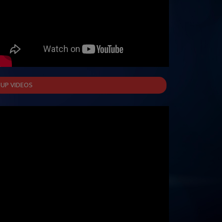
UP VIDEOS