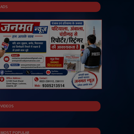
ADS
VIDEOS
MOST POPULAR