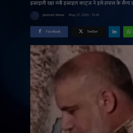
इस्राइली रक्षा मंत्री इस्राइल काट्ज ने इसे हमास के सैन्य ढ
Janmat News
May 27, 2026 - 13:26
Facebook
Twitter