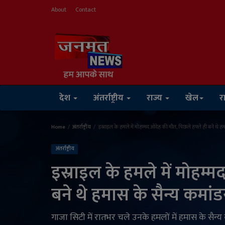
About
Contact
देश
अंतर्राष्ट्रीय
राज्य
खेल
र
Home
अंतर्राष्ट्रीय
इस्राइल के हमले में मोहम्मद ओदेह की मौत, पिछले हफ्ते ही बने थे ह
अंतर्राष्ट्रीय
इस्राइल के हमले में मोहम्
बने थे हमास के सैन्य कमांड
गाजा सिटी में रातभर चले उनके हमलों में हमास के सैन्