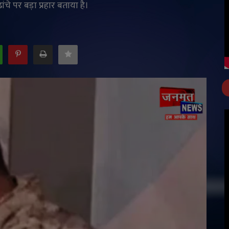
ांचे पर बड़ा प्रहार बताया है।