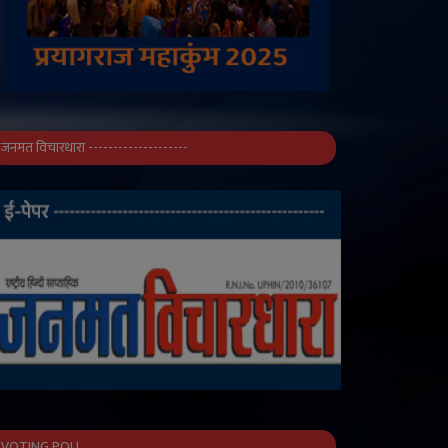
जनमत विचारधारा --------------------
VOTING POLL