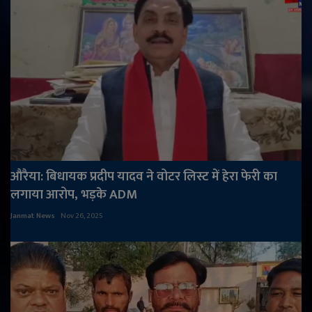
औरैया: बिधायक प्रदीप यादव ने वोटर लिस्ट में हेरा फेरी का
लगाया आरोप, भड़के ADM
Janmat News
Nov 26, 2025