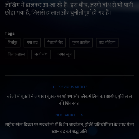
जोखिम में डालकर आ-जा रहे हैं। इस बीच, जरगो बांध से भी पानी
छोड़ा गया है, जिससे हालात और चुनौतीपूर्ण हो गए हैं।
Tags:
मिर्जापुर
गंगा बाढ़
चेतावनी बिंदु
चुनार तहसील
बाढ़ चौकियां
जिला प्रशासन
जरगो बांध
जनमत न्यूज
PREVIOUS ARTICLE
बरेली में युवती ने लगाया युवक पर शोषण और ब्लैकमेलिंग का आरोप, पुलिस से
की शिकायत
NEXT ARTICLE
राष्ट्रीय खेल दिवस पर रायबरेली में विशेष आयोजन, हॉकी प्रतियोगिता के साथ मेजर
ध्यानचंद को श्रद्धांजलि