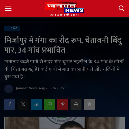
उत्तर प्रदेश
Login
Register
मिर्जापुर में गंगा का रौद्र रूप, चेतावनी बिंदु
पार, 34 गांव प्रभावित
About
लगातार बढ़ते पानी से सदर और चुनार तहसील के 34 गांव के लोगों
Contact
की चिंता बढ़ गई है। कई गांवों में बाढ़ का पानी घरों और गलियों में
घुस गया है।
देश
Janmat News
Aug 29, 2025 - 15:31
अंतर्राष्ट्रीय
राज्य
खेल