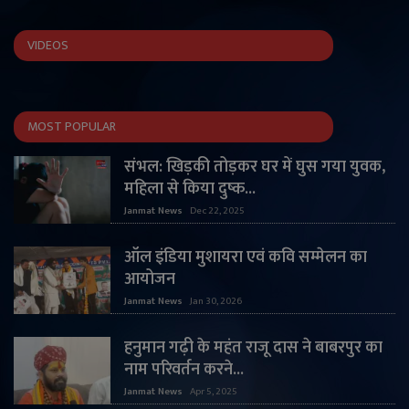
VIDEOS
MOST POPULAR
संभल: खिड़की तोड़कर घर में घुस गया युवक,
महिला से किया दुष्क...
Janmat News
Dec 22, 2025
ऑल इंडिया मुशायरा एवं कवि सम्मेलन का
आयोजन
Janmat News
Jan 30, 2026
हनुमान गढ़ी के महंत राजू दास ने बाबरपुर का
नाम परिवर्तन करने...
Janmat News
Apr 5, 2025