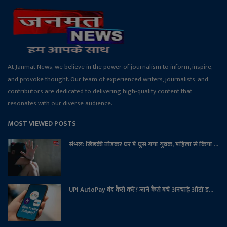
At Janmat News, we believe in the power of journalism to inform, inspire,
and provoke thought. Our team of experienced writers, journalists, and
contributors are dedicated to delivering high-quality content that
resonates with our diverse audience.
MOST VIEWED POSTS
संभल: खिड़की तोड़कर घर में घुस गया युवक, महिला से किया ...
UPI AutoPay बंद कैसे करें? जानें कैसे बचें अनचाहे ऑटो ड...