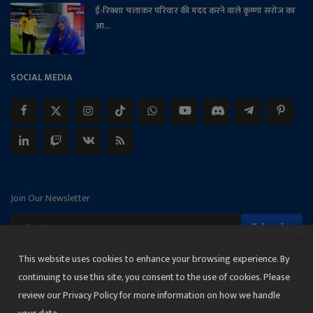
ई-रिक्शा चलाकर परिवार की मदद करने वाले कृष्णा सरोज का
आ...
SOCIAL MEDIA
Join Our Newsletter
Subscribe
This website uses cookies to enhance your browsing experience. By
continuing to use this site, you consent to the use of cookies. Please
review our Privacy Policy for more information on how we handle
Copyright 2025 Janmat News Network