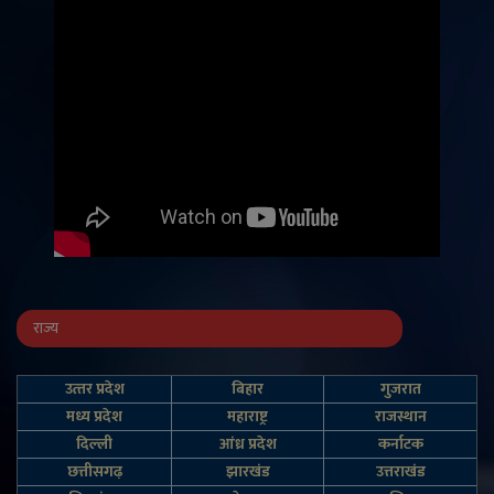
राज्य
उत्‍तर प्रदेश
बिहार
गुजरात
मध्य प्रदेश
महाराष्ट्र
राजस्थान
दिल्‍ली
आंध्र प्रदेश
कर्नाटक
छत्तीसगढ़
झारखंड
उत्तराखंड