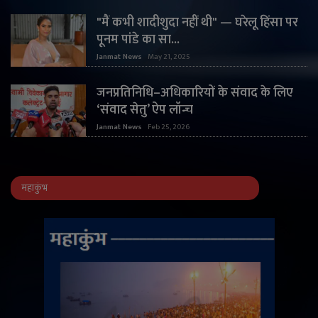
"मैं कभी शादीशुदा नहीं थी" — घरेलू हिंसा पर
पूनम पांडे का सा...
Janmat News
May 21, 2025
जनप्रतिनिधि–अधिकारियों के संवाद के लिए
‘संवाद सेतु’ ऐप लॉन्च
Janmat News
Feb 25, 2026
महाकुंभ