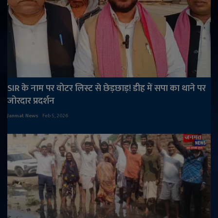
SIR के नाम पर वोटर लिस्ट से छेड़छाड़! डीह में सपा का थाने पर
जोरदार प्रदर्शन
Janmat News
Feb 5, 2026