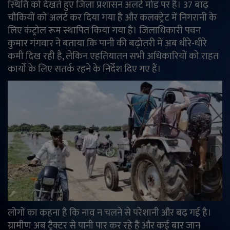
स्थिति को देखते हुए जिला प्रशासन अलर्ट मोड पर है। 37 बाढ़
चौकियों को अलर्ट कर दिया गया है और कलक्ट्रेट में निगरानी के
लिए कंट्रोल रूम स्थापित किया गया है। जिलाधिकारी पवन
कुमार गंगवार ने बताया कि पानी की बढ़ोतरी में अब धीरे-धीरे
कमी दिख रही है, लेकिन एहतियातन सभी अधिकारियों को राहत
कार्यों के लिए सतर्क रहने के निर्देश दिए गए हैं।
लोगों का कहना है कि नाव न चलने से परेशानी और बढ़ गई है।
ग्रामीण अब ट्रैक्टर से पानी पार कर रहे हैं और कई बार जान