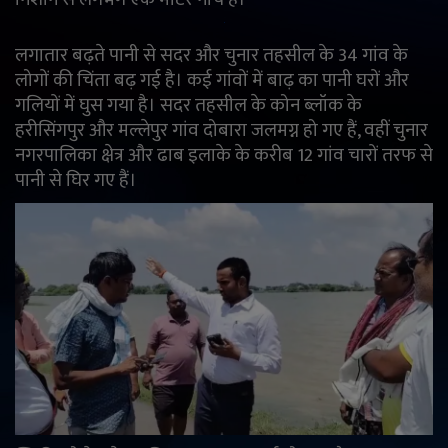
English
Arabic
लगातार बढ़ते पानी से सदर और चुनार तहसील के 34 गांव के
लोगों की चिंता बढ़ गई है। कई गांवों में बाढ़ का पानी घरों और
गलियों में घुस गया है। सदर तहसील के कोन ब्लॉक के
हरीसिंगपुर और मल्लेपुर गांव दोबारा जलमग्न हो गए हैं, वहीं चुनार
नगरपालिका क्षेत्र और ढाब इलाके के करीब 12 गांव चारों तरफ से
पानी से घिर गए हैं।