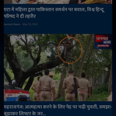
एटा में महिला द्वारा पाकिस्तान समर्थन पर बवाल, विश्व हिन्दू
परिषद ने दी तहरीर
Janmat News
May 10, 2025
महराजगंज: आत्महत्या करने के लिए पेड़ पर चढ़ी युवती, समझा-
बुझाकर लिफ्टर के जर...