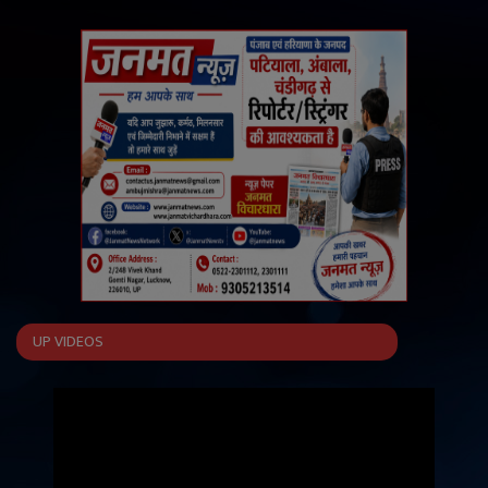
UP VIDEOS