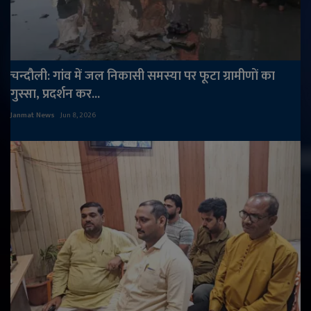
चन्दौली: गांव में जल निकासी समस्या पर फूटा ग्रामीणों का
गुस्सा, प्रदर्शन कर...
Janmat News
Jun 8, 2026