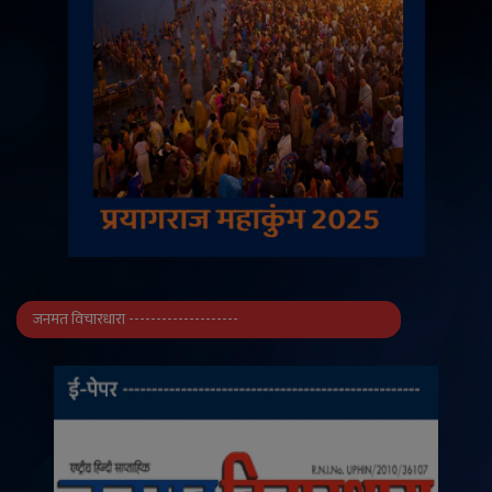
जनमत विचारधारा --------------------