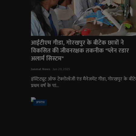
आईटीएम गीडा, गोरखपुर के बीटेक छात्रों ने
विकसित की जीवनरक्षक तकनीक "प्लेन रडार
अलार्म सिस्टम"
Janmat News
Jun 20, 2025
इंस्टिट्यूट ऑफ टेक्नोलॉजी एंड मैनेजमेंट गीडा, गोरखपुर के बीट
प्रथम वर्ष के पां...
अपराध