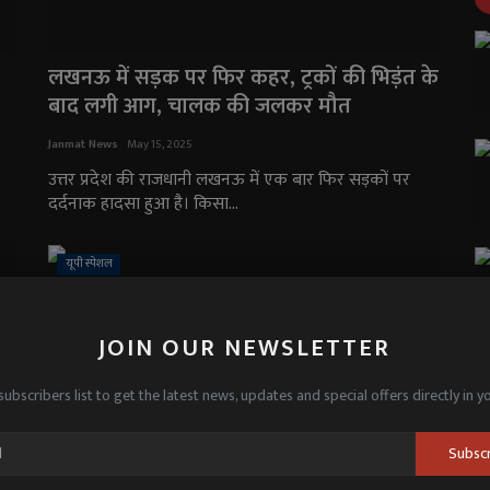
लखनऊ में सड़क पर फिर कहर, ट्रकों की भिड़ंत के
बाद लगी आग, चालक की जलकर मौत
Janmat News
May 15, 2025
उत्तर प्रदेश की राजधानी लखनऊ में एक बार फिर सड़कों पर
दर्दनाक हादसा हुआ है। किसा...
यूपी स्पेशल
JOIN OUR NEWSLETTER
subscribers list to get the latest news, updates and special offers directly in y
Subsc