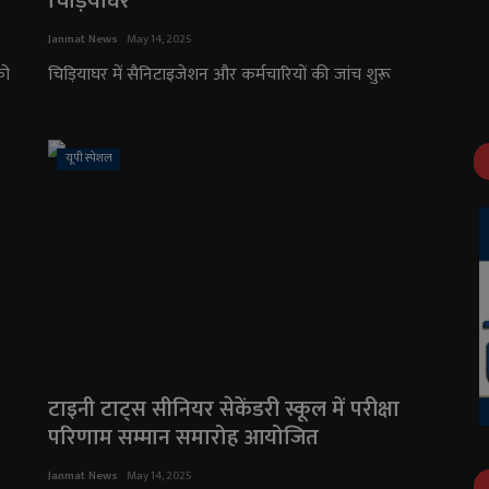
चिड़ियाघर
Janmat News
May 14, 2025
को
चिड़ियाघर में सैनिटाइजेशन और कर्मचारियों की जांच शुरू
यूपी स्पेशल
टाइनी टाट्स सीनियर सेकेंडरी स्कूल में परीक्षा
परिणाम सम्मान समारोह आयोजित
Janmat News
May 14, 2025