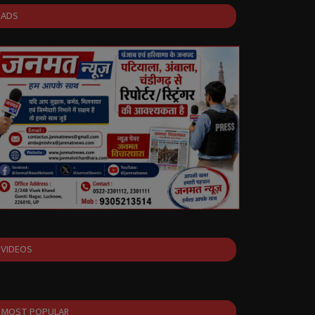
ADS
VIDEOS
MOST POPULAR