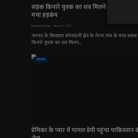
सड़क किनारे युवक का शव मिलने से पूरे क्षेत्र में
मचा हड़कंप
Janmat News
May 15, 2025
जनपद के बिलग्राम कोतवाली क्षेत्र के तेरवा गांव के पास सड़क
किनारे युवक का शव मिलन...
अपराध
प्रेमिका के प्यार में पागल प्रेमी पहुंचा पाकिस्तान 