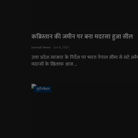
कब्रिस्तान की जमीन पर बना मदरसा हुआ सील
Janmat News
Jun 6, 2025
उत्तर प्रदेश सरकार के निर्देश पर भारत नेपाल सीमा से सटे अवै
मदरसों के खिलाफ आज ...
यूपी स्पेशल