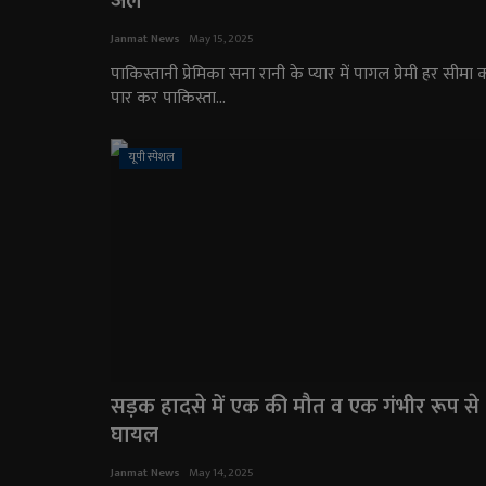
जेल
Janmat News
May 15, 2025
पाकिस्तानी प्रेमिका सना रानी के प्यार में पागल प्रेमी हर सीमा 
पार कर पाकिस्ता...
यूपी स्पेशल
सड़क हादसे में एक की मौत व एक गंभीर रूप से
घायल
Janmat News
May 14, 2025