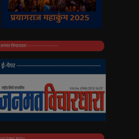
जनमत विचारधारा --------------------
VOTING POLL