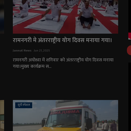
रामनगरी मे अंतरराष्ट्रीय योग दिवस मनाया गया।
Janmat News
Jun 21, 2025
रामनगरी अयोध्या में शनिवार को अंतरराष्ट्रीय योग दिवस मनाया
गया।मुख्य कार्यक्रम स...
यूपी स्पेशल