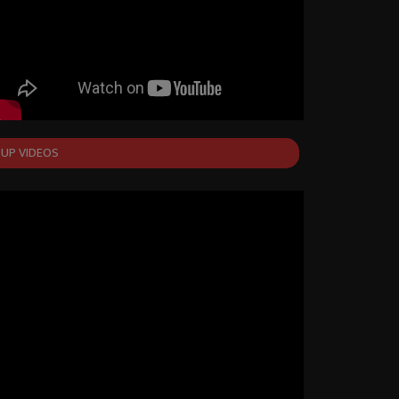
UP VIDEOS