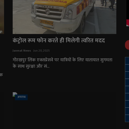
कंट्रोल रूम फोन करते ही मिलेगी त्वरित मदद
Janmat News
Jun 20, 2025
गोरखपुर लिंक एक्सप्रेसवे पर यात्रियों के लिए यातायात सुगमता
के साथ सुरक्षा और सं...
ेक
अपराध