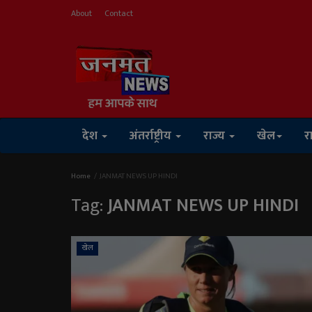
About
Contact
देश
अंतर्राष्ट्रीय
राज्य
खेल
र
Home
JANMAT NEWS UP HINDI
Tag:
JANMAT NEWS UP HINDI
खेल