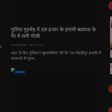
पुलिस मुठभेड़ में दस हजार के इनामी बदमाश के
पैर में लगी गोली
Janmat News
May 16, 2025
ध
शहर के कैंट पुलिस ने बृहस्पतिवार की देर रात मोहद्दीपुर इलाके में
बदमाशों से मुठभ...
उत्तर प्रदेश