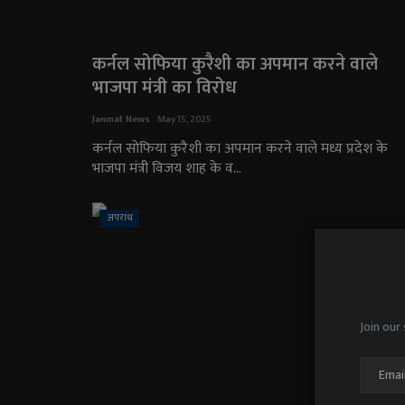
कर्नल सोफिया कुरैशी का अपमान करने वाले
भाजपा मंत्री का विरोध
Janmat News
May 15, 2025
कर्नल सोफिया कुरैशी का अपमान करने वाले मध्य प्रदेश के
भाजपा मंत्री विजय शाह के व...
अपराध
Join our 