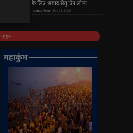
के लिए ‘संवाद सेतु’ ऐप लॉन्च
Janmat News
Feb 25, 2026
महाकुंभ