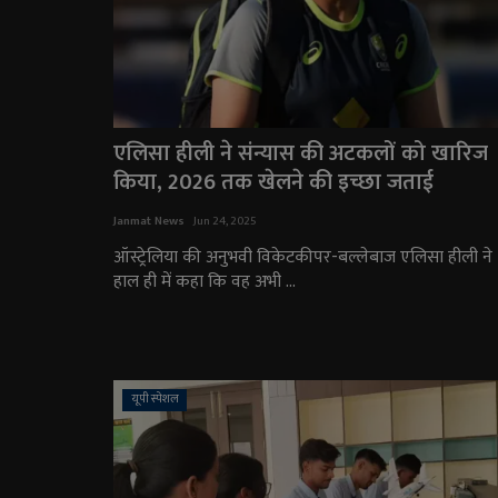
एलिसा हीली ने संन्यास की अटकलों को खारिज
किया, 2026 तक खेलने की इच्छा जताई
Janmat News
Jun 24, 2025
ऑस्ट्रेलिया की अनुभवी विकेटकीपर-बल्लेबाज एलिसा हीली ने
हाल ही में कहा कि वह अभी ...
यूपी स्पेशल