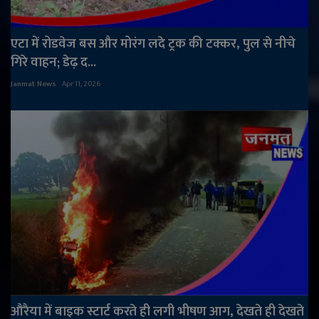
एटा में रोडवेज बस और मोरंग लदे ट्रक की टक्कर, पुल से नीचे
गिरे वाहन; डेढ़ द...
Janmat News
Apr 11, 2026
औरैया में बाइक स्टार्ट करते ही लगी भीषण आग, देखते ही देखते