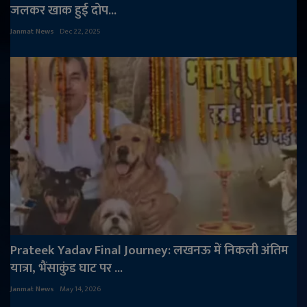
जलकर खाक हुई दोप...
Janmat News
Dec 22, 2025
Prateek Yadav Final Journey: लखनऊ में निकली अंतिम
यात्रा, भैंसाकुंड घाट पर ...
Janmat News
May 14, 2026