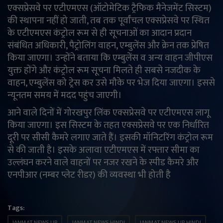
एक्सप्रेसवे पर एटीएमएस (ऑटोमेटिक ट्रैफिक मैनेजमेंट सिस्टम)
की स्थापना नहीं हो जाती, तब तक पूर्वांचल एक्सप्रेसवे पर स्थित
के एटीएमएस कंट्रोल रूम से ही सूचनाओं का आदान प्रदान
संबंधित अधिकारी, पैट्रोलिंग वाहन, एम्बुलेंस और क्रेन तक प्रेषित
किया जाएगा। उन्होंने बताया कि एम्बुलेंस व अन्य वाहन जीपीएस
युक्त होंगे और कंट्रोल रूम सूचना मिलते ही सबसे नजदीक के
वाहन, एम्बुलेंस को ट्रेस कर उसे मौके पर भेज दिया जाएगा। इससे
न्यूनतम समय में मदद पहुंच जाएगी।
आने वाले दिनों में गोरखपुर लिंक एक्सप्रेसवे पर एटीएमएस लागू
किया जाएगा। इस सिस्टम के तहत एक्सप्रेसवे पर एक निर्धारित
दूरी पर सीसी कैमरे लगाए जाते हैं। इसकी मॉनिटरिंग कंट्रोल रूम
से की जाती है। इसके अलावा एटीएमएस में रफ्तार सीमा का
उल्लंघन करने वाले वाहनों पर नजर रखने के स्पीड कैमरे और
एनपीआर (नम्बर प्लेट रीडर) की व्यवस्था भी होती है
Tags:
JANMAT NEWS UP
JANMAT NEWS HINDI
JANMAT NEWS UP HINDI