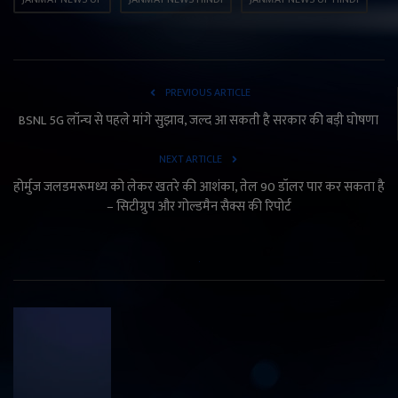
PREVIOUS ARTICLE
BSNL 5G लॉन्च से पहले मांगे सुझाव, जल्द आ सकती है सरकार की बड़ी घोषणा
NEXT ARTICLE
होर्मुज जलडमरूमध्य को लेकर खतरे की आशंका, तेल 90 डॉलर पार कर सकता है
– सिटीग्रुप और गोल्डमैन सैक्स की रिपोर्ट