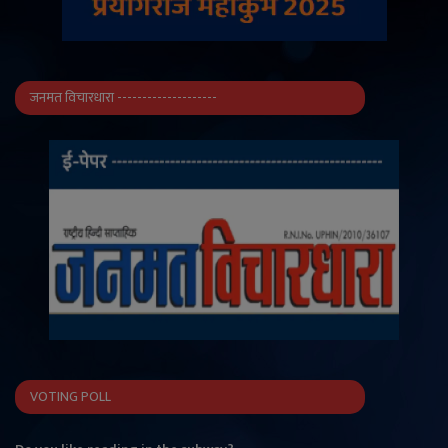
जनमत विचारधारा --------------------
VOTING POLL