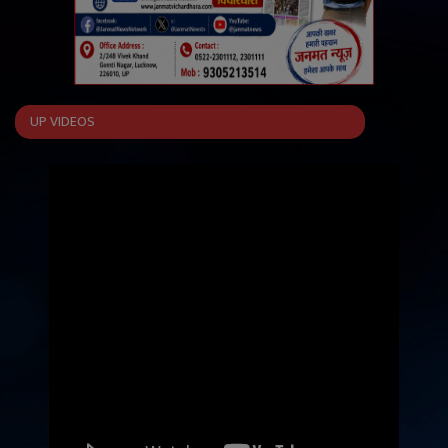
UP VIDEOS