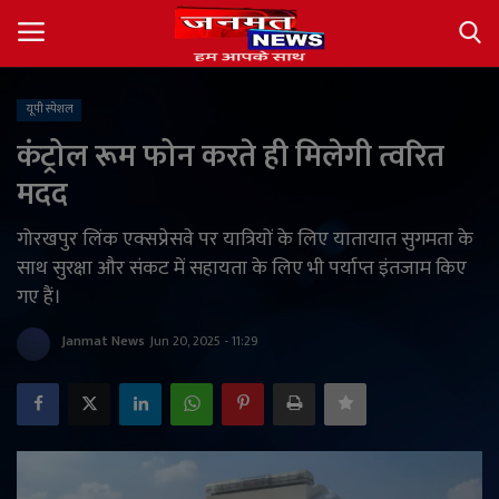
यूपी स्पेशल
Login
Register
कंट्रोल रूम फोन करते ही मिलेगी त्वरित
मदद
About
गोरखपुर लिंक एक्सप्रेसवे पर यात्रियों के लिए यातायात सुगमता के
Contact
साथ सुरक्षा और संकट में सहायता के लिए भी पर्याप्त इंतजाम किए
गए हैं।
देश
Janmat News
Jun 20, 2025 - 11:29
अंतर्राष्ट्रीय
राज्य
खेल