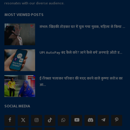
resonates with our diverse audience.
MOST VIEWED POSTS
संभल: खिड़की तोड़कर घर में घुस गया युवक, महिला से किया ...
UPI AutoPay बंद कैसे करें? जानें कैसे बचें अनचाहे ऑटो ड...
ई-रिक्शा चलाकर परिवार की मदद करने वाले कृष्णा सरोज का
आ...
SOCIAL MEDIA