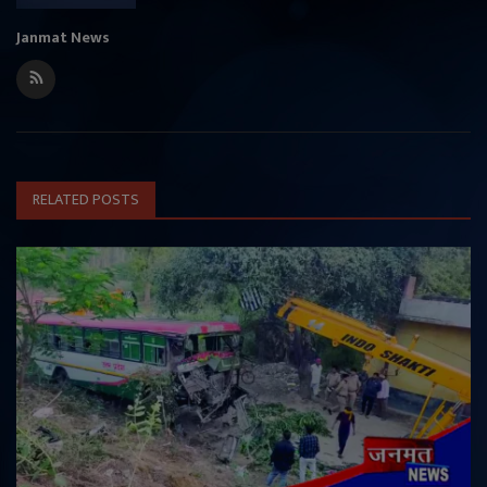
Janmat News
RELATED POSTS