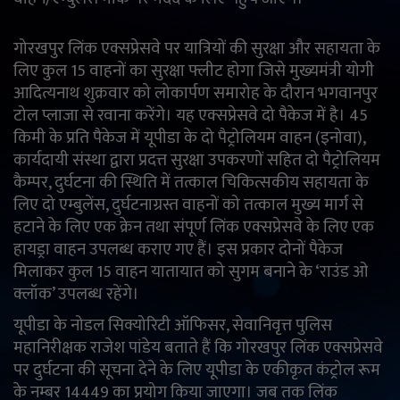
English
Arabic
गोरखपुर लिंक एक्सप्रेसवे पर यात्रियों की सुरक्षा और सहायता के
लिए कुल 15 वाहनों का सुरक्षा फ्लीट होगा जिसे मुख्यमंत्री योगी
आदित्यनाथ शुक्रवार को लोकार्पण समारोह के दौरान भगवानपुर
टोल प्लाजा से रवाना करेंगे। यह एक्सप्रेसवे दो पैकेज में है। 45
किमी के प्रति पैकेज में यूपीडा के दो पैट्रोलियम वाहन (इनोवा),
कार्यदायी संस्था द्वारा प्रदत्त सुरक्षा उपकरणों सहित दो पैट्रोलियम
कैम्पर, दुर्घटना की स्थिति में तत्काल चिकित्सकीय सहायता के
लिए दो एम्बुलेंस, दुर्घटनाग्रस्त वाहनों को तत्काल मुख्य मार्ग से
हटाने के लिए एक क्रेन तथा संपूर्ण लिंक एक्सप्रेसवे के लिए एक
हायड्रा वाहन उपलब्ध कराए गए हैं। इस प्रकार दोनों पैकेज
मिलाकर कुल 15 वाहन यातायात को सुगम बनाने के ‘राउंड ओ
क्लॉक’ उपलब्ध रहेंगे।
यूपीडा के नोडल सिक्योरिटी ऑफिसर, सेवानिवृत्त पुलिस
महानिरीक्षक राजेश पांडेय बताते हैं कि गोरखपुर लिंक एक्सप्रेसवे
पर दुर्घटना की सूचना देने के लिए यूपीडा के एकीकृत कंट्रोल रूम
के नम्बर 14449 का प्रयोग किया जाएगा। जब तक लिंक