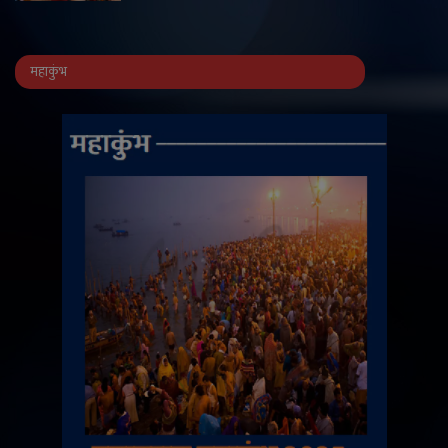
महाकुंभ