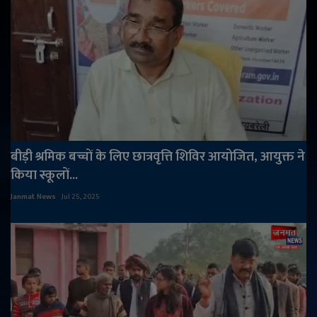
बीड़ी श्रमिक बच्चों के लिए छात्रवृत्ति शिविर आयोजित, आयुक्त ने
किया स्कूलों...
Janmat News
Jul 25, 2025