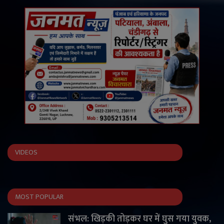
VIDEOS
MOST POPULAR
संभल: खिड़की तोड़कर घर में घुस गया युवक,