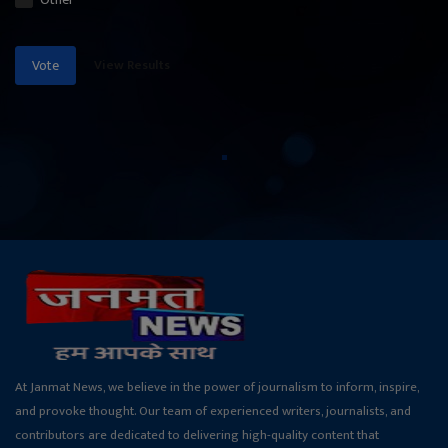
View Results
Vote
At Janmat News, we believe in the power of journalism to inform, inspire,
and provoke thought. Our team of experienced writers, journalists, and
contributors are dedicated to delivering high-quality content that