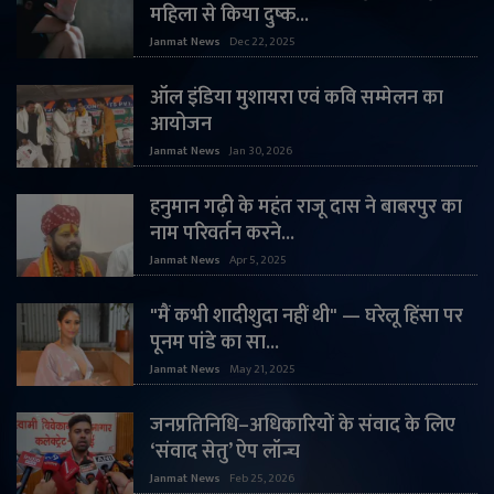
महिला से किया दुष्क...
Janmat News
Dec 22, 2025
ऑल इंडिया मुशायरा एवं कवि सम्मेलन का
आयोजन
Janmat News
Jan 30, 2026
हनुमान गढ़ी के महंत राजू दास ने बाबरपुर का
नाम परिवर्तन करने...
Janmat News
Apr 5, 2025
"मैं कभी शादीशुदा नहीं थी" — घरेलू हिंसा पर
पूनम पांडे का सा...
Janmat News
May 21, 2025
जनप्रतिनिधि–अधिकारियों के संवाद के लिए
‘संवाद सेतु’ ऐप लॉन्च
Janmat News
Feb 25, 2026