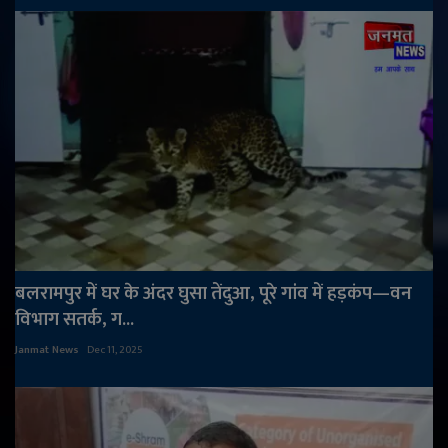
बलरामपुर में घर के अंदर घुसा तेंदुआ, पूरे गांव में हड़कंप—वन
विभाग सतर्क, ग...
Janmat News
Dec 11, 2025