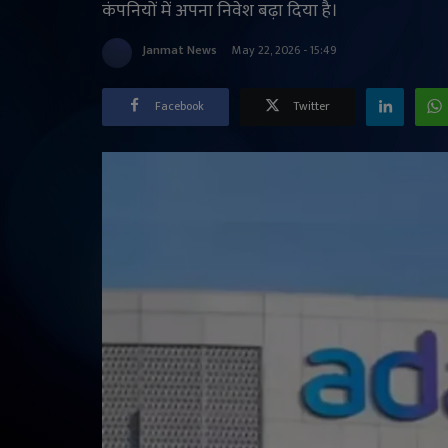
कंपनियों में अपना निवेश बढ़ा दिया है।
Janmat News
May 22, 2026 - 15:49
Facebook
Twitter