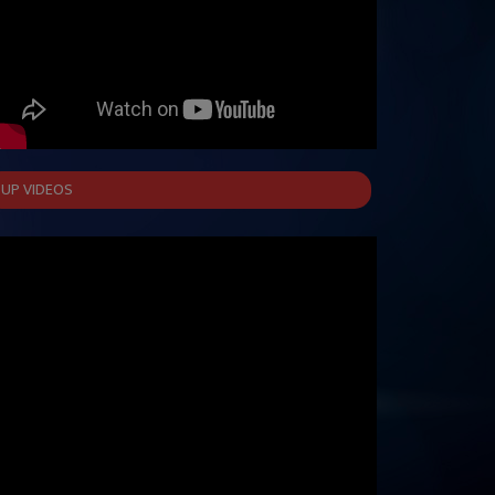
UP VIDEOS