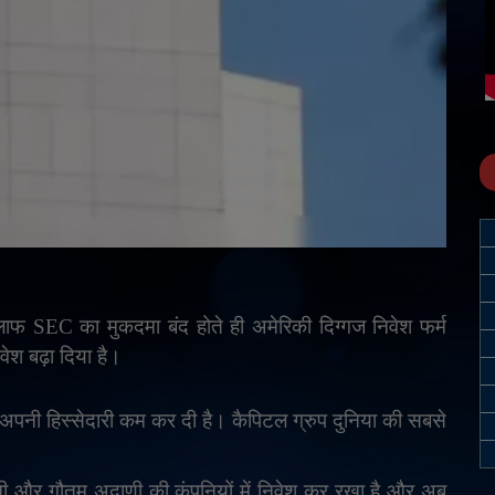
िलाफ
SEC
का मुकदमा बंद होते ही अमेरिकी दिग्गज निवेश फर्म
वेश बढ़ा दिया है।
े अपनी हिस्सेदारी कम कर दी है। कैपिटल ग्रुप दुनिया की सबसे
बानी और गौतम अदाणी की कंपनियों में निवेश कर रखा है और अब