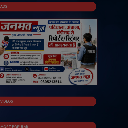
ADS
VIDEOS
MOST POPULAR