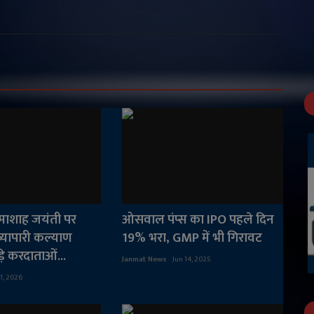
ामाशाह जयंती पर
ओसवाल पंप्स का IPO पहले दिन
्यापारी कल्याण
19% भरा, GMP में भी गिरावट
़े करदाताओं...
Janmat News
Jun 14, 2025
 1, 2026