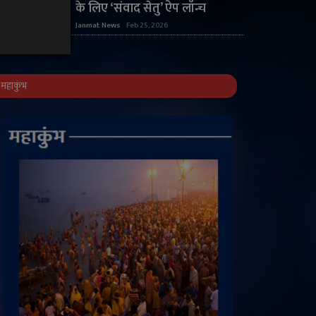
के लिए ‘संवाद सेतु’ ऐप लॉन्च
Janmat News
Feb 25, 2026
महाकुंभ