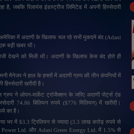
हा है
,
जबकि रिलायंस इंडस्ट्रीज लिमिटेड में अपनी हिस्सेदारी
अमेरिका में अदाणी के खिलाफ चल रहे सभी मुकदमे बंद (
Adani
 एक बड़ी खबर थी।
 तेजी देखने को मिली थी। अदाणी के खिलाफ केस बंद होते ही
ी मैनेजर ने हाल के हफ्तों में अदाणी ग्रुप की तीन कंपनियों में
ी हिस्सेदारी खरीदी है।
ग्रुप ने ओपन-मार्केट ट्रांजैक्शन के जरिए अदाणी पोर्ट्स एंड
्सेदारी 74.86 बिलियन रुपये ($776 मिलियन) में खरीदी।
पये का है।
िया भर में $3.3 ट्रिलियन से ज्यादा (3.3 लाख करोड़ रुपये से
 Power Ltd.
और
Adani Green Energy Ltd.
में 1.5% से