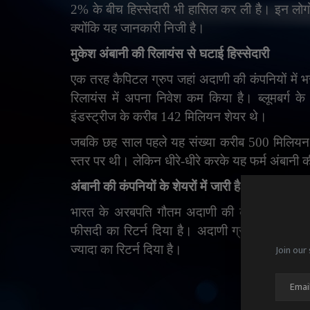
2% के बीच हिस्सेदारी भी हासिल कर ली है। इन लोग
क्योंकि यह जानकारी निजी है।
मुकेश अंबानी की रिलायंस से घटाई हिस्सेदारी
एक तरह कैपिटल ग्रुप जहां अदाणी की कंपनियों में 
रिलायंस में अपना निवेश कम किया है। ब्लूमबर्ग के
इंडस्ट्रीज के करीब 142 मिलियन शेयर थे।
जबकि छह साल पहले यह संख्या करीब 500 मिलियन 
स्तर पर थी। लेकिन धीरे-धीरे करके यह फर्म अंबानी की
अंबानी की कंपनियों के शेयरों में जारी है तेजी
भारत के अरबपति गौतम अदाणी की कंपनियों के शेयरो
फीसदी का रिटर्न दिया है। अदाणी ग्रीन एनर्जी से 
Join our 
ज्यादा का रिटर्न दिया है।