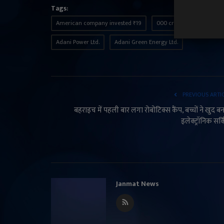
Tags:
American company invested ₹19
000 crore in Adani Group
Adani Power Ltd.
Adani Green Energy Ltd.
PREVIOUS ARTI
बहराइच में पहली बार लगा रोबोटिक्स कैंप, बच्चों ने खुद ब
इलेक्ट्रॉनिक सर्
Janmat News