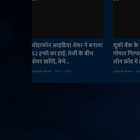
वोडाफोन आइडिया शेयर ने बनाया
यूको बैंक के 
52 हफ्ते का हाई; तेजी के बीच
गोयल गिरफ्
शेयर खरीदें, बेचे...
लोन फ्रॉड में 
Janmat News
Dec 11, 2025
Janmat News
Ma