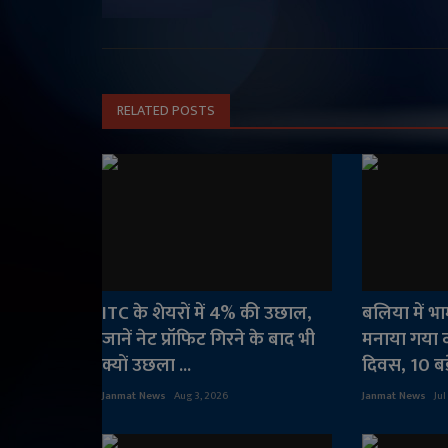
RELATED POSTS
ITC के शेयरों में 4% की उछाल,
बलिया में भ
जानें नेट प्रॉफिट गिरने के बाद भी
मनाया गया व
क्यों उछला ...
दिवस, 10 बड
Janmat News
Aug 3, 2026
Janmat News
Jul