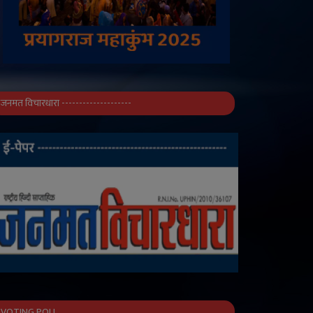
जनमत विचारधारा --------------------
VOTING POLL