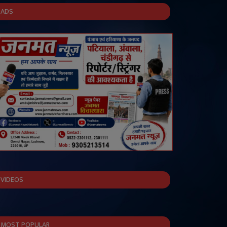
ADS
VIDEOS
MOST POPULAR