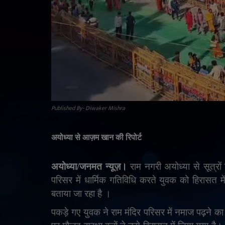
Published By- Diwaker Mishra
अयोध्या से आज़म खान की रिपोर्ट
अयोध्या/जनमत न्यूज़।
राम नगरी अयोध्या से सूत्र
परिसर में धार्मिक गतिविधि करते युवक को हिरासत म
बताया जा रहा है ।
पकड़े गए युवक ने राम मंदिर परिसर में नमाज पढ़ने का