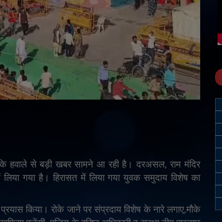
ों के हवाले से बड़ी खबर सामने आ रही है। दरअसल, राम मंदिर
ें लिया गया है। हिरासत में लिया गया युवक समुदाय विशेष का
 प्रयास किया। रोके जाने पर संप्रदाय विशेष के नारे लगाए
,
मौके