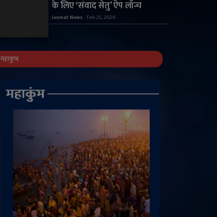
के लिए ‘संवाद सेतु’ ऐप लॉन्च
Janmat News
Feb 25, 2026
महाकुंभ