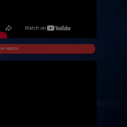
UP VIDEOS