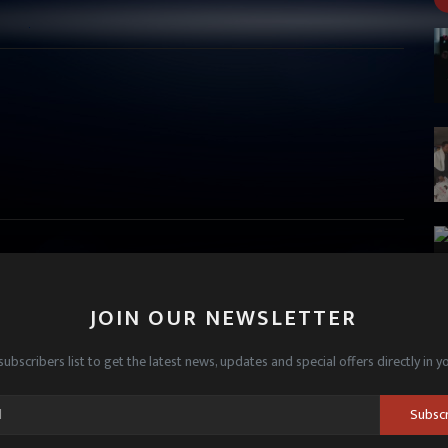
JOIN OUR NEWSLETTER
subscribers list to get the latest news, updates and special offers directly in y
Subsc