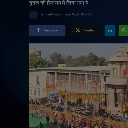
युवक को हिरासत में लिया गया है।
Janmat News
Jan 10, 2026 - 17:23
Facebook
Twitter