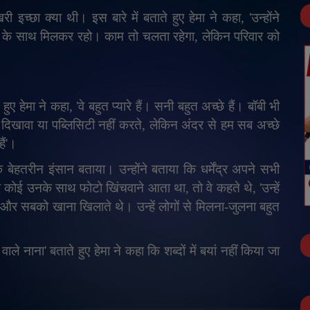
ी इच्छा क्या थी। इस बारे में बताते हुए हेमा ने कहा
, '
उन्होंने
 के साथ मिलकर रहो। काम तो चलता रहेगा
,
लेकिन परिवार को
े हुए हेमा ने कहा
, '
वे बहुत प्यारे हैं। सनी बहुत अच्छे हैं। बॉबी भी
 दिखावा या पब्लिसिटी नहीं करते
,
लेकिन अंदर से हम सब अच्छे
ैं
'
।
ें एक बेहतरीन इंसान बताया। उन्होंने बताया कि धर्मेंद्र अपने सभी
 कोई उनके साथ फोटो खिंचवाने आता था
,
तो वे कहते थे
, '
उन्हें
 और सबको खाना खिलाते थे। उन्हें लोगों से मिलना-जुलना बहुत
 वाले नाना
'
बताते हुए हेमा ने कहा कि शब्दों में बयां नहीं किया जा