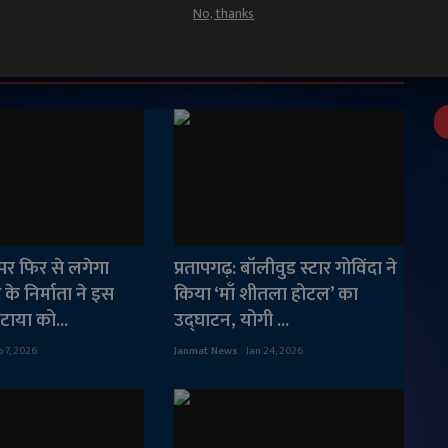
No, thanks
' पर फिर से लगेगा
प्रतापगढ़: बॉलीवुड स्टार गोविंदा ने
के निर्माता ने इस
किया ‘माँ शीतला होटल’ का
या को...
उद्घाटन, योगी ...
 7, 2026
Janmat News
Jan 24, 2026