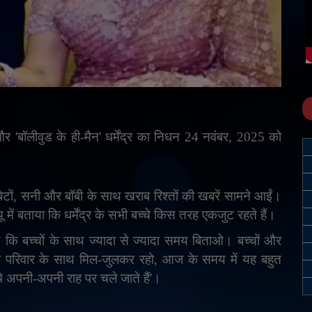
 और
'
बॉलीवुड के ही-मैन
'
धर्मेंद्र का निधन 24 नवंबर
,
2025 को
टों
,
सनी और बॉबी के साथ खराब रिश्तों की खबरें सामने आईं।
ू में बताया कि धर्मेंद्र के सभी बच्चे किस तरह एकजुट रहते हैं।
थे कि बच्चों के साथ ज्यादा से ज्यादा समय बिताओ। बच्चों और
ि परिवार के साथ मिल-जुलकर रहो
,
आज के समय में यह बहुत
 अपनी-अपनी राह पर चले जाते हैं
'
।