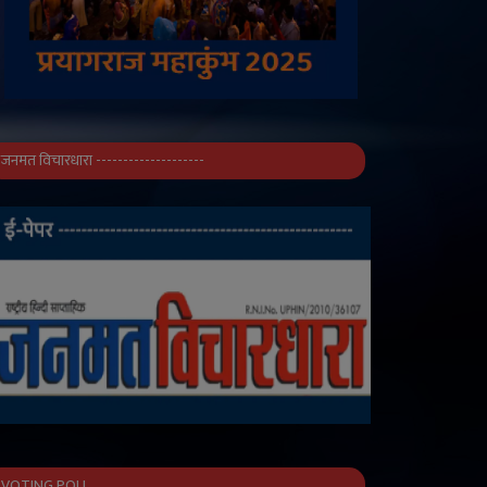
जनमत विचारधारा --------------------
VOTING POLL