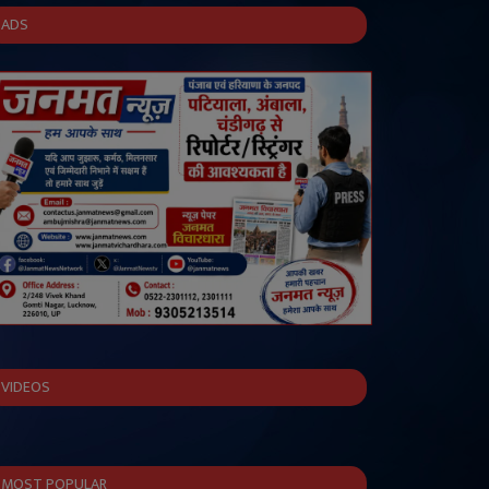
ADS
VIDEOS
MOST POPULAR