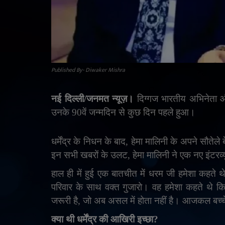
Published By- Diwaker Mishra
नई दिल्ली/जनमत न्यूज़।
दिग्गज भारतीय अभिनेता
उनके 90वें जन्मदिन से कुछ दिन पहले हुआ।
धर्मेंद्र के निधन के बाद
,
हेमा मालिनी के अपने सौतेले बे
इन सभी खबरों के उलट
,
हेमा मालिनी ने एक नए इंटरव्य
हाल ही में हुई एक बातचीत में धरम जी हमेशा कहते 
परिवार के साथ वक्त गुजारो। वह हमेशा कहते थे क
जरूरी है
,
जो अब असल में होता नहीं है। आजकल बच्चे
क्या थी धर्मेंद्र की आखिरी इच्छा
?