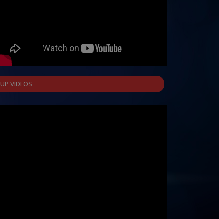
UP VIDEOS