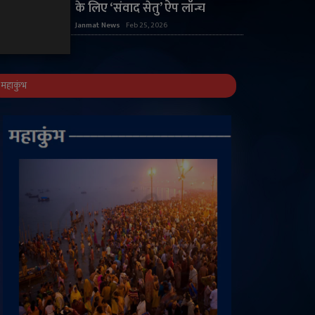
के लिए ‘संवाद सेतु’ ऐप लॉन्च
Janmat News
Feb 25, 2026
महाकुंभ