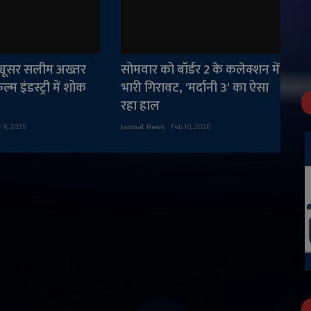
ोड्यूसर सलीम अख्तर
सोमवार को बॉर्डर 2 के कलेक्शन में
म इंडस्ट्री में शोक
भारी गिरावट, 'मर्दानी 3' का ऐसा
रहा हाल
r 9, 2025
Janmat News
Feb 10, 2026