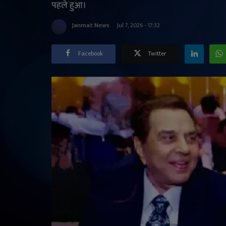
पहले हुआ।
Janmat News
Jul 7, 2026 - 17:32
Facebook
Twitter