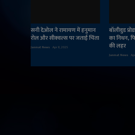
सनी देओल ने रामायण में हनुमान
बॉलीवुड प्र
रोल और सीक्वल्स पर जताई चिंता
का निधन, फिल्
की लहर
Janmat News
Apr 8, 2025
Janmat News
Ap