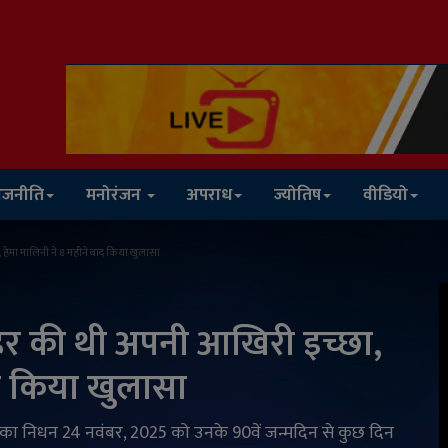
ाजनीति
मनोरंजन
अपराध
ज्योतिष
वीडियो
ा, हेमा मालिनी ने 8 महीने बाद किया खुलासा
जाहिर की थी अपनी आखिरी इच्छा,
ाद किया खुलासा
द्र का निधन 24 नवंबर, 2025 को उनके 90वें जन्मदिन से कुछ दिन