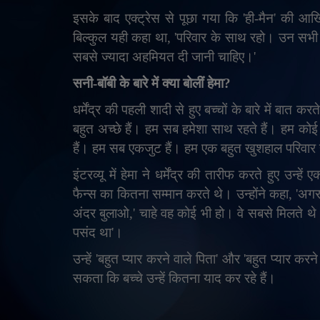
इसके बाद एक्ट्रेस से पूछा गया कि
'
ही-मैन
'
की आखिर
बिल्कुल यही कहा था
, '
परिवार के साथ रहो। उन सभी
सबसे ज्यादा अहमियत दी जानी चाहिए।
'
सनी-बॉबी के बारे में क्या बोलीं हेमा
?
धर्मेंद्र की पहली शादी से हुए बच्चों के बारे में बात करत
बहुत अच्छे हैं। हम सब हमेशा साथ रहते हैं। हम कोई
हैं। हम सब एकजुट हैं। हम एक बहुत खुशहाल परिवार ह
इंटरव्यू में हेमा ने धर्मेंद्र की तारीफ करते हुए उन्ह
फैन्स का कितना सम्मान करते थे। उन्होंने कहा
, '
अगर
अंदर बुलाओ
,'
चाहे वह कोई भी हो। वे सबसे मिलते थे
पसंद था
'
।
उन्हें
'
बहुत प्यार करने वाले पिता
'
और
'
बहुत प्यार करने
सकता कि बच्चे उन्हें कितना याद कर रहे हैं।