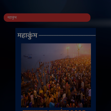
महाकुंभ