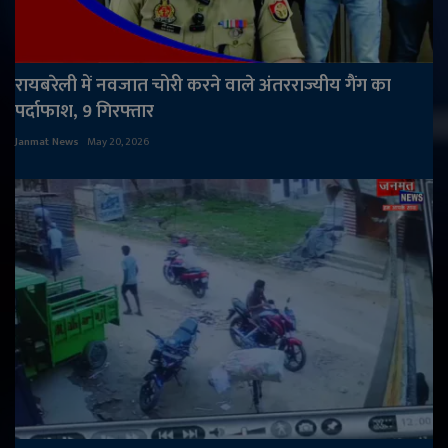
रायबरेली में नवजात चोरी करने वाले अंतरराज्यीय गैंग का
पर्दाफाश, 9 गिरफ्तार
Janmat News
May 20, 2026