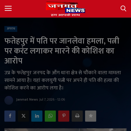
अपराध
Login
Register
फतेहपुर में पति पर जानलेवा हमला, पत्नी
पर करंट लगाकर मारने की कोशिश का
About
आरोप
Contact
उप्र के फतेहपुर जनपद के औंग थाना क्षेत्र से चौंकाने वाला मामला
सामने आया है। यहां कलयुगी पत्नी पर अपने ही पति की हत्या की
देश
कोशिश करने का आरोप लगा है।
अंतर्राष्ट्रीय
Janmat News
Jul 7, 2026 - 12:06
राज्य
खेल