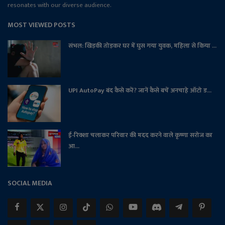
resonates with our diverse audience.
MOST VIEWED POSTS
संभल: खिड़की तोड़कर घर में घुस गया युवक, महिला से किया ...
UPI AutoPay बंद कैसे करें? जानें कैसे बचें अनचाहे ऑटो ड...
ई-रिक्शा चलाकर परिवार की मदद करने वाले कृष्णा सरोज का
आ...
SOCIAL MEDIA