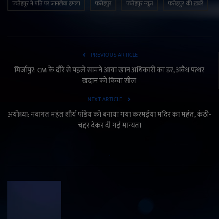
फतेहपुर में पति पर जानलेवा हमला
फतेहपुर
फतेहपुर न्यूज़
फतेहपुर की ख़बरें
PREVIOUS ARTICLE
मिर्जापुर: CM के दौरे से पहले सामने आया खान अधिकारी का डर, अवैध पत्थर
खदान को किया सील
NEXT ARTICLE
अयोध्या: नवागत महंत शौर्य पांडेय को बनाया गया करमईया मंदिर का महंत, कंठी-
चद्दर देकर दी गई मान्यता