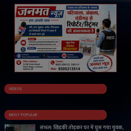
VIDEOS
MOST POPULAR
संभल: खिड़की तोड़कर घर में घुस गया युवक,