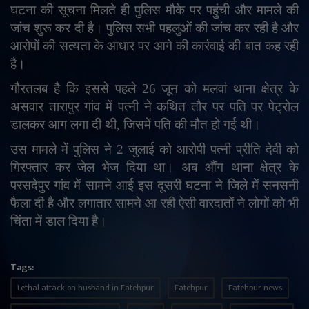
घटना की सूचना मिलते ही पुलिस मौके पर पहुंची और मामले की
जांच शुरू कर दी है। पुलिस सभी पहलुओं की जांच कर रही है और
आरोपों की सत्यता के आधार पर आगे की कार्रवाई की बात कह रही
है।
गौरतलब है कि इससे पहले 26 जून को मलवां थाना क्षेत्र के
असवार तारापुर गांव में पत्नी ने कथित तौर पर पति पर पेट्रोल
डालकर आग लगा दी थी
,
जिसमें पति की मौत हो गई थी।
उस मामले में पुलिस ने 2 जुलाई को आरोपी पत्नी प्रीति देवी को
गिरफ्तार कर जेल भेज दिया था। अब औंग थाना क्षेत्र के
परसदेपुर गांव में सामने आई इस दूसरी घटना ने जिले में सनसनी
फैला दी है और लगातार सामने आ रही ऐसी वारदातों ने लोगों को भी
चिंता में डाल दिया है।
Tags:
Lethal attack on husband in Fatehpur
Fatehpur
Fatehpur news