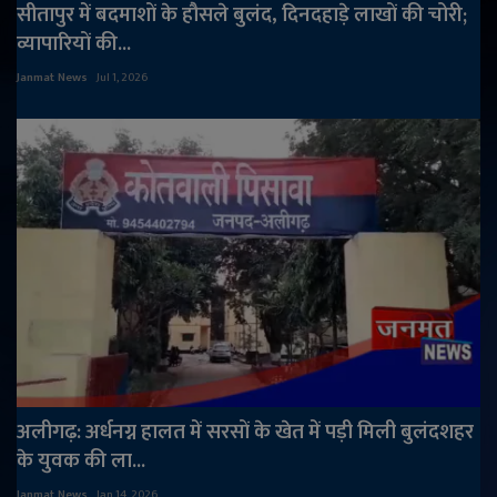
सीतापुर में बदमाशों के हौसले बुलंद, दिनदहाड़े लाखों की चोरी;
व्यापारियों की...
Janmat News
Jul 1, 2026
अलीगढ़: अर्धनग्न हालत में सरसों के खेत में पड़ी मिली बुलंदशहर
के युवक की ला...
Janmat News
Jan 14, 2026