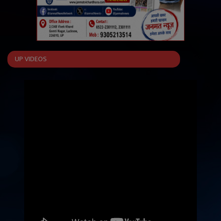
UP VIDEOS