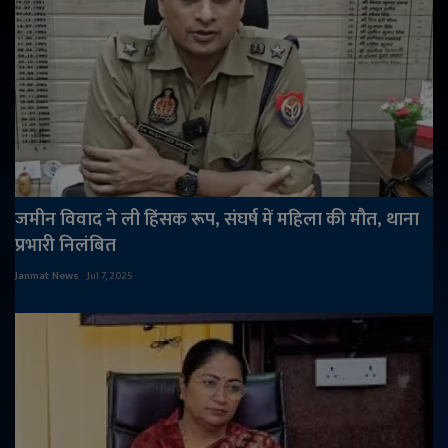
जमीन विवाद ने ली हिंसक रूप, संघर्ष में महिला की मौत, थाना
प्रभारी निलंबित
Janmat News
Jul 7, 2025