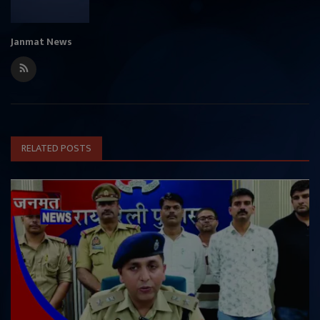
Janmat News
RELATED POSTS