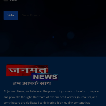
View Results
Vote
At Janmat News, we believe in the power of journalism to inform, inspire,
and provoke thought. Our team of experienced writers, journalists, and
contributors are dedicated to delivering high-quality content that