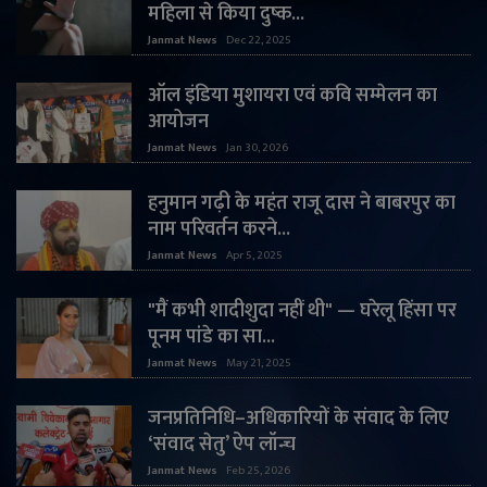
महिला से किया दुष्क...
Janmat News
Dec 22, 2025
ऑल इंडिया मुशायरा एवं कवि सम्मेलन का
आयोजन
Janmat News
Jan 30, 2026
हनुमान गढ़ी के महंत राजू दास ने बाबरपुर का
नाम परिवर्तन करने...
Janmat News
Apr 5, 2025
"मैं कभी शादीशुदा नहीं थी" — घरेलू हिंसा पर
पूनम पांडे का सा...
Janmat News
May 21, 2025
जनप्रतिनिधि–अधिकारियों के संवाद के लिए
‘संवाद सेतु’ ऐप लॉन्च
Janmat News
Feb 25, 2026