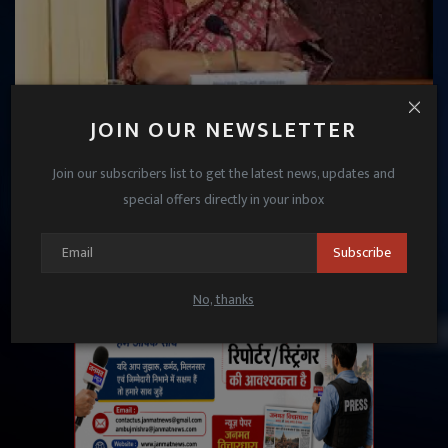
JOIN OUR NEWSLETTER
दिल्ली की CM रेखा गुप्ता पर जनसुनवाई के दौरान हमला,
आरोपी गिरफ्तार
Join our subscribers list to get the latest news, updates and
special offers directly in your inbox
Janmat News
Aug 20, 2025
Subscribe
No, thanks