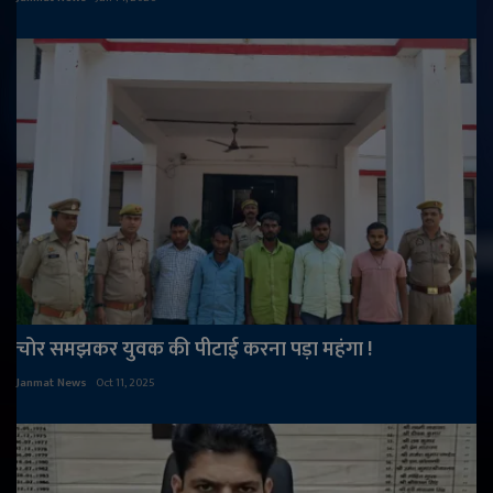
चोर समझकर युवक की पीटाई करना पड़ा महंगा !
Janmat News
Oct 11, 2025