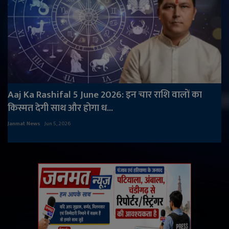
Aaj Ka Rashifal 5 June 2026: इन चार राशि वालों का
किस्मत देगी साथ और होगा ध...
Janmat News
Jun 5, 2026