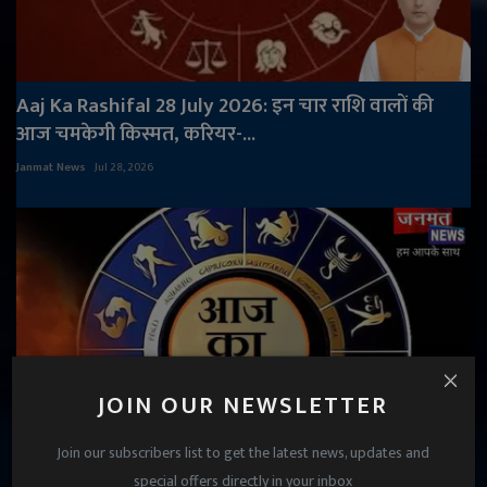
Aaj Ka Rashifal 28 July 2026: इन चार राशि वालों की
आज चमकेगी किस्मत, करियर-...
Janmat News
Jul 28, 2026
JOIN OUR NEWSLETTER
Join our subscribers list to get the latest news, updates and
special offers directly in your inbox