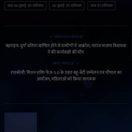
आज 06 जुलाई का राशिफल
06 जुलाई का राशिफल
आज का राशिफल
PREVIOUS ARTICLE
बहराइच: दुर्गा प्रतिमा खण्डित होने से ग्रामीणों में आक्रोश, नाराज भाजपा विधायक
ने की कार्यवाही की माँग
NEXT ARTICLE
रायबरेली: मिशन शक्ति फेज-5.0 के तहत बहू-बेटी सम्मेलन एवं चौपाल का
आयोजन, महिलाओं को किया जागरूक