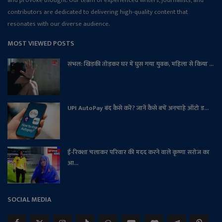
contributors are dedicated to delivering high-quality content that
resonates with our diverse audience.
MOST VIEWED POSTS
संभल: खिड़की तोड़कर घर में घुस गया युवक, महिला से किया ...
UPI AutoPay बंद कैसे करें? जानें कैसे बचें अनचाहे ऑटो ड...
ई-रिक्शा चलाकर परिवार की मदद करने वाले कृष्णा सरोज का
आ...
SOCIAL MEDIA