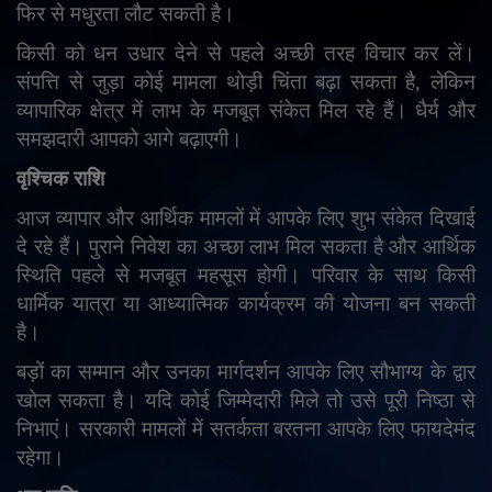
फिर से मधुरता लौट सकती है।
किसी को धन उधार देने से पहले अच्छी तरह विचार कर लें।
संपत्ति से जुड़ा कोई मामला थोड़ी चिंता बढ़ा सकता है
,
लेकिन
व्यापारिक क्षेत्र में लाभ के मजबूत संकेत मिल रहे हैं। धैर्य और
समझदारी आपको आगे बढ़ाएगी।
वृश्चिक राशि
आज व्यापार और आर्थिक मामलों में आपके लिए शुभ संकेत दिखाई
दे रहे हैं। पुराने निवेश का अच्छा लाभ मिल सकता है और आर्थिक
स्थिति पहले से मजबूत महसूस होगी। परिवार के साथ किसी
धार्मिक यात्रा या आध्यात्मिक कार्यक्रम की योजना बन सकती
है।
बड़ों का सम्मान और उनका मार्गदर्शन आपके लिए सौभाग्य के द्वार
खोल सकता है। यदि कोई जिम्मेदारी मिले तो उसे पूरी निष्ठा से
निभाएं। सरकारी मामलों में सतर्कता बरतना आपके लिए फायदेमंद
रहेगा।