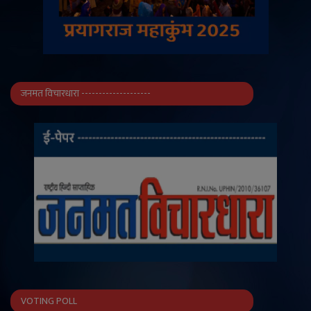
जनमत विचारधारा --------------------
VOTING POLL