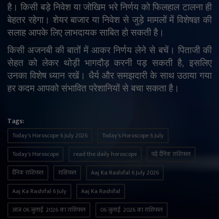
है। किसी बड़े निवेश या जोखिम भरे निर्णय को फिलहाल टालना ही
बेहतर रहेगा। शेयर बाजार या निवेश से जुड़े मामलों में विशेषज्ञ की
सलाह आपके लिए लाभदायक साबित हो सकती है।
किसी अजनबी की बातों में आकर निर्णय लेने से बचें। पिताजी की
सेहत को लेकर थोड़ी भागदौड़ करनी पड़ सकती है
,
इसलिए
उनका विशेष ध्यान रखें। धैर्य और समझदारी के साथ उठाया गया
हर कदम आपको संभावित परेशानियों से बचा सकता है।
Tags:
Today's Horoscope 6 July 2026
Today's Horoscope 6 July
Today's Horoscope
read the daily horoscope
पढ़ें दैनिक राशिफल
दैनिक राशिफल
राशिफल
Aaj Ka Rashifal 6 July 2026
Aaj Ka Rashifal 6 July
Aaj Ka Rashifal
आज 06 जुलाई 2026 का राशिफल
06 जुलाई 2026 का राशिफल