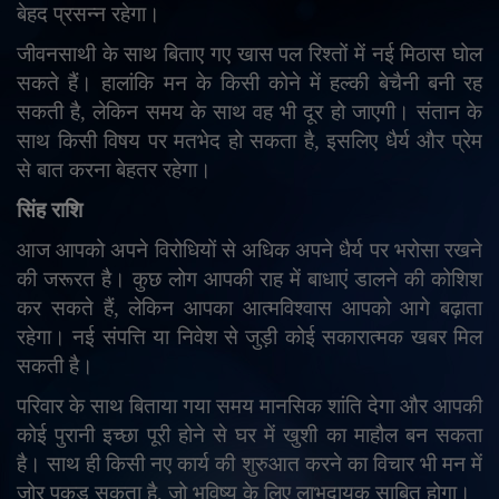
बेहद प्रसन्न रहेगा।
जीवनसाथी के साथ बिताए गए खास पल रिश्तों में नई मिठास घोल
सकते हैं। हालांकि मन के किसी कोने में हल्की बेचैनी बनी रह
सकती है
,
लेकिन समय के साथ वह भी दूर हो जाएगी। संतान के
साथ किसी विषय पर मतभेद हो सकता है
,
इसलिए धैर्य और प्रेम
से बात करना बेहतर रहेगा।
सिंह राशि
आज आपको अपने विरोधियों से अधिक अपने धैर्य पर भरोसा रखने
की जरूरत है। कुछ लोग आपकी राह में बाधाएं डालने की कोशिश
कर सकते हैं
,
लेकिन आपका आत्मविश्वास आपको आगे बढ़ाता
रहेगा। नई संपत्ति या निवेश से जुड़ी कोई सकारात्मक खबर मिल
सकती है।
परिवार के साथ बिताया गया समय मानसिक शांति देगा और आपकी
कोई पुरानी इच्छा पूरी होने से घर में खुशी का माहौल बन सकता
है। साथ ही किसी नए कार्य की शुरुआत करने का विचार भी मन में
जोर पकड़ सकता है
,
जो भविष्य के लिए लाभदायक साबित होगा।