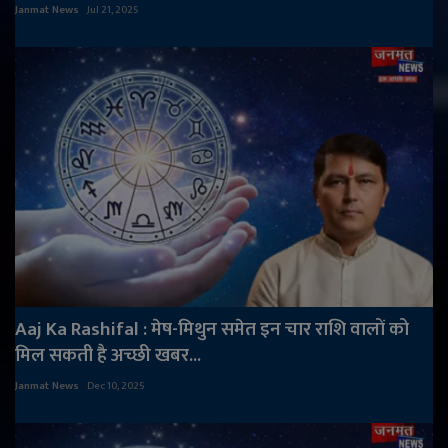
Janmat News
Jul 21, 2025
Aaj Ka Rashifal : मेष-मिथुन समेत इन चार राशि वालों को
मिल सकती है अच्छी खबर...
Janmat News
Dec 10, 2025