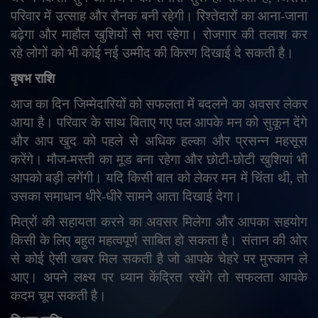
परिवार में उत्साह और रौनक बनी रहेगी। रिश्तेदारों का आना-जाना
बढ़ेगा और माहौल खुशियों से भरा रहेगा। रोजगार की तलाश कर
रहे लोगों को भी कोई नई उम्मीद की किरण दिखाई दे सकती है।
वृषभ राशि
आज का दिन जिम्मेदारियों को सफलता में बदलने का अवसर लेकर
आया है। परिवार के साथ बिताए गए पल आपके मन को सुकून देंगे
और आप खुद को पहले से अधिक हल्का और प्रसन्न महसूस
करेंगे। मौज-मस्ती का मूड बना रहेगा और छोटी-छोटी खुशियां भी
आपको बड़ी लगेंगी। यदि किसी बात को लेकर मन में चिंता थी
,
तो
उसका समाधान धीरे-धीरे सामने आता दिखाई देगा।
मित्रों की सहायता करने का अवसर मिलेगा और आपका सहयोग
किसी के लिए बहुत महत्वपूर्ण साबित हो सकता है। संतान की ओर
से कोई ऐसी खबर मिल सकती है जो आपके चेहरे पर मुस्कान ले
आए। अपने लक्ष्य पर ध्यान केंद्रित रखेंगे तो सफलता आपके
कदम चूम सकती है।