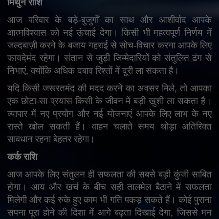
मिथुन राशि
आज परिवार के बड़े-बुजुर्गों का साथ और आशीर्वाद आपके
आत्मविश्वास को नई ऊंचाई देगा। किसी भी महत्वपूर्ण निर्णय में
जल्दबाज़ी करने के बजाय गहराई से सोच-विचार करना आपके लिए
फायदेमंद रहेगा। संतान से जुड़ी जिम्मेदारियों को संतुलित ढंग से
निभाएं
,
क्योंकि अधिक दबाव रिश्तों में दूरी ला सकता है।
यदि किसी जरूरतमंद की मदद करने का अवसर मिले
,
तो आपका
एक छोटा-सा प्रयास किसी के जीवन में बड़ी खुशी ला सकता है।
व्यापार में नए प्रयोग और नई योजनाएं आपके लिए लाभ के नए
रास्ते खोल सकती हैं। वाहन चलाते समय थोड़ा अतिरिक्त
सावधान रहना बेहतर रहेगा।
कर्क राशि
आज आपके लिए संतुलन ही सफलता की सबसे बड़ी कुंजी साबित
होगा। आय और खर्च के बीच सही तालमेल बैठाने में सफलता
मिलेगी और कई रुके हुए काम भी गति पकड़ सकते हैं। कोई पुराना
सपना पूरा होने की दिशा में आगे बढ़ता दिखाई देगा
,
जिससे मन