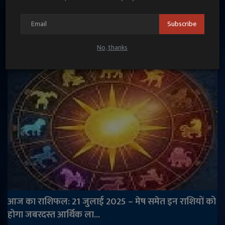
Aaj ka Rashifal 6 September 2025: जानें कैसा रहेगा
Subscribe
आपका दिन
Janmat News
Sep 6, 2025
No, thanks
आज का राशिफल: 21 जुलाई 2025 – मेष समेत इन राशियों को
होगा जबरदस्त आर्थिक ला...