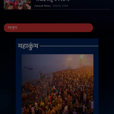
Janmat News
Feb 25, 2026
महाकुंभ