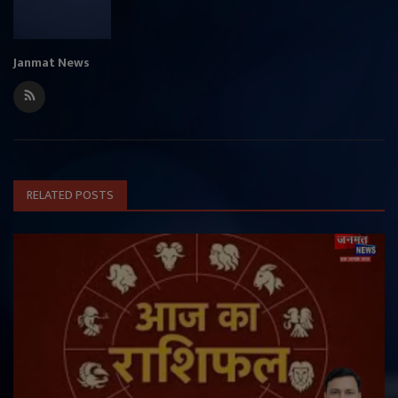
Janmat News
RELATED POSTS