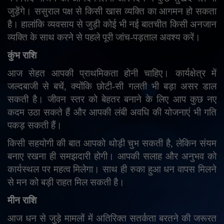
जुड़ेंगे। ससुराल पक्ष से किसी खास व्यक्ति का आगमन हो सकता
है। हालांकि व्यवसाय से जुड़ी कोई भी नई बातचीत किसी अनजान
व्यक्ति के साथ करने से पहले पूरी जांच-पड़ताल अवश्य करें।
कुंभ राशि
आज सेहत आपकी प्राथमिकता होनी चाहिए। कार्यक्षेत्र में
जल्दबाजी से बचें
,
क्योंकि छोटी-सी गलती भी बड़ा असर डाल
सकती है। जीवन स्तर को बेहतर बनाने के लिए आप कुछ नए
कदम उठा सकते हैं और आपकी लंबी अवधि की योजनाएं भी गति
पकड़ सकती हैं।
किसी सहयोगी की बात आपको थोड़ी चुभ सकती है
,
लेकिन संयम
बनाए रखना ही समझदारी होगी। आपकी सलाह और अनुभव को
कार्यस्थल पर महत्व मिलेगा। साथ ही रुका हुआ धन वापस मिलने
से मन को बड़ी राहत मिल सकती है।
मीन राशि
आज धन से जुड़े मामलों में अतिरिक्त सतर्कता बरतने की जरूरत