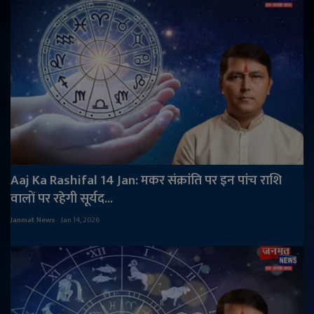
Aaj Ka Rashifal 14 Jan: मकर संक्रांति पर इन पांच राशि
वालों पर रहेगी सूर्यद...
Janmat News
Jan 14, 2026