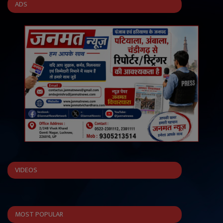
ADS
VIDEOS
MOST POPULAR