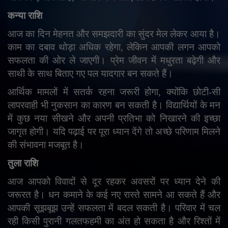
कन्या राशि
आज का दिन मेहनत और समझदारी का सुंदर मेल लेकर आया है।
काम का दबाव थोड़ा अधिक रहेगा
,
लेकिन आपकी लगन आपको
सफलता की ओर ले जाएगी। प्रेम जीवन में मधुरता बढ़ेगी और
साथी के साथ बिताए गए पल यादगार बन सकते हैं।
आर्थिक मामलों में सतर्क रहना जरूरी होगा
,
क्योंकि छोटी-सी
लापरवाही भी नुकसान का कारण बन सकती है। विद्यार्थियों के मन
में कुछ नया सीखने और अपनी प्रतिभा को निखारने की इच्छा
जागृत होगी। यदि पढ़ाई पर पूरा ध्यान देंगे तो अच्छे परिणाम मिलने
की संभावना मजबूत है।
तुला राशि
आज आपको विवादों से दूर रहकर अवसरों पर ध्यान देने की
जरूरत है। धन कमाने के कई नए रास्ते सामने आ सकते हैं और
आपकी सूझबूझ उन्हें सफलता में बदल सकती है। परिवार में चल
रही किसी पुरानी गलतफहमी का अंत हो सकता है और रिश्तों में