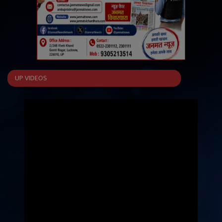
UP VIDEOS