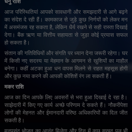
धनु राशि
आज परिस्थितियां आपको सावधानी और समझदारी से आगे बढ़ने
का संदेश दे रही हैं। कामकाज से जुड़े कुछ निर्णयों को लेकर मन
में असमंजस रह सकता है
,
लेकिन धैर्य रखने से सही रास्ता दिखाई
देगा। बैंक ऋण या वित्तीय सहायता से जुड़ा कोई प्रयास सफल
हो सकता है।
संतान की गतिविधियों और संगति पर ध्यान देना जरूरी रहेगा। घर
में किसी नए सदस्य या मेहमान के आगमन से खुशियों का माहौल
बनेगा। कहीं अटका हुआ धन वापस मिलने से राहत महसूस होगी
और कुछ नया करने की आपकी कोशिशें रंग ला सकती हैं।
मकर राशि
आज का दिन आपके लिए अवसरों से भरा हुआ दिखाई दे रहा है।
साझेदारी में किए गए कार्य अच्छे परिणाम दे सकते हैं। नौकरीपेशा
लोगों की मेहनत और ईमानदारी वरिष्ठ अधिकारियों का दिल जीत
सकती है।
मनपसंद भोजन का आनंद मिलेगा और दिन में कुछ सुखद पल भी