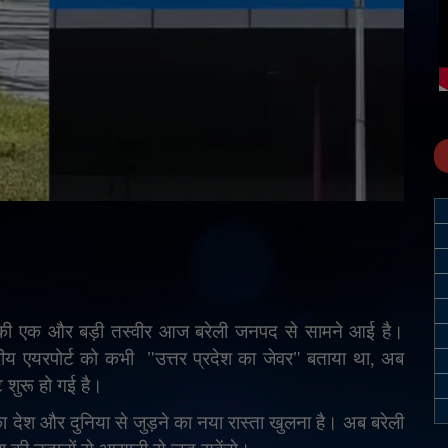
 की एक और बड़ी तस्वीर आज बरेली जनपद से सामने आई है।
रीय एयरपोर्ट को कभी
"उत्तर प्रदेश का जेवर" बताया था
,
अब
ट शुरू हो गई है।
का देश और दुनिया से जुड़ने का नया रास्ता खुलना है। अब बरेली