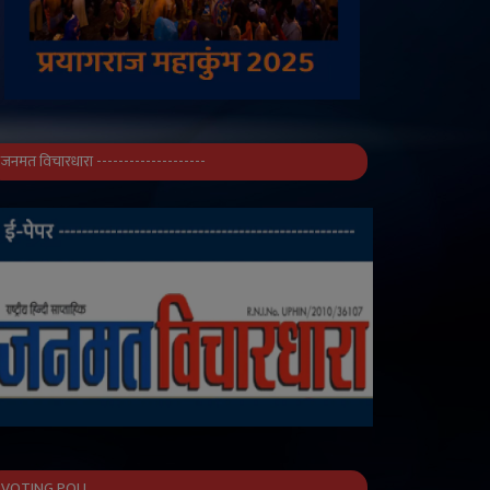
जनमत विचारधारा --------------------
VOTING POLL