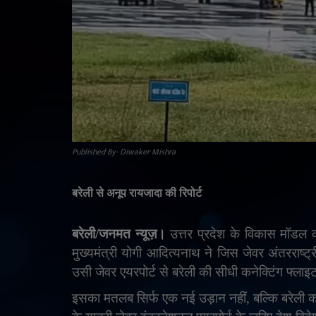
Published By- Diwaker Mishra
बरेली से अनूप रायजादा की रिपोर्ट
बरेली/जनमत न्यूज़।
उत्तर प्रदेश के विकास मॉडल
मुख्यमंत्री योगी आदित्यनाथ ने जिस जेवर अंतरराष्ट्
उसी जेवर एयरपोर्ट से बरेली की सीधी कनेक्टिंग फ्लाइ
इसका मतलब सिर्फ एक नई उड़ान नहीं
,
बल्कि बरेली 