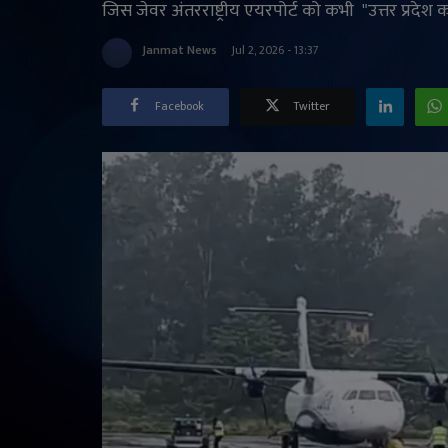
जिस जेवर अंतरराष्ट्रीय एयरपोर्ट को कभी "उत्तर प्रदेश 
Janmat News
Jul 2, 2026 - 13:37
Facebook
Twitter