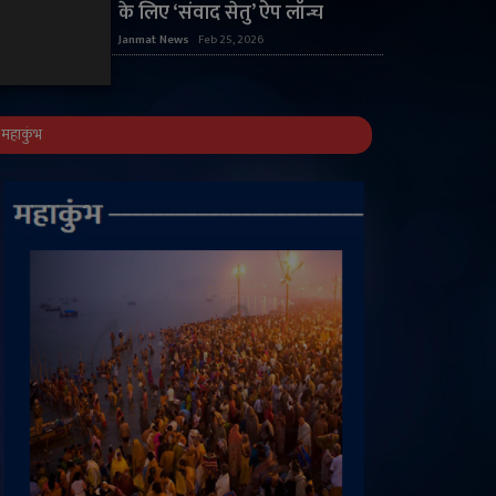
के लिए ‘संवाद सेतु’ ऐप लॉन्च
Janmat News
Feb 25, 2026
महाकुंभ