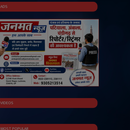
ADS
VIDEOS
MOST POPULAR