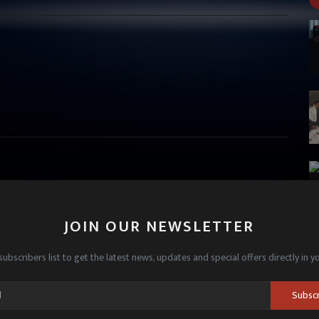
JOIN OUR NEWSLETTER
subscribers list to get the latest news, updates and special offers directly in y
Subsc