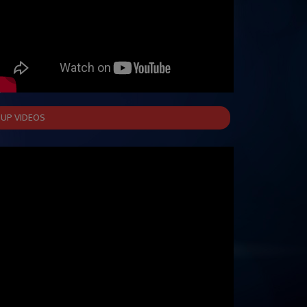
UP VIDEOS