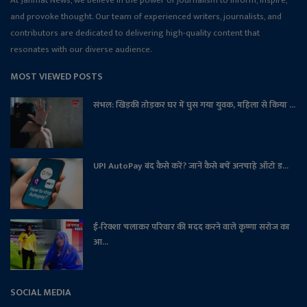
and provoke thought. Our team of experienced writers, journalists, and
contributors are dedicated to delivering high-quality content that
resonates with our diverse audience.
MOST VIEWED POSTS
संभल: खिड़की तोड़कर घर में घुस गया युवक, महिला से किया ...
UPI AutoPay बंद कैसे करें? जानें कैसे बचें अनचाहे ऑटो ड...
ई-रिक्शा चलाकर परिवार की मदद करने वाले कृष्णा सरोज का
आ...
SOCIAL MEDIA