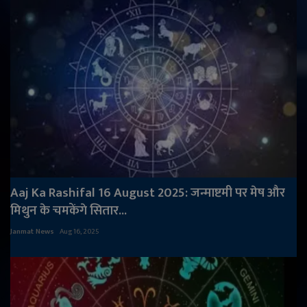
Aaj Ka Rashifal 16 August 2025: जन्माष्टमी पर मेष और
मिथुन के चमकेंगे सितार...
Janmat News
Aug 16, 2025