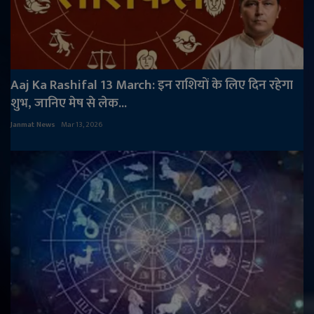
Aaj Ka Rashifal 13 March: इन राशियों के लिए दिन रहेगा
शुभ, जानिए मेष से लेक...
Janmat News
Mar 13, 2026