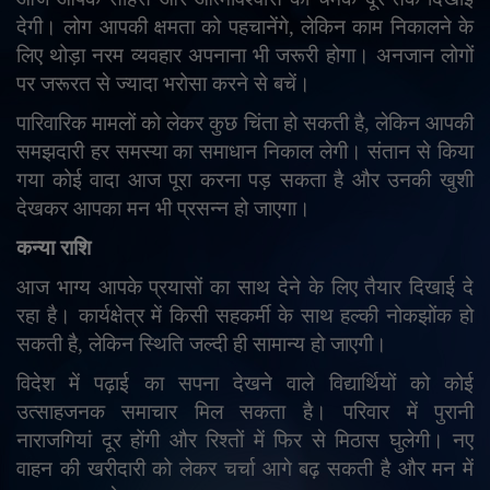
देगी। लोग आपकी क्षमता को पहचानेंगे
,
लेकिन काम निकालने के
लिए थोड़ा नरम व्यवहार अपनाना भी जरूरी होगा। अनजान लोगों
पर जरूरत से ज्यादा भरोसा करने से बचें।
पारिवारिक मामलों को लेकर कुछ चिंता हो सकती है
,
लेकिन आपकी
समझदारी हर समस्या का समाधान निकाल लेगी। संतान से किया
गया कोई वादा आज पूरा करना पड़ सकता है और उनकी खुशी
देखकर आपका मन भी प्रसन्न हो जाएगा।
कन्या राशि
आज भाग्य आपके प्रयासों का साथ देने के लिए तैयार दिखाई दे
रहा है। कार्यक्षेत्र में किसी सहकर्मी के साथ हल्की नोकझोंक हो
सकती है
,
लेकिन स्थिति जल्दी ही सामान्य हो जाएगी।
विदेश में पढ़ाई का सपना देखने वाले विद्यार्थियों को कोई
उत्साहजनक समाचार मिल सकता है। परिवार में पुरानी
नाराजगियां दूर होंगी और रिश्तों में फिर से मिठास घुलेगी। नए
वाहन की खरीदारी को लेकर चर्चा आगे बढ़ सकती है और मन में