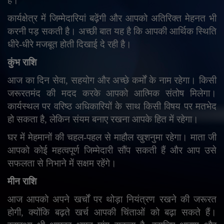
है।
कार्यक्षेत्र में जिम्मेदारियां बढ़ेंगी और आपको अतिरिक्त मेहनत भी
करनी पड़ सकती है। अच्छी बात यह है कि आपकी आर्थिक स्थिति
धीरे-धीरे मजबूत होती दिखाई दे रही है।
कुंभ राशि
आज का दिन सेवा
,
सहयोग और अच्छे कर्मों के नाम रहेगा। किसी
जरूरतमंद की मदद करके आपको आत्मिक संतोष मिलेगा।
कार्यस्थल पर वरिष्ठ अधिकारियों के साथ किसी विषय पर मतभेद
हो सकता है
,
लेकिन संयम बनाए रखना आपके हित में रहेगा।
घर में मेहमानों की चहल-पहल से माहौल खुशनुमा रहेगा। माता जी
आपको कोई महत्वपूर्ण जिम्मेदारी सौंप सकती हैं और आप उसे
सफलता से निभाने में सक्षम रहेंगे।
मीन राशि
आज आपको अपने खर्चों पर थोड़ा नियंत्रण रखने की जरूरत
होगी
,
क्योंकि बढ़ते खर्च आपकी चिंताओं को बढ़ा सकते हैं।