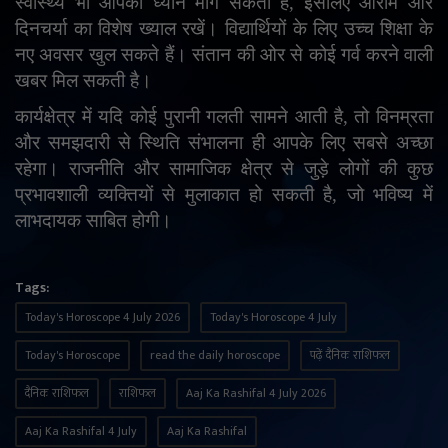
स्वास्थ्य भी आपका ध्यान मांग सकता है
,
इसलिए आराम और
दिनचर्या का विशेष ख्याल रखें। विद्यार्थियों के लिए उच्च शिक्षा के
नए अवसर खुल सकते हैं। संतान की ओर से कोई गर्व करने वाली
खबर मिल सकती है।
कार्यक्षेत्र में यदि कोई पुरानी गलती सामने आती है
,
तो विनम्रता
और समझदारी से स्थिति संभालना ही आपके लिए सबसे अच्छा
रहेगा। राजनीति और सामाजिक क्षेत्र से जुड़े लोगों की कुछ
प्रभावशाली व्यक्तियों से मुलाकात हो सकती है
,
जो भविष्य में
लाभदायक साबित होगी।
Tags:
Today's Horoscope 4 July 2026
Today's Horoscope 4 July
Today's Horoscope
read the daily horoscope
पढ़ें दैनिक राशिफल
दैनिक राशिफल
राशिफल
Aaj Ka Rashifal 4 July 2026
Aaj Ka Rashifal 4 July
Aaj Ka Rashifal