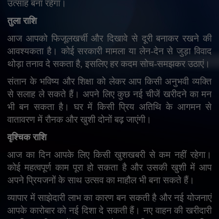
उत्साह बना रहेगा।
तुला राशि
आज आपको फिजूलखर्ची और दिखावे से दूरी बनाकर रखने की
आवश्यकता है। कोई सरकारी मामला या लेन-देन से जुड़ा विवाद
थोड़ा तनाव दे सकता है
,
इसलिए हर कदम सोच-समझकर उठाएं।
संतान के भविष्य और शिक्षा को लेकर आप किसी अनुभवी व्यक्ति
से सलाह ले सकते हैं। अपने लिए कुछ नई चीजें खरीदने का मन
भी बन सकता है। घर में किसी प्रिय अतिथि के आगमन से
वातावरण में रौनक और खुशी दोनों बढ़ जाएंगी।
वृश्चिक राशि
आज का दिन आपके लिए किसी खुशखबरी से कम नहीं रहेगा।
कोई महत्वपूर्ण काम पूरा हो सकता है और उसकी खुशी में आप
अपने प्रियजनों के साथ उत्सव का माहौल भी बना सकते हैं।
व्यापार में साझेदारी लाभ का कारण बन सकती है और नई योजनाएं
आपके कारोबार को नई दिशा दे सकती हैं। नए वाहन की खरीदारी