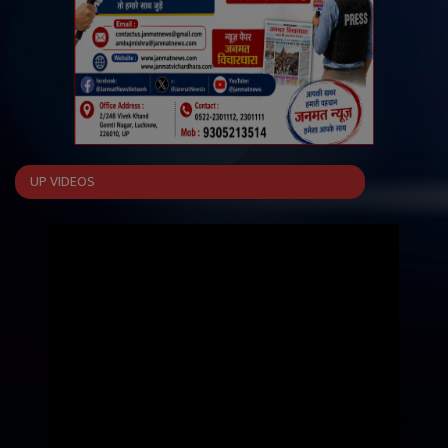
UP VIDEOS