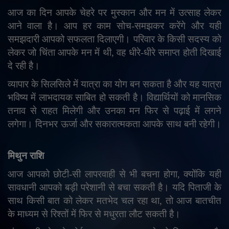
आज का दिन आपके चेहरे पर मुस्कान और मन में उत्साह लेकर
आने वाला है। आप हर काम सोच-समझकर करेंगे और यही
समझदारी आपको सफलता दिलाएगी। परिवार के किसी सदस्य को
लेकर जो चिंता आपके मन में थी
,
वह धीरे-धीरे समाप्त होती दिखाई
दे रही है।
व्यापार के सिलसिले में यात्रा का योग बन सकता है और यह यात्रा
भविष्य में लाभदायक साबित हो सकती है। विद्यार्थियों को मानसिक
तनाव से राहत मिलेगी और उनका मन फिर से पढ़ाई में लगने
लगेगा। दिनभर ऊर्जा और सकारात्मकता आपके साथ बनी रहेगी।
मिथुन राशि
आज आपको छोटी-सी लापरवाही से भी बचना होगा
,
क्योंकि यही
सावधानी आपको बड़ी परेशानी से बचा सकती है। यदि पिताजी के
साथ किसी बात को लेकर मतभेद चल रहा था
,
तो आज बातचीत
के माध्यम से रिश्तों में फिर से मधुरता लौट सकती है।