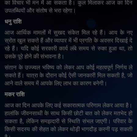
का विचार भी मन में आ सकता है। कुल मिलाकर आज का दिन
उपलब्धियों और संतोष से भरा रहेगा।
धनु राशि
आज आर्थिक मामलों में सुखद संकेत मिल रहे हैं। आय के नए
स्रोत खुल सकते हैं और व्यापार में भी प्रगति के अवसर दिखाई दे
रहे हैं। यदि कोई सरकारी कार्य लंबे समय से रुका हुआ था
,
तो
उसके पूरे होने की संभावना है।
संतान के उज्ज्वल भविष्य को लेकर आप कोई महत्वपूर्ण निर्णय ले
सकते हैं। यात्रा के दौरान कोई ऐसी जानकारी मिल सकती है
,
जो
आने वाले समय में आपके लिए लाभ का कारण बनेगी।
मकर राशि
आज का दिन आपके लिए कई सकारात्मक परिणाम लेकर आया है।
हालांकि जीवनसाथी के साथ किसी छोटी बात को लेकर मतभेद हो
सकता है
,
लेकिन समझदारी से स्थिति संभल जाएगी। परिवार के
किसी सदस्य की सेहत को लेकर थोड़ी भागदौड़ करनी पड़ सकती