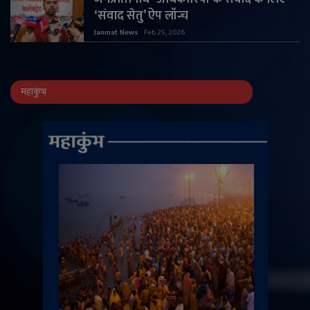
‘संवाद सेतु’ ऐप लॉन्च
Janmat News
Feb 25, 2026
महाकुंभ