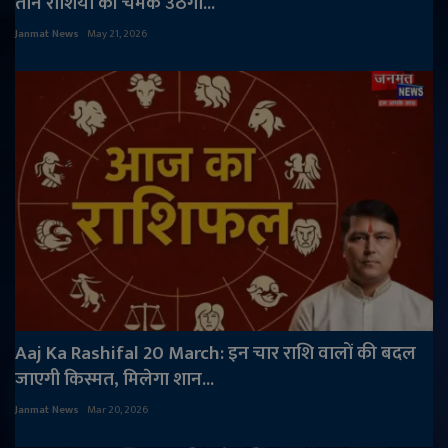
तीन राशियों की चमक उठेगी...
Janmat News
May 21, 2026
Aaj Ka Rashifal 20 March: इन चार राशि वालों की बदल
जाएगी किस्मत, मिलेगा शान...
Janmat News
Mar 20, 2026