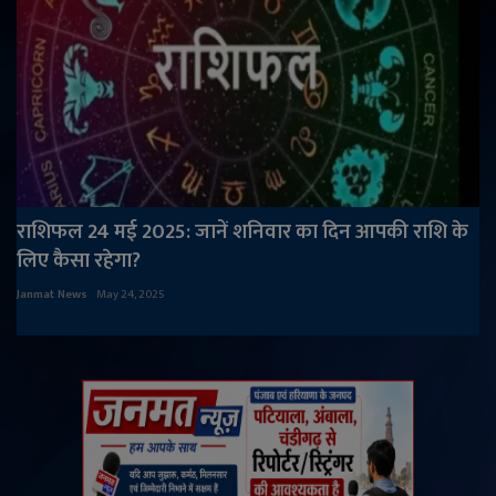
राशिफल 24 मई 2025: जानें शनिवार का दिन आपकी राशि के
लिए कैसा रहेगा?
Janmat News
May 24, 2025