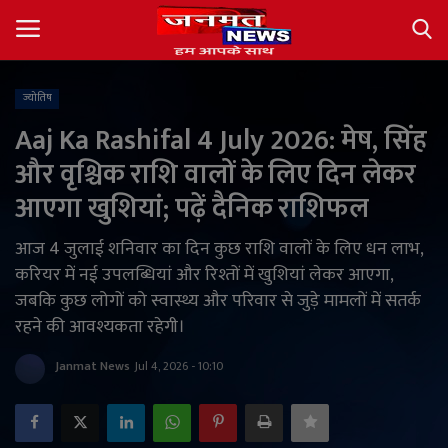
ज्योतिष
Login
Register
Aaj Ka Rashifal 4 July 2026: मेष, सिंह
और वृश्चिक राशि वालों के लिए दिन लेकर
About
आएगा खुशियां; पढ़ें दैनिक राशिफल
Contact
आज 4 जुलाई शनिवार का दिन कुछ राशि वालों के लिए धन लाभ,
करियर में नई उपलब्धियां और रिश्तों में खुशियां लेकर आएगा,
देश
जबकि कुछ लोगों को स्वास्थ्य और परिवार से जुड़े मामलों में सतर्क
रहने की आवश्यकता रहेगी।
अंतर्राष्ट्रीय
Janmat News
Jul 4, 2026 - 10:10
राज्य
खेल