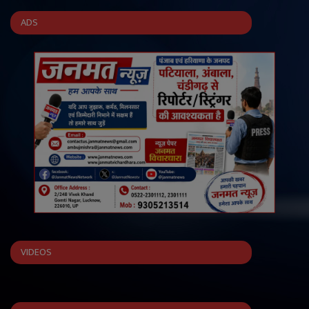
ADS
VIDEOS