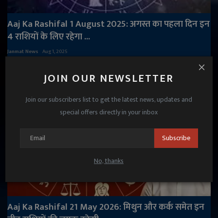
Aaj Ka Rashifal 1 August 2025: अगस्त का पहला दिन इन
4 राशियों के लिए रहेगा ...
Janmat News
Aug 1, 2025
JOIN OUR NEWSLETTER
Join our subscribers list to get the latest news, updates and
special offers directly in your inbox
Subscribe
No, thanks
Aaj Ka Rashifal 21 May 2026: मिथुन और कर्क समेत इन