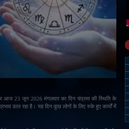
सार आज
23
जून
2026
मंगलवार का दिन चंद्रमा की स्थिति के
रभाव डाल रहा है। यह दिन कुछ लोगों के लिए रुके हुए कार्यों में