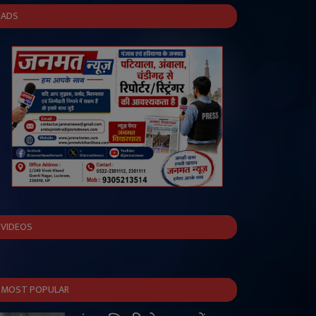
ADS
VIDEOS
MOST POPULAR