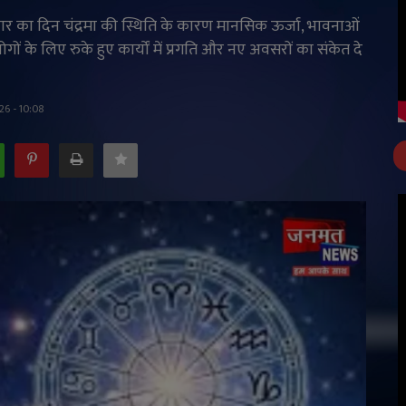
 का दिन चंद्रमा की स्थिति के कारण मानसिक ऊर्जा, भावनाओं
ों के लिए रुके हुए कार्यों में प्रगति और नए अवसरों का संकेत दे
26 - 10:08