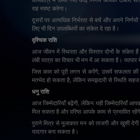
कार्यक्षेत्र में लिया गया कोई निर्णय आपको दोबारा
राह स्पष्ट करेगा।
दूसरों पर अत्यधिक निर्भरता से बचें और अपने निर्णयों
लिए भी दिन उपलब्धियों का संकेत दे रहा है।
वृश्चिक राशि
आज जीवन में स्थिरता और विस्तार दोनों के संकेत है
लंबी यात्रा का विचार भी मन में आ सकता है। व्यापार
जिस काम को पूरी लगन से करेंगे
,
उसमें सफलता की स
मतभेद हो सकता है
,
लेकिन समझदारी से स्थिति सहज
धनु राशि
आज जिम्मेदारियाँ बढ़ेंगी
,
लेकिन यही जिम्मेदारियाँ आपकी
मिल सकता है और वरिष्ठ आपके काम से प्रभावित रहेंग
पुराने मित्र से मुलाकात मन को ताजगी और खुशी दे
यादगार बना सकता है।