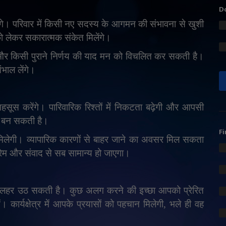
Do
ढ़ेंगे। परिवार में किसी नए सदस्य के आगमन की संभावना से खुशी
ो लेकर सकारात्मक संकेत मिलेंगे।
ै और किसी पुराने निर्णय की याद मन को विचलित कर सकती है।
भाल लेंगे।
हसूस करेंगे। पारिवारिक रिश्तों में निकटता बढ़ेगी और आपसी
ा बन सकती है।
Fi
मिलेगी। व्यापारिक कारणों से बाहर जाने का अवसर मिल सकता
रेम और संवाद से सब सामान्य हो जाएगा।
 लहर उठ सकती है। कुछ अलग करने की इच्छा आपको प्रेरित
 कार्यक्षेत्र में आपके प्रयासों को पहचान मिलेगी
,
भले ही वह