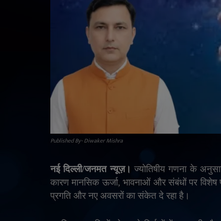
Published By- Diwaker Mishra
नई दिल्ली/जनमत न्यूज़।
ज्योतिषीय गणना के अनु
कारण मानसिक ऊर्जा
,
भावनाओं और संबंधों पर विशेष प्
प्रगति और नए अवसरों का संकेत दे रहा है।