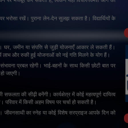
 सोचने पर मजबूर कर सकता है
,
लेकिन यही विचार-विमर्श आगे की
 पर भरोसा रखें। पुराना लेन-देन सुलझ सकता है। विद्यार्थियों के
ं। घर
,
जमीन या संपत्ति से जुड़ी योजनाएँ आकार ले सकती हैं।
 में लाभ और रुकी हुई योजनाओं को नई गति मिलने के योग हैं।
ंभावना प्रबल रहेगी। भाई-बहनों के साथ किसी छोटी बात पर
 हो जाएगी।
 सफलता की सीढ़ी बनेंगी। कार्यक्षेत्र में कोई महत्वपूर्ण दायित्व
े। परिवार में किसी अहम विषय पर चर्चा हो सकती है।
गी। जीवनसाथी का स्नेह या कोई विशेष सरप्राइज आपके दिन को