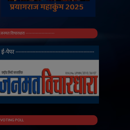
जनमत विचारधारा --------------------
VOTING POLL