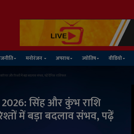
ाजनीति
मनोरंजन
अपराध
ज्योतिष
वीडियो
ियर और रिश्तों में बड़ा बदलाव संभव, पढ़ें दैनिक राशिफल
 2026: सिंह और कुंभ राशि
तों में बड़ा बदलाव संभव, पढ़ें