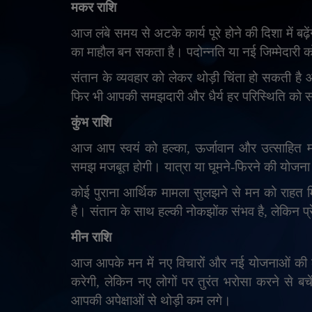
मकर राशि
आज लंबे समय से अटके कार्य पूरे होने की दिशा में ब
का माहौल बन सकता है। पदोन्नति या नई जिम्मेदारी क
संतान के व्यवहार को लेकर थोड़ी चिंता हो सकती ह
फिर भी आपकी समझदारी और धैर्य हर परिस्थिति को सं
कुंभ राशि
आज आप स्वयं को हल्का
,
ऊर्जावान और उत्साहित म
समझ मजबूत होगी। यात्रा या घूमने-फिरने की योजन
कोई पुराना आर्थिक मामला सुलझने से मन को राहत 
है। संतान के साथ हल्की नोकझोंक संभव है
,
लेकिन प्
मीन राशि
आज आपके मन में नए विचारों और नई योजनाओं की
करेगी
,
लेकिन नए लोगों पर तुरंत भरोसा करने से बचें।
आपकी अपेक्षाओं से थोड़ी कम लगे।