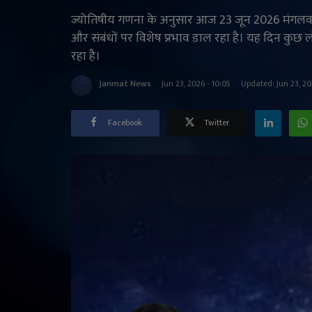
ज्योतिषीय गणना के अनुसार आज 23 जून 2026 मंगलवार
और संबंधों पर विशेष प्रभाव डाल रहा है। यह दिन कुछ लोग
रहा है।
Janmat News
Jun 23, 2026 - 10:05
Updated: Jun 23, 20
Facebook
Twitter