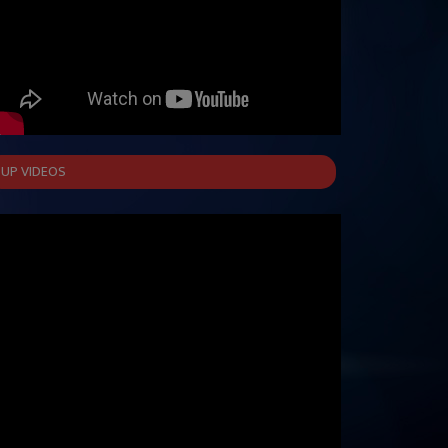
UP VIDEOS