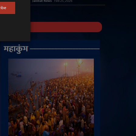
Janmat News
Feb 25, 2026
ribe
महाकुंभ