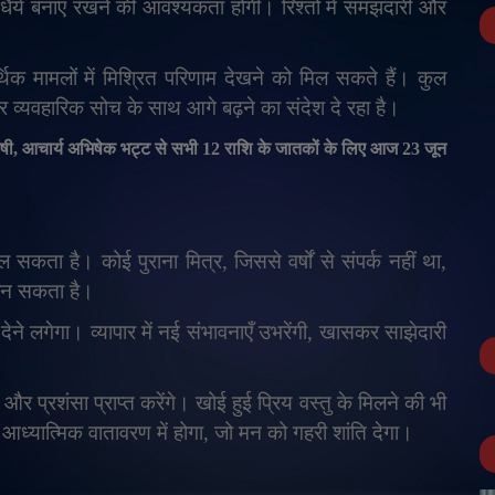
 धैर्य बनाए रखने की आवश्यकता होगी। रिश्तों में समझदारी और
आर्थिक मामलों में मिश्रित परिणाम देखने को मिल सकते हैं। कुल
 व्यवहारिक सोच के साथ आगे बढ़ने का संदेश दे रहा है।
िषी
,
आचार्य अभिषेक भट्ट से सभी
12
राशि के जातकों के लिए आज
23
जून
ल सकता है। कोई पुराना मित्र
,
जिससे वर्षों से संपर्क नहीं था
,
बन सकता है।
े लगेगा। व्यापार में नई संभावनाएँ उभरेंगी
,
खासकर साझेदारी
प्रशंसा प्राप्त करेंगे। खोई हुई प्रिय वस्तु के मिलने की भी
आध्यात्मिक वातावरण में होगा
,
जो मन को गहरी शांति देगा।