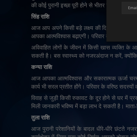
की कोई पुरानी इच्छा पूरी होने से भीतर खुशी और संत
सिंह राशि
आज आप अपने किसी बड़े लक्ष्य की दिशा में मजबूत क
आपका आत्मविश्वास बढ़ाएगी। परिवार में संतान की उप
अविवाहित लोगों के जीवन में किसी खास व्यक्ति के आन
सकती है। बस स्वास्थ्य को नजरअंदाज न करें
,
क्यों
कन्या राशि
आज आपका आत्मविश्वास और सकारात्मक ऊर्जा चरम 
कार्य भी सरल प्रतीत होंगे। परिवार के वरिष्ठ सदस्य
विवाह से जुड़ी किसी रुकावट के दूर होने से घर में 
मिली जानकारी भविष्य में बड़ा लाभ दे सकती है। मा
तुला राशि
आज पुरानी परेशानियों के बादल धीरे-धीरे छंटते न