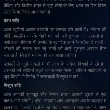
बैंकिंग और वित्तीय क्षेत्र से जुड़े लोगों के लिए आज का दिन विशेष
उपलब्धियां लेकर आ सकता है।
वृषभ राशि
आज खुशियां आपके दरवाजे पर दस्तक देने वाली हैं। संतान की
कोई उपलब्धि आपके चेहरे पर गर्व भरी मुस्कान ला सकती है।
परीक्षा का परिणाम भी उम्मीद के मुताबिक आने के संकेत दे रहा है।
नौकरी की तलाश कर रहे लोगों को कोई सुनहरा अवसर मिल
सकता है
,
जिससे भविष्य की राह आसान होगी।
प्रॉपर्टी से जुड़े मामलों में भी लाभ के संकेत दिखाई दे रहे हैं।
तरक्की की सीढ़ियां चढ़ने का अवसर मिलेगा
,
लेकिन साझेदारी से
जुड़े किसी भी निर्णय में जल्दबाजी बिल्कुल न करें।
मिथुन राशि
आज आपकी सूझबूझ और निर्णय क्षमता आपको दूसरों से एक
कदम आगे रखेगी। प्रेम
,
सहयोग और अपनापन आपके व्यवहार में
झलकेगा
,
जिससे रिश्तों में नई मिठास आएगी। भाई-बहनों के साथ