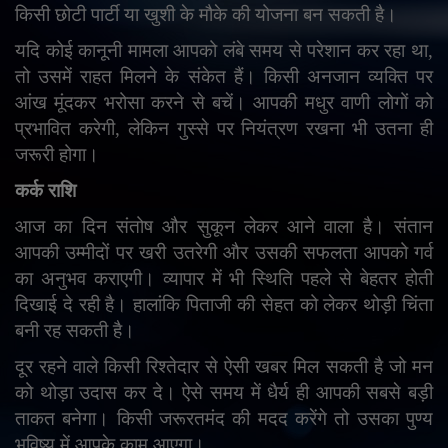
किसी छोटी पार्टी या खुशी के मौके की योजना बन सकती है।
यदि कोई कानूनी मामला आपको लंबे समय से परेशान कर रहा था
,
तो उसमें राहत मिलने के संकेत हैं। किसी अनजान व्यक्ति पर
आंख मूंदकर भरोसा करने से बचें। आपकी मधुर वाणी लोगों को
प्रभावित करेगी
,
लेकिन गुस्से पर नियंत्रण रखना भी उतना ही
जरूरी होगा।
कर्क राशि
आज का दिन संतोष और सुकून लेकर आने वाला है। संतान
आपकी उम्मीदों पर खरी उतरेगी और उसकी सफलता आपको गर्व
का अनुभव कराएगी। व्यापार में भी स्थिति पहले से बेहतर होती
दिखाई दे रही है। हालांकि पिताजी की सेहत को लेकर थोड़ी चिंता
बनी रह सकती है।
दूर रहने वाले किसी रिश्तेदार से ऐसी खबर मिल सकती है जो मन
को थोड़ा उदास कर दे। ऐसे समय में धैर्य ही आपकी सबसे बड़ी
ताकत बनेगा। किसी जरूरतमंद की मदद करेंगे तो उसका पुण्य
भविष्य में आपके काम आएगा।