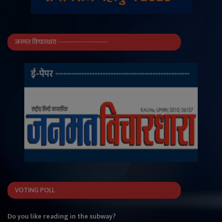
जनमत विचारधारा --------------------
VOTING POLL
Do you like reading in the subway?