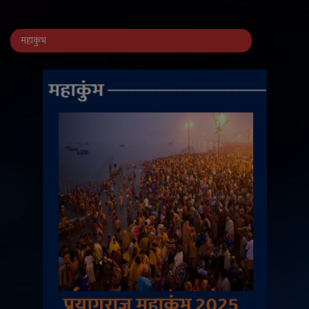
महाकुंभ