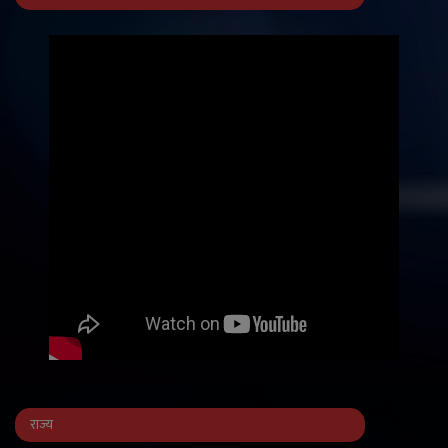
राज्य