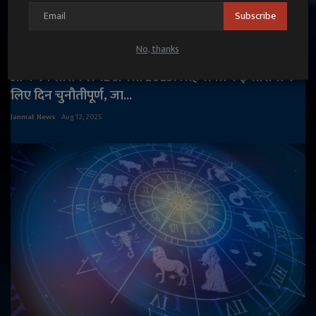
Subscribe
No, thanks
आज का राशिफल 12 अगस्त 2025: सिंह समेत कई राशियों के
लिए दिन चुनौतीपूर्ण, जा...
Janmat News
Aug 12, 2025