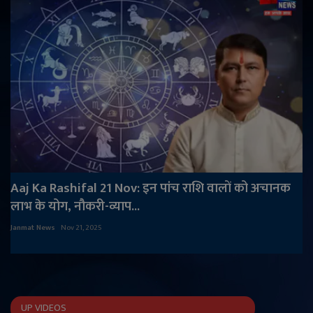
Aaj Ka Rashifal 21 Nov: इन पांच राशि वालों को अचानक
लाभ के योग, नौकरी-व्याप...
Janmat News
Nov 21, 2025
UP VIDEOS