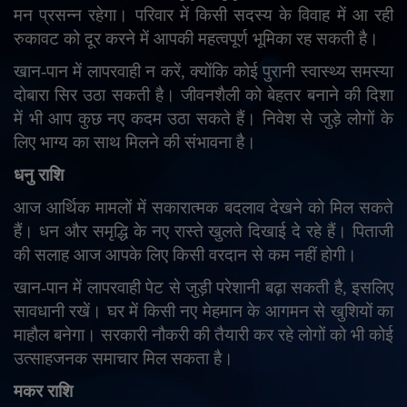
मन प्रसन्न रहेगा। परिवार में किसी सदस्य के विवाह में आ रही
रुकावट को दूर करने में आपकी महत्वपूर्ण भूमिका रह सकती है।
खान-पान में लापरवाही न करें
,
क्योंकि कोई पुरानी स्वास्थ्य समस्या
दोबारा सिर उठा सकती है। जीवनशैली को बेहतर बनाने की दिशा
में भी आप कुछ नए कदम उठा सकते हैं। निवेश से जुड़े लोगों के
लिए भाग्य का साथ मिलने की संभावना है।
धनु राशि
आज आर्थिक मामलों में सकारात्मक बदलाव देखने को मिल सकते
हैं। धन और समृद्धि के नए रास्ते खुलते दिखाई दे रहे हैं। पिताजी
की सलाह आज आपके लिए किसी वरदान से कम नहीं होगी।
खान-पान में लापरवाही पेट से जुड़ी परेशानी बढ़ा सकती है
,
इसलिए
सावधानी रखें। घर में किसी नए मेहमान के आगमन से खुशियों का
माहौल बनेगा। सरकारी नौकरी की तैयारी कर रहे लोगों को भी कोई
उत्साहजनक समाचार मिल सकता है।
मकर राशि