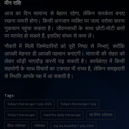
मीन राशि
आज का दिन सामान्य से बेहतर रहेगा
,
लेकिन सतर्कता बनाए
रखना जरूरी होगा। किसी अनजान व्यक्ति पर जल्द भरोसा करना
नुकसान पहुंचा सकता है। जीवनसाथी के साथ छोटी-मोटी बातों
पर मतभेद हो सकते हैं
,
इसलिए संयम से काम लें।
नौकरी में मिली जिम्मेदारियों को पूरी निष्ठा से निभाएं
,
क्योंकि
आपकी मेहनत ही आपकी पहचान बनाएगी। माताजी की सेहत को
लेकर थोड़ी भागदौड़ करनी पड़ सकती है। कार्यक्षेत्र में किसी
सहयोगी के साथ विचारों का टकराव भी संभव है
,
लेकिन समझदारी
से स्थिति आपके पक्ष में आ सकती है।
Tags:
Today's Horoscope 7 July 2026
Today's Horoscope 7 July
Today's Horoscope
read the daily horoscope
पढ़ें दैनिक राशिफल
दैनिक राशिफल
राशिफल
Aaj Ka Rashifal 7 July 2026