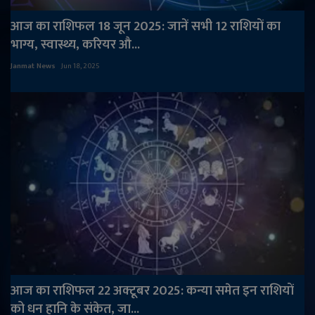
आज का राशिफल 18 जून 2025: जानें सभी 12 राशियों का
भाग्य, स्वास्थ्य, करियर औ...
Janmat News
Jun 18, 2025
आज का राशिफल 22 अक्टूबर 2025: कन्या समेत इन राशियों
को धन हानि के संकेत, जा...