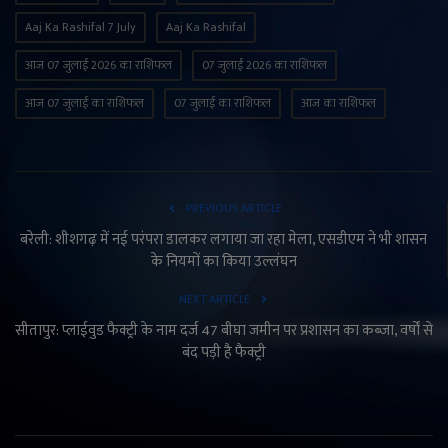
Aaj Ka Rashifal 7 July
Aaj Ka Rashifal
आज 07 जुलाई 2026 का राशिफल
07 जुलाई 2026 का राशिफल
आज 07 जुलाई का राशिफल
07 जुलाई का राशिफल
आज का राशिफल
PREVIOUS ARTICLE
बरेली: शीशगढ़ में नई परंपरा डालकर लगाया जा रहा मेला, एसडीएम ने भी शासन
के नियमों का किया उल्लंघन
NEXT ARTICLE
सीतापुर: प्लाईवुड फैक्ट्री के नाम दर्ज 47 बीघा जमीन पर प्रशासन का कब्जा, वर्षों से
बंद पड़ी है फैक्ट्री