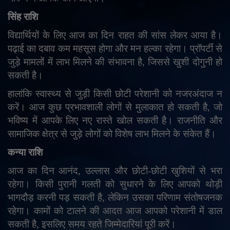
सिंह राशि
विद्यार्थियों के लिए आज का दिन राहत की सांस लेकर आया है।
पढ़ाई का दबाव कम महसूस होगा और मन हल्का रहेगा। प्रॉपर्टी से
जुड़े मामलों में लाभ मिलने की संभावना है
,
जिससे खुशी दोगुनी हो
सकती है।
हालांकि स्वास्थ्य से जुड़ी किसी छोटी परेशानी को नजरअंदाज न
करें। आज कुछ प्रभावशाली लोगों से मुलाकात हो सकती है
,
जो
भविष्य में आपके लिए नए रास्ते खोल सकती है। राजनीति और
सामाजिक क्षेत्र से जुड़े लोगों को विशेष लाभ मिलने के संकेत हैं।
कन्या राशि
आज का दिन आनंद
,
उल्लास और छोटी-छोटी खुशियों से भरा
रहेगा। किसी पुरानी गलती को सुधारने के लिए आपको थोड़ी
भागदौड़ करनी पड़ सकती है
,
लेकिन उसका परिणाम संतोषजनक
रहेगा। कामों को टालने की आदत आज आपको परेशानी में डाल
सकती है
,
इसलिए समय रहते जिम्मेदारियां पूरी करें।