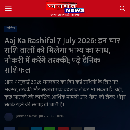
ज्योतिष
Login
Register
Aaj Ka Rashifal 7 July 2026: इन चार
राशि वालों को मिलेगा भाग्य का साथ,
About
नौकरी में करेंगे तरक्की; पढ़ें दैनिक
Contact
राशिफल
देश
आज 7 जुलाई 2026 मंगलवार का दिन कई राशियों के लिए नए
अवसर, तरक्की और सकारात्मक बदलाव लेकर आ सकता है। वहीं,
अंतर्राष्ट्रीय
कुछ जातकों को कार्यक्षेत्र, आर्थिक मामलों और सेहत को लेकर थोड़ा
सतर्क रहने की सलाह दी जाती है।
राज्य
Janmat News
Jul 7, 2026 - 10:07
खेल