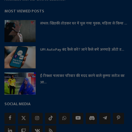
MOST VIEWED POSTS
संभल: खिड़की तोड़कर घर में घुस गया युवक, महिला से किया ...
UPI AutoPay बंद कैसे करें? जानें कैसे बचें अनचाहे ऑटो ड...
ई-रिक्शा चलाकर परिवार की मदद करने वाले कृष्णा सरोज का
आ...
SOCIAL MEDIA