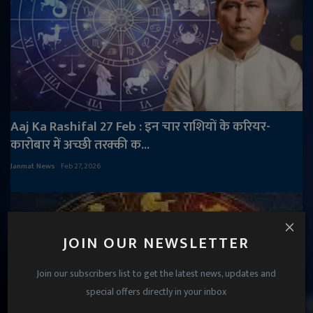
Aaj Ka Rashifal 27 Feb : इन चार राशियों के करियर-
कारोबार में अच्छी तरक्की क...
Janmat News
Feb 27, 2026
JOIN OUR NEWSLETTER
Join our subscribers list to get the latest news, updates and
special offers directly in your inbox