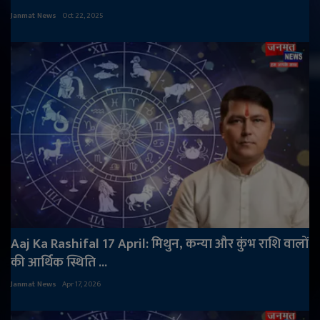
Janmat News
Oct 22, 2025
Aaj Ka Rashifal 17 April: मिथुन, कन्या और कुंभ राशि वालों
की आर्थिक स्थिति ...
Janmat News
Apr 17, 2026