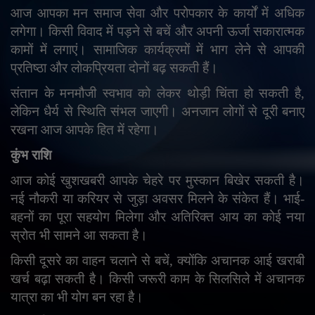
आज आपका मन समाज सेवा और परोपकार के कार्यों में अधिक
लगेगा। किसी विवाद में पड़ने से बचें और अपनी ऊर्जा सकारात्मक
कामों में लगाएं। सामाजिक कार्यक्रमों में भाग लेने से आपकी
प्रतिष्ठा और लोकप्रियता दोनों बढ़ सकती हैं।
संतान के मनमौजी स्वभाव को लेकर थोड़ी चिंता हो सकती है
,
लेकिन धैर्य से स्थिति संभल जाएगी। अनजान लोगों से दूरी बनाए
रखना आज आपके हित में रहेगा।
कुंभ राशि
आज कोई खुशखबरी आपके चेहरे पर मुस्कान बिखेर सकती है।
नई नौकरी या करियर से जुड़ा अवसर मिलने के संकेत हैं। भाई-
बहनों का पूरा सहयोग मिलेगा और अतिरिक्त आय का कोई नया
स्रोत भी सामने आ सकता है।
किसी दूसरे का वाहन चलाने से बचें
,
क्योंकि अचानक आई खराबी
खर्च बढ़ा सकती है। किसी जरूरी काम के सिलसिले में अचानक
यात्रा का भी योग बन रहा है।