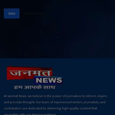
View Results
Vote
At Janmat News, we believe in the power of journalism to inform, inspire,
and provoke thought. Our team of experienced writers, journalists, and
contributors are dedicated to delivering high-quality content that
resonates with our diverse audience.