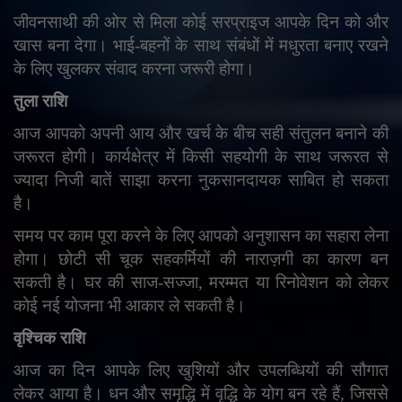
जीवनसाथी की ओर से मिला कोई सरप्राइज आपके दिन को और
खास बना देगा। भाई-बहनों के साथ संबंधों में मधुरता बनाए रखने
के लिए खुलकर संवाद करना जरूरी होगा।
तुला राशि
आज आपको अपनी आय और खर्च के बीच सही संतुलन बनाने की
जरूरत होगी। कार्यक्षेत्र में किसी सहयोगी के साथ जरूरत से
ज्यादा निजी बातें साझा करना नुकसानदायक साबित हो सकता
है।
समय पर काम पूरा करने के लिए आपको अनुशासन का सहारा लेना
होगा। छोटी सी चूक सहकर्मियों की नाराज़गी का कारण बन
सकती है। घर की साज-सज्जा
,
मरम्मत या रिनोवेशन को लेकर
कोई नई योजना भी आकार ले सकती है।
वृश्चिक राशि
आज का दिन आपके लिए खुशियों और उपलब्धियों की सौगात
लेकर आया है। धन और समृद्धि में वृद्धि के योग बन रहे हैं
,
जिससे