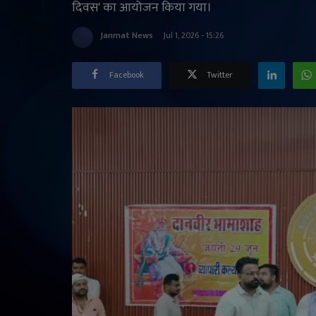
दिवस' का आयोजन किया गया।
Janmat News
Jul 1, 2026 - 15:26
Facebook
Twitter