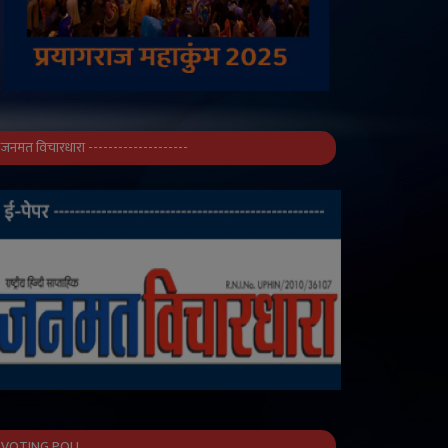
जनमत विचारधारा --------------------
VOTING POLL