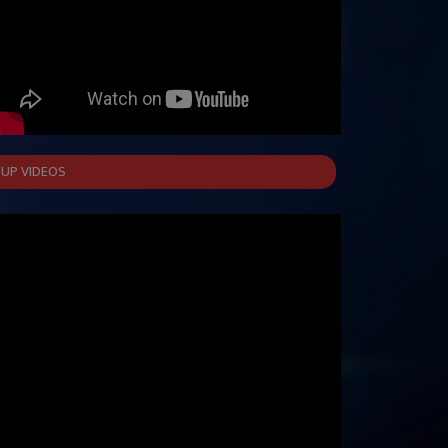
UP VIDEOS