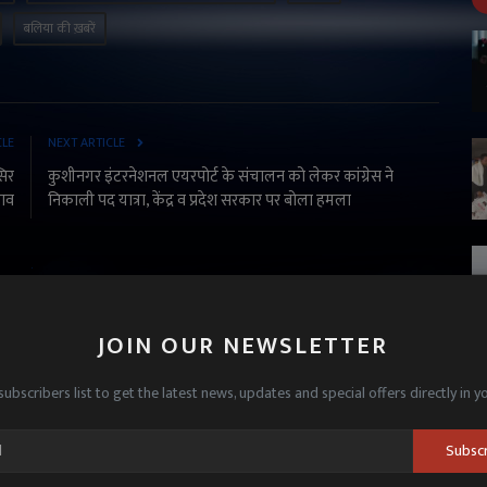
बलिया की ख़बरें
CLE
NEXT ARTICLE
सिर
कुशीनगर इंटरनेशनल एयरपोर्ट के संचालन को लेकर कांग्रेस ने
घाव
निकाली पद यात्रा, केंद्र व प्रदेश सरकार पर बोला हमला
JOIN OUR NEWSLETTER
subscribers list to get the latest news, updates and special offers directly in y
Subsc