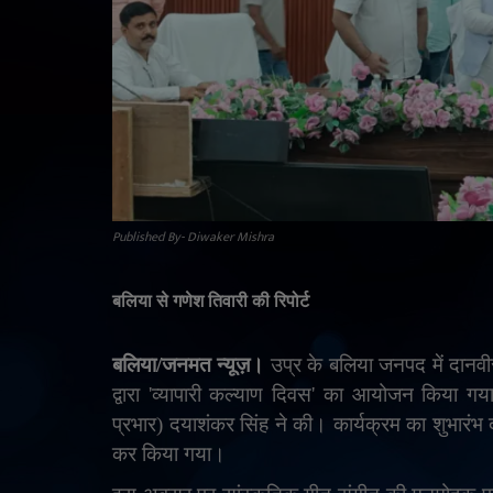
Published By- Diwaker Mishra
बलिया से गणेश तिवारी की रिपोर्ट
बलिया
/
जनमत न्यूज़।
उप्र के बलिया जनपद में दानव
द्वारा
'
व्यापारी कल्याण दिवस
'
का आयोजन किया गया। क
प्रभार) दयाशंकर सिंह ने की। कार्यक्रम का शुभारंभ द
कर किया गया।