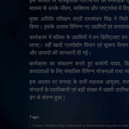
इस अवसर पर सांस्कृतिक गीत-संगीत की मनमोहक प्रस्त
माध्यम से उनके जीवन
,
व्यक्तित्व और राष्ट्रसेवा मे
मुख्य अतिथि परिवहन मंत्री दयाशंकर सिंह ने जि
किया। इसके अलावा विभिन्न नए उद्यमियों एवं करदा
कार्यक्रम में बलिया के उद्यमियों ने वन डिस्ट्रिक्ट
लगाए। वहीं खादी ग्रामोद्योग विभाग एवं सूचना विभाग
और उत्पादों की जानकारी दी गई।
कार्यक्रम का संचालन करते हुए बजरंगी यादव
,
डि
करदाताओं के लिए संचालित विभिन्न योजनाओं तथा व्यापा
इस अवसर पर जनपद के सभी सहायक आयुक्त
,
रा
संगठनों के पदाधिकारी एवं बड़ी संख्या में उद्यमी उपस्
ढंग से संपन्न हुआ।
Tags:
Traders' Welfare Day celebrated on Bhamashah Jayanti in Balli