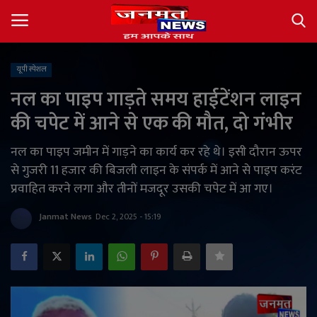
यूपी स्पेशल
Login
Register
नल का पाइप गाड़ते समय हाईटेंशन लाइन
की चपेट में आने से एक की मौत, दो गंभीर
About
नल का पाइप जमीन में गाड़ने का कार्य कर रहे थे। इसी दौरान ऊपर
Contact
से गुजरी 11 हजार की बिजली लाइन के संपर्क में आने से पाइप करंट
प्रवाहित करने लगा और तीनों मजदूर उसकी चपेट में आ गए।
देश
Janmat News
Dec 2, 2025 - 15:19
अंतर्राष्ट्रीय
राज्य
खेल