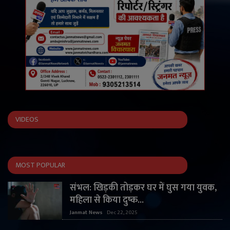
VIDEOS
MOST POPULAR
संभल: खिड़की तोड़कर घर में घुस गया युवक,
महिला से किया दुष्क...
Janmat News
Dec 22, 2025