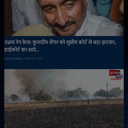
उन्नाव रेप केस: कुलदीप सेंगर को सुप्रीम कोर्ट से बड़ा झटका,
हाईकोर्ट का आदे...
Janmat News
May 15, 2026