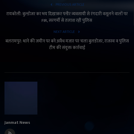
PREVIOUS ARTICLE
रायबरेली: बुल्डोजर का भय दिखाकर पनीर व्यवसायी से रंगदारी वसूलने वालों पर
FIR, सरगर्मी से तलाश रही पुलिस
NEXT ARTICLE
बलरामपुर: थाने की जमीन पर बने अवैध मजार पर चला बुलडोजर, राजस्व व पुलिस
टीम की संयुक्त कार्रवाई
Janmat News