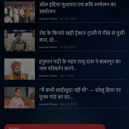
ऑल इंडिया मुशायरा एवं कवि सम्मेलन का
आयोजन
Janmat News
Jan 30, 2026
रोड के किनारे खड़ी ट्रैक्टर-ट्राली में पीछे से घुसी
कार, दो ...
Janmat News
Jul 30, 2025
हनुमान गढ़ी के महंत राजू दास ने बाबरपुर का
नाम परिवर्तन करने...
Janmat News
Apr 5, 2025
"मैं कभी शादीशुदा नहीं थी" — घरेलू हिंसा पर
पूनम पांडे का सा...
Janmat News
May 21, 2025
महाकुंभ