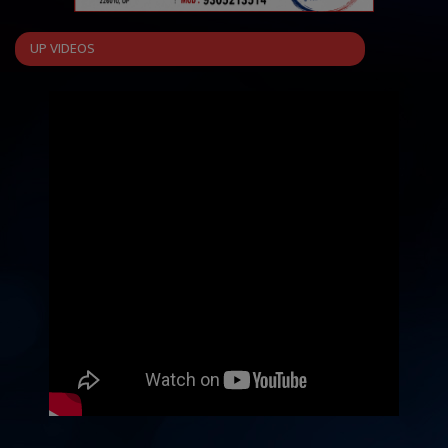
UP VIDEOS