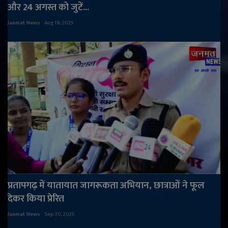
और 24 अगस्त को जुटें...
Janmat News
Aug 19, 2025
प्रतापगढ़ में यातायात जागरूकता अभियान, छात्राओं ने फूल
देकर किया प्रेरित
Janmat News
Sep 30, 2025