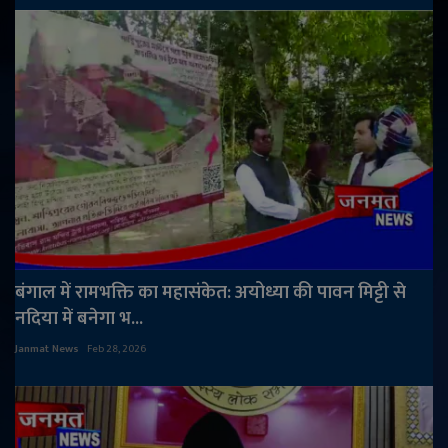
बंगाल में रामभक्ति का महासंकेत: अयोध्या की पावन मिट्टी से
नदिया में बनेगा भ...
Janmat News
Feb 28, 2026