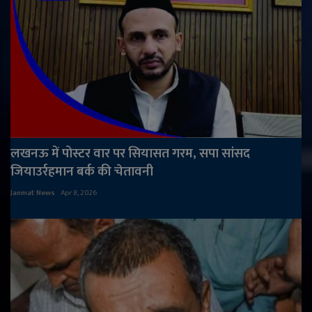
लखनऊ में पोस्टर वार पर सियासत गरम, सपा सांसद
जियाउर्रहमान बर्क की चेतावनी
Janmat News
Apr 8, 2026