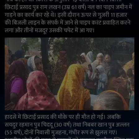
छिटाई प्रसाद पुत्र राम लखन (उम्र 61 वर्ष) नल का पाइप जमीन में
English
Arabic
गाड़ने का कार्य कर रहे थे। इसी दौरान ऊपर से गुजरी 11 हजार
की बिजली लाइन के संपर्क में आने से पाइप करंट प्रवाहित करने
लगा और तीनों मजदूर उसकी चपेट में आ गए।
हादसे में छिटाई प्रसाद की मौके पर ही मौत हो गई। जबकि
सयदुर रहमान पुत्र चिददू (30 वर्ष) तथा निबबर खान पुत्र अल्लन
(55 वर्ष), दोनों निवासी मुजहना, गंभीर रूप से झुलस गए।