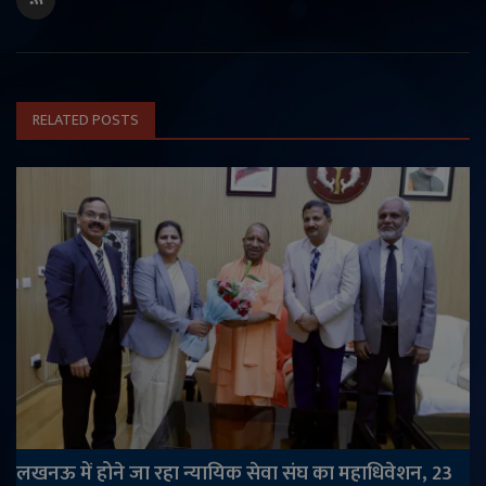
RELATED POSTS
लखनऊ में होने जा रहा न्यायिक सेवा संघ का महाधिवेशन, 23