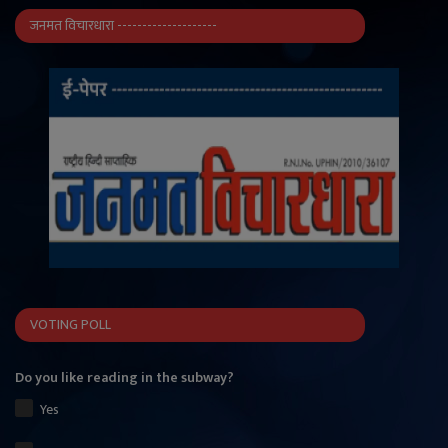
जनमत विचारधारा --------------------
VOTING POLL
Do you like reading in the subway?
Yes