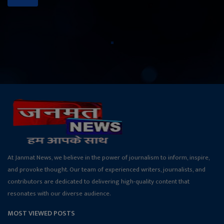
At Janmat News, we believe in the power of journalism to inform, inspire,
and provoke thought. Our team of experienced writers, journalists, and
contributors are dedicated to delivering high-quality content that
resonates with our diverse audience.
MOST VIEWED POSTS