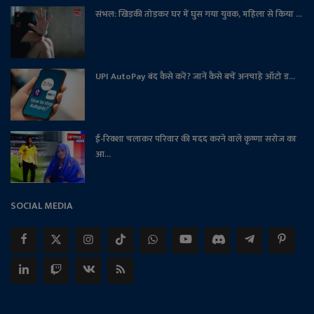
संभल: खिड़की तोड़कर घर में घुस गया युवक, महिला से किया ...
UPI AutoPay बंद कैसे करें? जानें कैसे बचें अनचाहे ऑटो ड...
ई-रिक्शा चलाकर परिवार की मदद करने वाले कृष्णा सरोज का
आ...
SOCIAL MEDIA