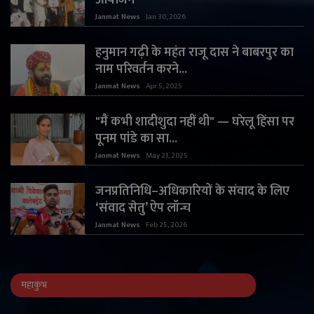
आयोजन
Janmat News
Jan 30, 2026
हनुमान गढ़ी के महंत राजू दास ने बाबरपुर का
नाम परिवर्तन करने...
Janmat News
Apr 5, 2025
"मैं कभी शादीशुदा नहीं थी" — घरेलू हिंसा पर
पूनम पांडे का सा...
Janmat News
May 21, 2025
जनप्रतिनिधि–अधिकारियों के संवाद के लिए
‘संवाद सेतु’ ऐप लॉन्च
Janmat News
Feb 25, 2026
महाकुंभ