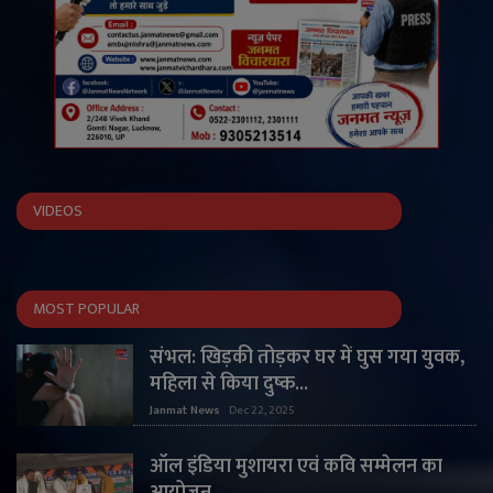
VIDEOS
MOST POPULAR
संभल: खिड़की तोड़कर घर में घुस गया युवक,
महिला से किया दुष्क...
Janmat News
Dec 22, 2025
ऑल इंडिया मुशायरा एवं कवि सम्मेलन का