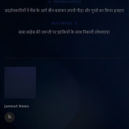
PREVIOUS ARTICLE
प्रदर्शनकारियों ने भैंस के आगे बीन बजाकर अपनी पीड़ा और गुस्से का किया इजहार
NEXT ARTICLE
बाबा साहेब की जयन्ती पर झांकियों के साथ निकली शोभायात्रा
Janmat News