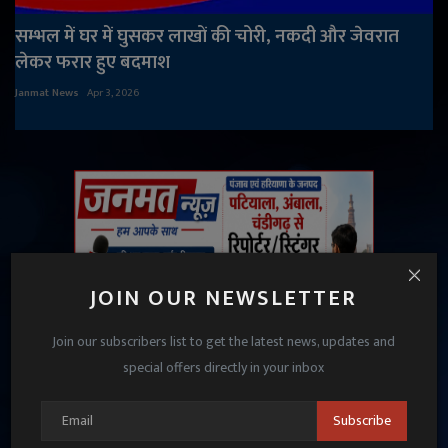
सम्भल में घर में घुसकर लाखों की चोरी, नकदी और जेवरात
लेकर फरार हुए बदमाश
Janmat News
Apr 3, 2026
JOIN OUR NEWSLETTER
Join our subscribers list to get the latest news, updates and
special offers directly in your inbox
Subscribe