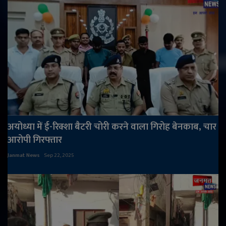
अयोध्या में ई-रिक्शा बैटरी चोरी करने वाला गिरोह बेनकाब, चार
आरोपी गिरफ्तार
Janmat News
Sep 22, 2025