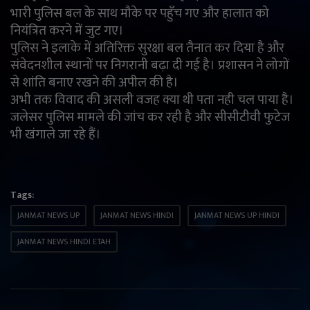
भारी पुलिस बल के साथ मौके पर पहुँच गए और हालात को
English
Arabic
नियंत्रित करने में जुट गए।
पुलिस ने इलाके में अतिरिक्त सुरक्षा बल तैनात कर दिया है और
संवेदनशील स्थानों पर निगरानी बढ़ा दी गई है। प्रशासन ने लोगों
से शांति बनाए रखने की अपील की है।
अभी तक विवाद की असली वजह क्या थी पता नही चल पाया है।
जलेसर पुलिस मामले की जांच कर रही है और सीसीटीवी फुटेज
भी खंगाले जा रहे हैं।
Tags:
JANMAT NEWS UP
JANMAT NEWS HINDI
JANMAT NEWS UP HINDI
JANMAT NEWS HINDI ETAH