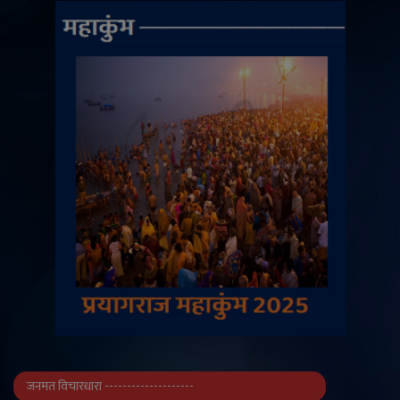
जनमत विचारधारा --------------------