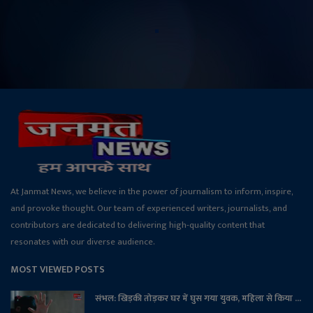
At Janmat News, we believe in the power of journalism to inform, inspire,
and provoke thought. Our team of experienced writers, journalists, and
contributors are dedicated to delivering high-quality content that
resonates with our diverse audience.
MOST VIEWED POSTS
संभल: खिड़की तोड़कर घर में घुस गया युवक, महिला से किया ...