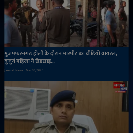
मुजफ्फरनगर: होली के दौरान मारपीट का वीडियो वायरल,
बुजुर्ग महिला ने छेड़छाड़...
Janmat News
Mar 10, 2026