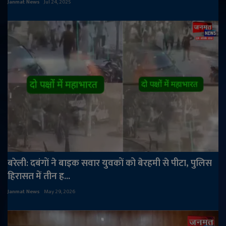
Janmat News
Jul 24, 2025
बरेली: दबंगों ने बाइक सवार युवकों को बेरहमी से पीटा, पुलिस
हिरासत में तीन ह...
Janmat News
May 29, 2026