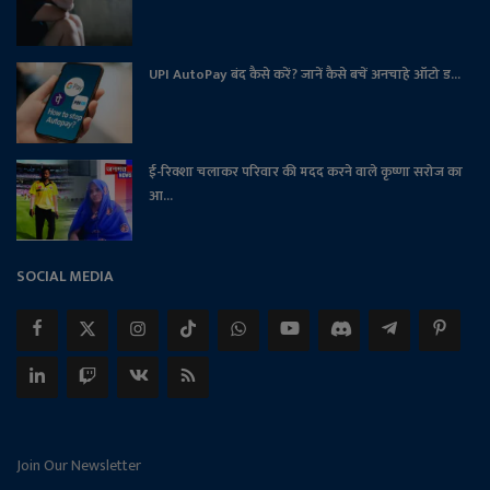
UPI AutoPay बंद कैसे करें? जानें कैसे बचें अनचाहे ऑटो ड...
ई-रिक्शा चलाकर परिवार की मदद करने वाले कृष्णा सरोज का
आ...
SOCIAL MEDIA
Join Our Newsletter