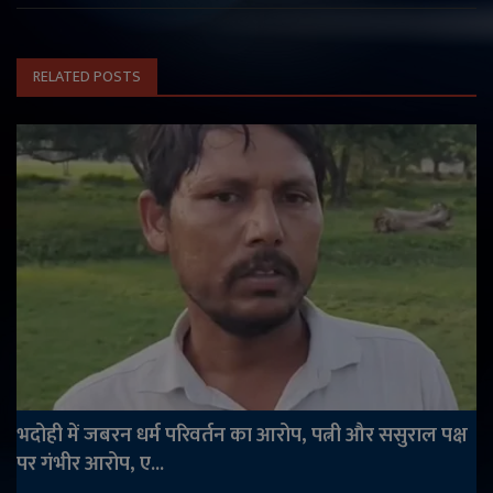
RELATED POSTS
भदोही में जबरन धर्म परिवर्तन का आरोप, पत्नी और ससुराल पक्ष
पर गंभीर आरोप, ए...