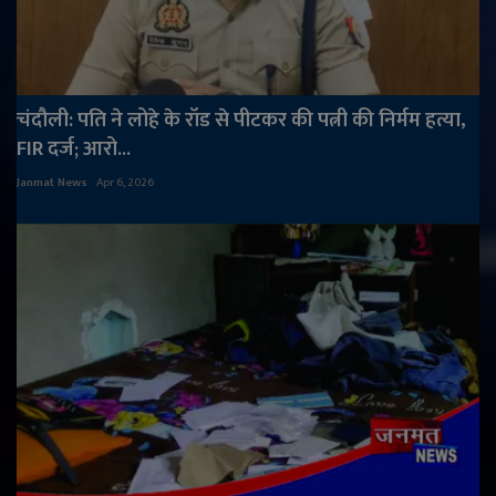
चंदौली: पति ने लोहे के रॉड से पीटकर की पत्नी की निर्मम हत्या,
FIR दर्ज; आरो...
Janmat News
Apr 6, 2026