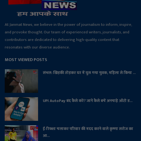
At Janmat News, we believe in the power of journalism to inform, inspire,
and provoke thought. Our team of experienced writers, journalists, and
contributors are dedicated to delivering high-quality content that
resonates with our diverse audience.
MOST VIEWED POSTS
संभल: खिड़की तोड़कर घर में घुस गया युवक, महिला से किया ...
UPI AutoPay बंद कैसे करें? जानें कैसे बचें अनचाहे ऑटो ड...
ई-रिक्शा चलाकर परिवार की मदद करने वाले कृष्णा सरोज का
आ...