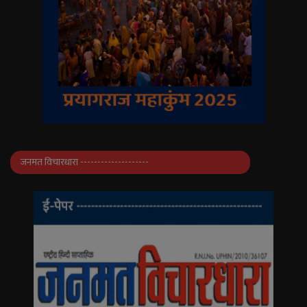
जनमत विचारधारा --------------------