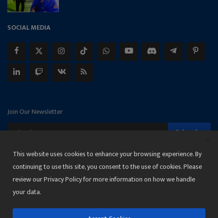
SOCIAL MEDIA
Join Our Newsletter
Subscribe
This website uses cookies to enhance your browsing experience. By
continuing to use this site, you consent to the use of cookies. Please
review our Privacy Policy for more information on how we handle
Copyright 2025 Janmat News Network
your data.
Terms & Conditions
Privacy