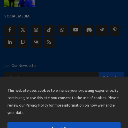
SOCIAL MEDIA
Join Our Newsletter
Subscribe
This website uses cookies to enhance your browsing experience. By
continuing to use this site, you consent to the use of cookies. Please
review our Privacy Policy for more information on how we handle
Copyright 2025 Janmat News Network
your data.
Terms & Conditions
Privacy