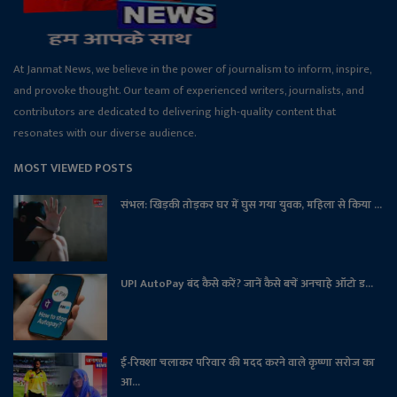
At Janmat News, we believe in the power of journalism to inform, inspire,
and provoke thought. Our team of experienced writers, journalists, and
contributors are dedicated to delivering high-quality content that
resonates with our diverse audience.
MOST VIEWED POSTS
संभल: खिड़की तोड़कर घर में घुस गया युवक, महिला से किया ...
UPI AutoPay बंद कैसे करें? जानें कैसे बचें अनचाहे ऑटो ड...
ई-रिक्शा चलाकर परिवार की मदद करने वाले कृष्णा सरोज का
आ...