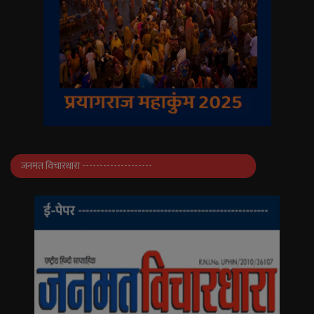
जनमत विचारधारा --------------------