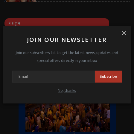
महाकुंभ
JOIN OUR NEWSLETTER
Join our subscribers list to get the latest news, updates and
special offers directly in your inbox
Subscribe
No, thanks