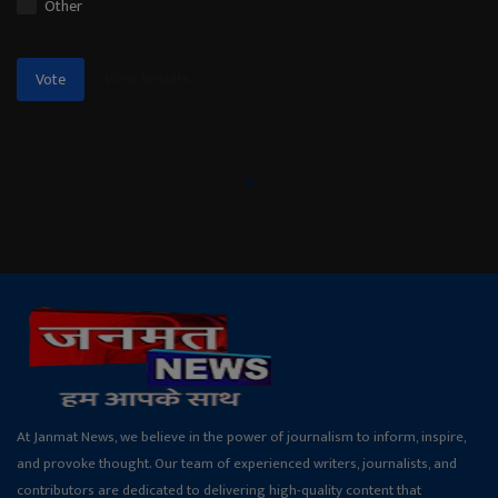
Other
View Results
Vote
At Janmat News, we believe in the power of journalism to inform, inspire,
and provoke thought. Our team of experienced writers, journalists, and
contributors are dedicated to delivering high-quality content that