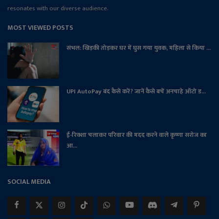
resonates with our diverse audience.
MOST VIEWED POSTS
संभल: खिड़की तोड़कर घर में घुस गया युवक, महिला से किया ...
UPI AutoPay बंद कैसे करें? जानें कैसे बचें अनचाहे ऑटो ड...
ई-रिक्शा चलाकर परिवार की मदद करने वाले कृष्णा सरोज का
आ...
SOCIAL MEDIA