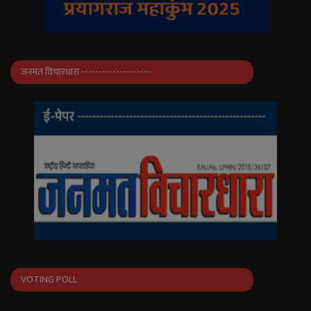
जनमत विचारधारा --------------------
VOTING POLL