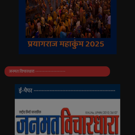
जनमत विचारधारा --------------------