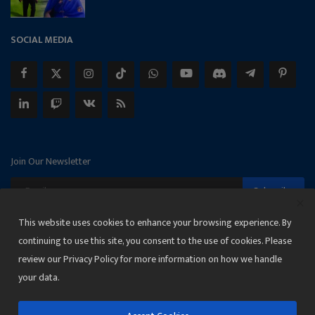
SOCIAL MEDIA
Join Our Newsletter
Subscribe
This website uses cookies to enhance your browsing experience. By
continuing to use this site, you consent to the use of cookies. Please
review our Privacy Policy for more information on how we handle
Copyright 2025 Janmat News Network
your data.
Terms & Conditions
Privacy