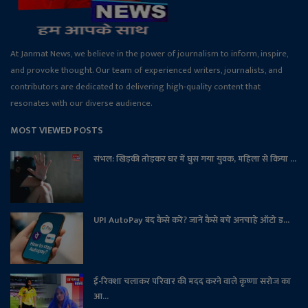
At Janmat News, we believe in the power of journalism to inform, inspire,
and provoke thought. Our team of experienced writers, journalists, and
contributors are dedicated to delivering high-quality content that
resonates with our diverse audience.
MOST VIEWED POSTS
संभल: खिड़की तोड़कर घर में घुस गया युवक, महिला से किया ...
UPI AutoPay बंद कैसे करें? जानें कैसे बचें अनचाहे ऑटो ड...
ई-रिक्शा चलाकर परिवार की मदद करने वाले कृष्णा सरोज का
आ...