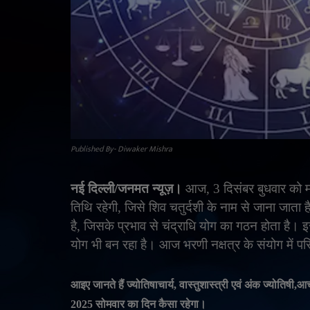
Published By- Diwaker Mishra
नई दिल्ली/जनमत न्यूज़।
आज
, 3
दिसंबर बुधवार को मा
तिथि रहेगी
,
जिसे शिव चतुर्दशी के नाम से जाना जाता 
है
,
जिसके प्रभाव से चंद्राधि योग का गठन होता है
योग भी बन रहा है। आज भरणी नक्षत्र के संयोग में प
आइए जानते हैं ज्योतिषाचार्य
,
वास्तुशास्त्री एवं अंक ज्योतिषी
,
आच
2025
सोमवार का दिन कैसा रहेगा।