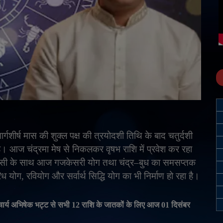
र्गशीर्ष मास की शुक्ल पक्ष की त्रयोदशी तिथि के बाद चतुर्दशी
है। आज चंद्रमा मेष से निकलकर वृषभ राशि में प्रवेश कर रहा
। इसी के साथ आज गजकेसरी योग तथा चंद्र
–
बुध का समसप्तक
रिध योग
,
रवियोग और सर्वार्थ सिद्धि योग का भी निर्माण हो रहा है।
ार्य अभिषेक भट्ट से सभी
12
राशि के जातकों के लिए आज
01
दिसंबर