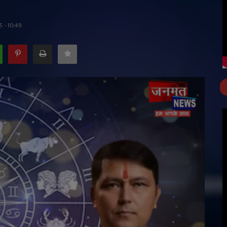
5 - 10:49