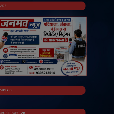
ADS
VIDEOS
MOST POPULAR