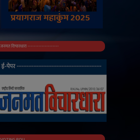
जनमत विचारधारा --------------------
VOTING POLL