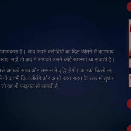
्यकता हैं। आप अपने करीबियों का दिल जीतने में कामयाब
खाएं
,
नहीं तो बाद में आपको उसमें कोई समस्या आ सकती है।
से आपकी साख और सम्मान में वृद्धि होगी। आपको किसी नए
ं का भी दिल जीतेंगे और अपने रहन सहन के स्तर में सुधार
,
तो वह भी फाइनल हो सकती है।