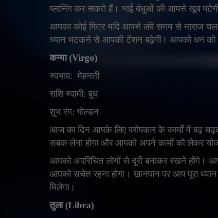
प्लानिंग कर सकते हैं। भाई बंधुओं की आपसे खूब पटे
आपका कोई मित्र यदि आपसे लंबे समय से नाराज चल
ध्यान भटकने से आपकी टेंशन बढ़ेगी। आपको धन को
कन्या (
Virgo)
स्वभाव:
मेहनती
राशि स्वामी: बुध
शुभ रंग: गोल्डन
आज का दिन आपके लिए परोपकार के कार्यों में बढ़ चढ
सबक लेना होगा और आपको अपने कामों को लेकर यो
आपको अपरिचित लोगों से दूरी बनाकर रखने होंगे। आप भ
आपको सचेत रहना होगा। खानपान पर आप पूरा ध्यान दें
मिलेगा।
तुला (
Libra)