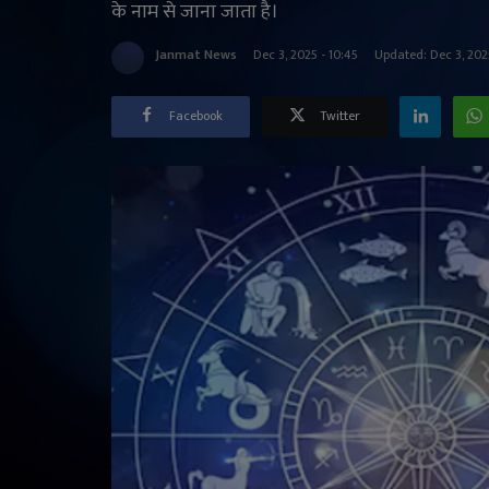
के नाम से जाना जाता है।
Janmat News
Dec 3, 2025 - 10:45
Updated: Dec 3, 202
Facebook
Twitter