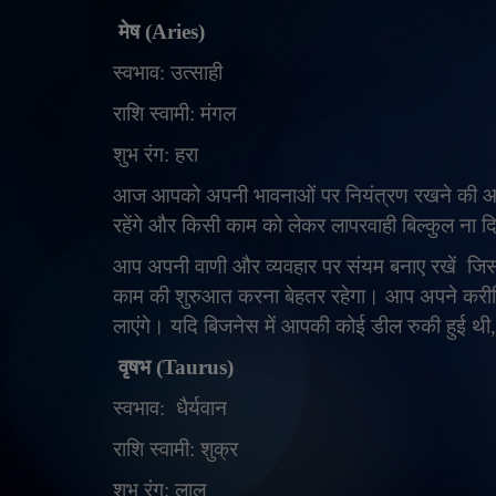
मेष (
Aries)
स्वभाव: उत्साही
राशि स्वामी: मंगल
शुभ रंग: हरा
आज आपको अपनी भावनाओं पर नियंत्रण रखने की आवश
रहेंगे और किसी काम को लेकर लापरवाही बिल्कुल ना दि
आप अपनी वाणी और व्यवहार पर संयम बनाए रखें
जिस
काम की शुरुआत करना बेहतर रहेगा। आप अपने करीबियो
लाएंगे। यदि बिजनेस में आपकी कोई डील रुकी हुई थी
वृषभ (
Taurus)
स्वभाव:
धैर्यवान
राशि स्वामी: शुक्र
शुभ रंग: लाल