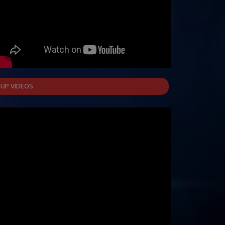
UP VIDEOS