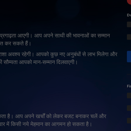
Do
ं भी प्रगाढ़ता आएगी। आप अपने साथी की भावनाओं का सम्मान
ीत कर सकते हैं।
िराशा अवश्य रहेगी। आपको कुछ नए अनुबंधों से लाभ मिलेगा और
ी की सौम्यता आपको मान-सम्मान दिलवाएगी।
Fi
ता है। आप अपने खर्चों को लेकर बजट बनाकर चलें और
िवार में किसी नये मेहमान का आगमन हो सकता है।