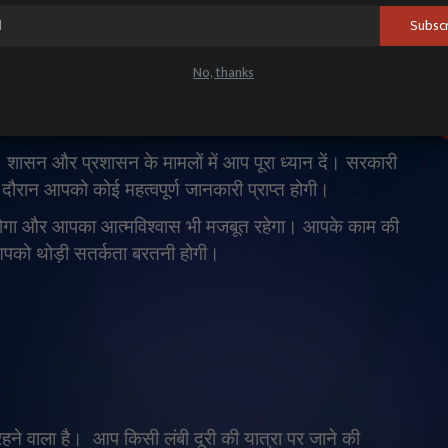
Subsc
No, thanks
 शासन और प्रशासन के मामलों में आप पूरा ध्यान दें। सरकारी
ौरान आपको कोई महत्वपूर्ण जानकारी प्राप्त होगी।
ा होगा और आपका आत्मविश्वास भी मजबूत रहेगा। आपके काम की
 आपको थोड़ी सतर्कता बरतनी होगी।
हने वाला है।
आप किसी लंबी दूरी की यात्रा पर जाने की