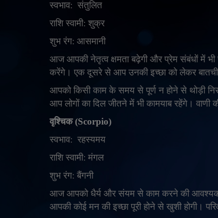
स्वभाव:
संतुलित
राशि स्वामी: शुक्र
शुभ रंग: आसमानी
आज आपकी नेतृत्व क्षमता बढ़ेगी और प्रेम संबंधों मे
करेंगे। एक दूसरे से आप उनकी इच्छा को लेकर बातच
आपको किसी काम के समय से पूर्ण न होने से थोड़ी न
आप लोगों का दिल जीतने में भी कामयाब रहेंगे। वाण
वृश्चिक (
Scorpio)
स्वभाव:
रहस्यमय
राशि स्वामी: मंगल
शुभ रंग: बैंगनी
आज आपको धैर्य और संयम से काम करने की आवश्यक
आपकी कोई मन की इच्छा पूरी होने से खुशी होगी। पर