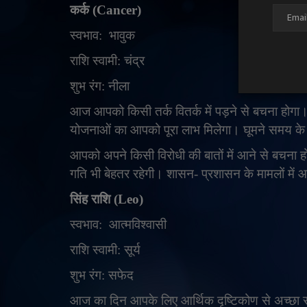
कर्क (
Cancer)
स्वभाव:
भावुक
राशि स्वामी: चंद्र
शुभ रंग: नीला
आज आपको किसी तर्क वितर्क में पड़ने से बचना होगा।
योजनाओं का आपको पूरा लाभ मिलेगा। घूमने समय के द
आपको अपने किसी विरोधी की बातों में आने से बचन
गति भी बेहतर रहेगी। शासन- प्रशासन के मामलों में
सिंह राशि (
Leo)
स्वभाव:
आत्मविश्वासी
राशि स्वामी: सूर्य
शुभ रंग: सफेद
आज का दिन आपके लिए आर्थिक दृष्टिकोण से अच्छा र