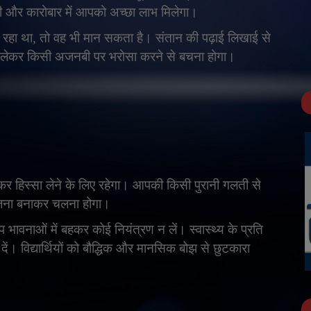
गी और कारोबार में आपको अच्छा लाभ मिलेगा।
 रहा था
,
तो वह भी मान सकता है। संतान की पढ़ाई लिखाई से
 लेकर किसी अजनबी पर भरोसा करने से बचना होगा।
़कर हिस्सा लेने के लिए रहेगा। आपकी किसी पुरानी गलती से
जना बनाकर चलना होगा।
ावनाओं में बहकर कोई नियंत्रण न लें। स्वास्थ्य के प्रति
। विद्यार्थियों को बौद्धिक और मानसिक बोझ से छुटकारा