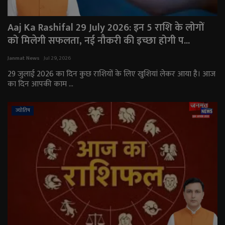
Aaj Ka Rashifal 29 July 2026: इन 5 राशि के लोगों
को मिलेगी सफलता, नई नौकरी की इच्छा होगी प...
Janmat News
Jul 29, 2026
29 जुलाई 2026 का दिन कुछ राशियों के लिए खुशियां लेकर आया है। आज
का दिन आपकी काम ...
ज्योतिष