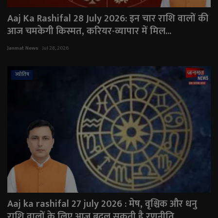
Aaj Ka Rashifal 28 July 2026: इन चार राशि वालों की
आज चमकेगी किस्मत, करियर-व्यापार में मिल...
Janmat News
Jul 28, 2026
ज्योतिष
Aaj ka rashifal 27 july 2026 : मेष, वृश्चिक और धनु
राशि वालों के लिए आज बदल सकती है रणनीति...