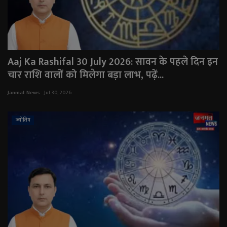
Aaj Ka Rashifal 30 July 2026: सावन के पहले दिन इन
चार राशि वालों को मिलेगा बड़ा लाभ, पढ़ें...
Janmat News
Jul 30, 2026
ज्योतिष