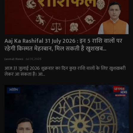
Aaj Ka Rashifal 31 July 2026 : इन 5 राशि वालों पर
रहेगी किस्मत मेहरबान, मिल सकती है खुशखब...
Janmat News
Jul 31, 2026
आज 31 जुलाई 2026 शुक्रवार का दिन कुछ राशि वालों के लिए खुशखबरी
लेकर आ सकता है। आ...
ज्योतिष