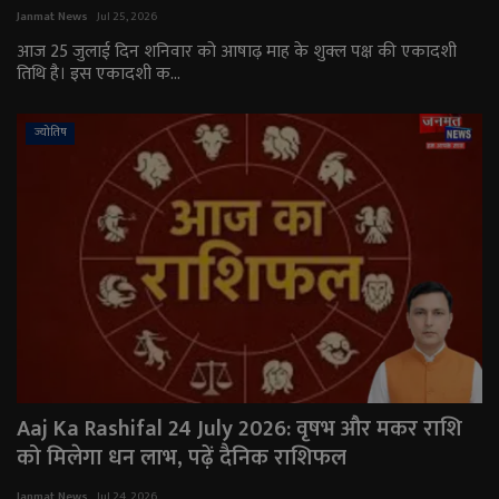
Janmat News
Jul 25, 2026
आज 25 जुलाई दिन शनिवार को आषाढ़ माह के शुक्ल पक्ष की एकादशी
तिथि है। इस एकादशी क...
ज्योतिष
Aaj Ka Rashifal 24 July 2026: वृषभ और मकर राशि
को मिलेगा धन लाभ, पढ़ें दैनिक राशिफल
Janmat News
Jul 24, 2026