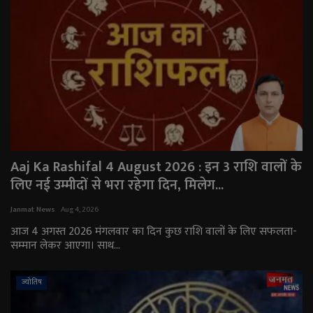
Aaj Ka Rashifal 4 August 2026 : इन 3 राशि वालों के
लिए नई उम्मीदों से भरा रहेगा दिन, मिलेग...
Janmat News
Aug 4, 2026
आज 4 अगस्त 2026 मंगलवार का दिन कुछ राशि वालों के लिए सफलता-
सम्मान लेकर आएगा। साथ...
ज्योतिष