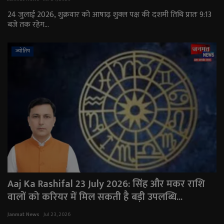
24 जुलाई 2026, शुक्रवार को आषाढ़ शुक्ल पक्ष की दशमी तिथि प्रातः 9:13
बजे तक रहेग...
ज्योतिष
Aaj Ka Rashifal 23 July 2026: सिंह और मकर राशि
वालों को करियर में मिल सकती है बड़ी उपलब्धि...
Janmat News
Jul 23, 2026