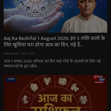
Aaj Ka Rashifal 1 August 2026: इन 5 राशि वालों के
लिए खुशियां भरा होगा आज का दिन, पढ़ें दै...
Janmat News
Aug 1, 2026
आज 1 अगस्त 2026 शनिवार का दिन कई राशि के जातकों के लिए नई
संभावनाओं के द्वार खोल...
ज्योतिष