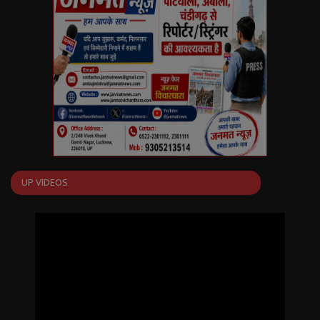
UP VIDEOS