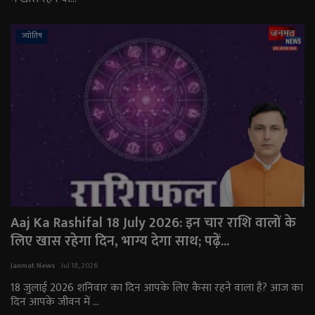
ज्योतिष
Aaj Ka Rashifal 18 July 2026: इन चार राशि वालों के
लिए खास रहेगा दिन, भाग्य देगा साथ; पढ़ें...
Janmat News
Jul 18, 2026
18 जुलाई 2026 शनिवार का दिन आपके लिए कैसा रहने वाला है? आज का
दिन आपके जीवन में ...