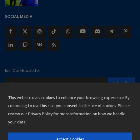
SOCIAL MEDIA
Join Our Newsletter
Subscribe
This website uses cookies to enhance your browsing experience. By
continuing to use this site, you consent to the use of cookies. Please
review our Privacy Policy for more information on how we handle
Copyright 2025 Janmat News Network
your data.
Terms & Conditions
Privacy
Accept Cookies