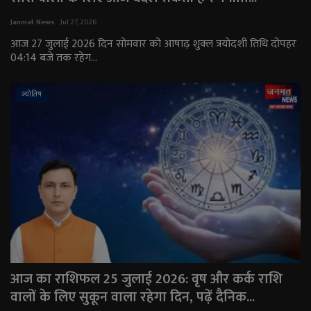
Janmat News
Jul 27, 2026
आज 27 जुलाई 2026 दिन सोमवार को आषाढ़ शुक्ल त्रयोदशी तिथि दोपहर
04:14 बजे तक रहेग...
ज्योतिष
आज का राशिफल 25 जुलाई 2026: वृष और कर्क राशि
वालों के लिए सुकून वाला रहेगा दिन, पढ़ें दैनिक...