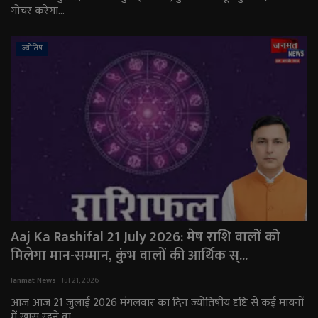
गोचर करेगा...
ज्योतिष
Aaj Ka Rashifal 21 July 2026: मेष राशि वालों को
मिलेगा मान-सम्मान, कुंभ वालों की आर्थिक स्...
Janmat News
Jul 21, 2026
आज आज 21 जुलाई 2026 मंगलवार का दिन ज्योतिषीय दृष्टि से कई मायनों
में खास रहने वा...