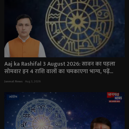
Aaj ka Rashifal 3 August 2026: सावन का पहला
सोमवार इन 4 राशि वालों का चमकाएगा भाग्य, पढ़ें...
Janmat News
Aug 3, 2026
ज्योतिष