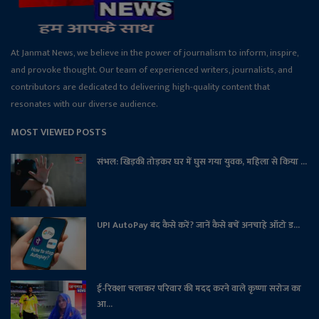
At Janmat News, we believe in the power of journalism to inform, inspire,
and provoke thought. Our team of experienced writers, journalists, and
contributors are dedicated to delivering high-quality content that
resonates with our diverse audience.
MOST VIEWED POSTS
संभल: खिड़की तोड़कर घर में घुस गया युवक, महिला से किया ...
UPI AutoPay बंद कैसे करें? जानें कैसे बचें अनचाहे ऑटो ड...
ई-रिक्शा चलाकर परिवार की मदद करने वाले कृष्णा सरोज का
आ...