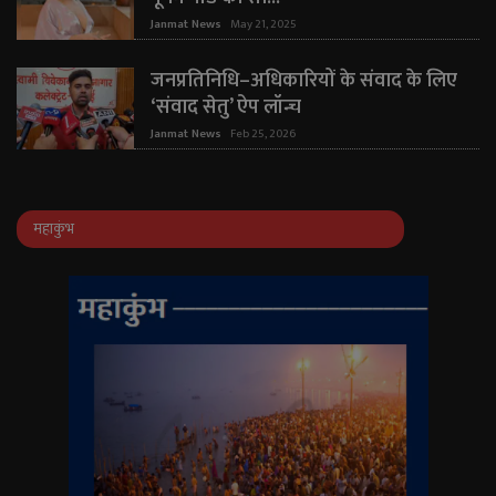
Janmat News
May 21, 2025
जनप्रतिनिधि–अधिकारियों के संवाद के लिए
‘संवाद सेतु’ ऐप लॉन्च
Janmat News
Feb 25, 2026
महाकुंभ