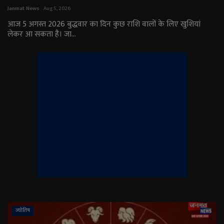
Janmat News
Aug 5, 2026
English
Arabic
आज 5 अगस्त 2026 बुद्धवार का दिन कुछ राशि वालों के लिए खुशियां
लेकर आ सकता है। जा...
ज्योतिष