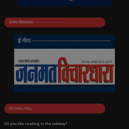
जनमत विचारधारा --------------------
VOTING POLL
Do you like reading in the subway?