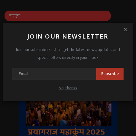
महाकुंभ
JOIN OUR NEWSLETTER
Join our subscribers list to get the latest news, updates and
special offers directly in your inbox
Subscribe
No, thanks