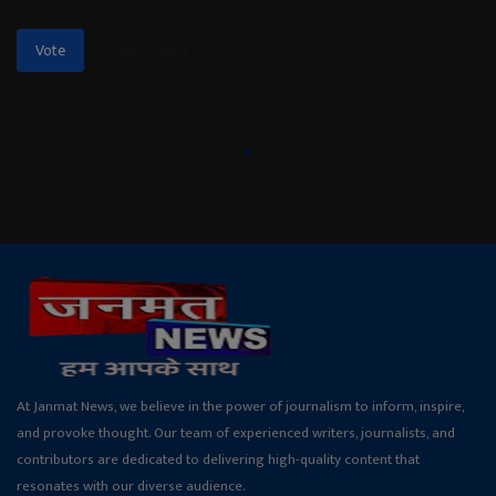
View Results
Vote
At Janmat News, we believe in the power of journalism to inform, inspire,
and provoke thought. Our team of experienced writers, journalists, and
contributors are dedicated to delivering high-quality content that
resonates with our diverse audience.