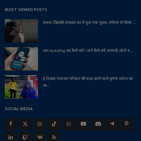
MOST VIEWED POSTS
संभल: खिड़की तोड़कर घर में घुस गया युवक, महिला से किया ...
UPI AutoPay बंद कैसे करें? जानें कैसे बचें अनचाहे ऑटो ड...
ई-रिक्शा चलाकर परिवार की मदद करने वाले कृष्णा सरोज का
आ...
SOCIAL MEDIA