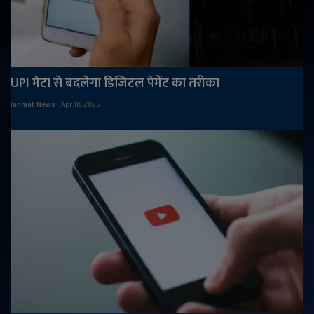
UPI मेटा से बदलेगा डिजिटल पेमेंट का तरीका
Janmat News
Apr 18, 2025