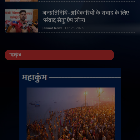
जनप्रतिनिधि–अधिकारियों के संवाद के लिए
‘संवाद सेतु’ ऐप लॉन्च
Janmat News
Feb 25, 2026
महाकुंभ