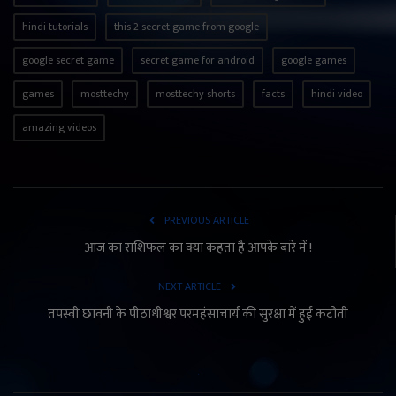
hindi tutorials
this 2 secret game from google
google secret game
secret game for android
google games
games
mosttechy
mosttechy shorts
facts
hindi video
amazing videos
PREVIOUS ARTICLE
आज का राशिफल का क्या कहता है आपके बारे में !
NEXT ARTICLE
तपस्वी छावनी के पीठाधीश्वर परमहंसाचार्य की सुरक्षा में हुई कटौती