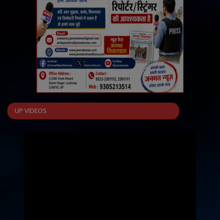
UP VIDEOS