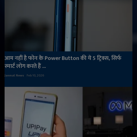
आम नहीं है फोन के Power Button की ये 5 ट्रिक्स, सिर्फ
स्मार्ट लोग करते हैं ...
Janmat News
Feb 10, 2026