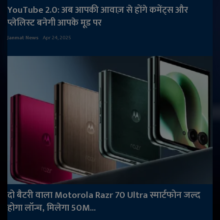
YouTube 2.0: अब आपकी आवाज़ से होंगे कमेंट्स और
प्लेलिस्ट बनेगी आपके मूड पर
Janmat News
Apr 24, 2025
दो बैटरी वाला Motorola Razr 70 Ultra स्मार्टफोन जल्द
होगा लॉन्च, मिलेगा 50M...