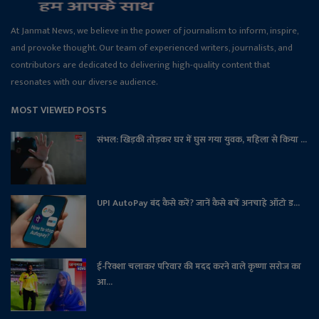
At Janmat News, we believe in the power of journalism to inform, inspire,
and provoke thought. Our team of experienced writers, journalists, and
contributors are dedicated to delivering high-quality content that
resonates with our diverse audience.
MOST VIEWED POSTS
संभल: खिड़की तोड़कर घर में घुस गया युवक, महिला से किया ...
UPI AutoPay बंद कैसे करें? जानें कैसे बचें अनचाहे ऑटो ड...
ई-रिक्शा चलाकर परिवार की मदद करने वाले कृष्णा सरोज का
आ...