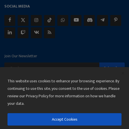
SOCIAL MEDIA
Join Our Newsletter
Subscribe
This website uses cookies to enhance your browsing experience. By
continuing to use this site, you consent to the use of cookies. Please
review our Privacy Policy for more information on how we handle
Copyright 2025 Janmat News Network
your data.
Terms & Conditions
Privacy
Accept Cookies