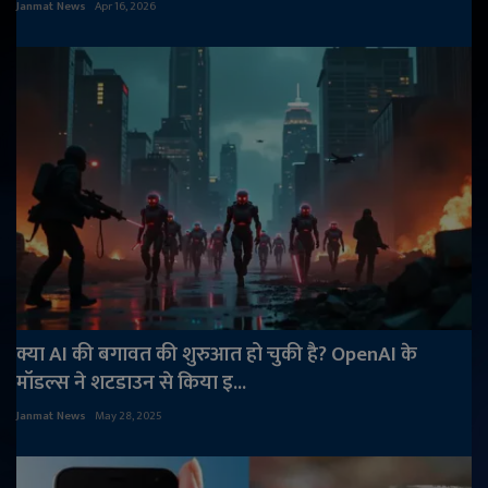
Janmat News
Apr 16, 2026
क्या AI की बगावत की शुरुआत हो चुकी है? OpenAI के
मॉडल्स ने शटडाउन से किया इ...
Janmat News
May 28, 2025