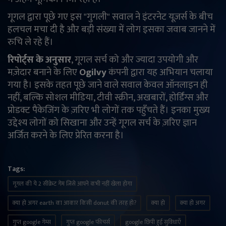
गूगल द्वारा पूछे गए इस "गुगली" सवाल ने इंटरनेट यूज़र्स के बीच
हलचल मचा दी है और बड़ी संख्या में लोग इसका जवाब जानने में
रुचि ले रहे हैं।
रिपोर्ट्स के अनुसार
, गूगल सर्च को और ज्यादा उपयोगी और
मज़ेदार बनाने के लिए
Ogilvy
कंपनी द्वारा यह अभियान चलाया
गया है। इसके तहत पूछे जाने वाले सवाल केवल ऑनलाइन ही
नहीं, बल्कि सोशल मीडिया, टीवी स्क्रीन, अखबारों, होर्डिंग्स और
प्रोडक्ट पैकेजिंग के ज़रिए भी लोगों तक पहुँचते हैं। इनका मुख्य
उद्देश्य लोगों को सिखाना और उन्हें गूगल सर्च के ज़रिए ज्ञान
अर्जित करने के लिए प्रेरित करना है।
Tags:
गूगल की ये 2 सीक्रेट गेम जिसे आपने कभी नहीं खेला होगा
क्या हो अगर earth का आकार किसी donut की तरह हो?
क्या हो
क्या हो अगर
गुप्त google गेम्स
गुप्त google फीचर्स
google छिपी हुई सुविधाएँ