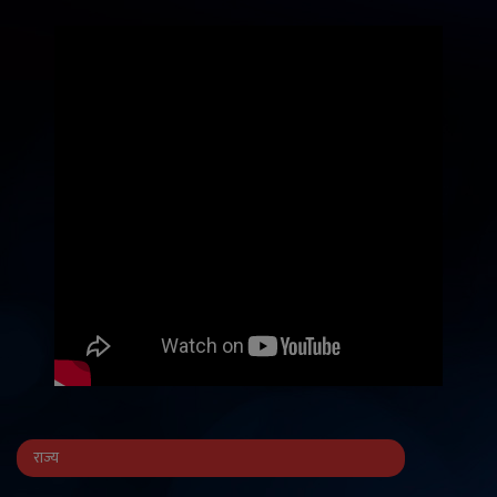
राज्य