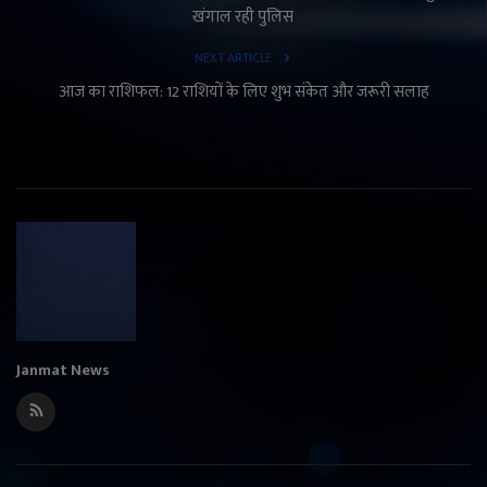
खंगाल रही पुलिस
NEXT ARTICLE
आज का राशिफल: 12 राशियों के लिए शुभ संकेत और जरूरी सलाह
Janmat News