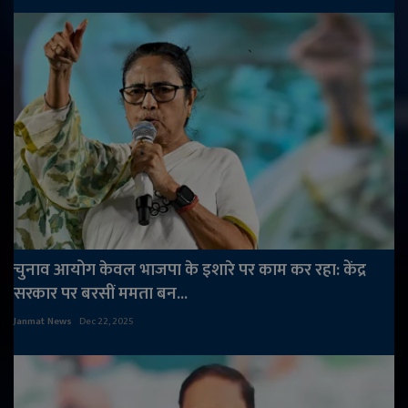
चुनाव आयोग केवल भाजपा के इशारे पर काम कर रहा: केंद्र
सरकार पर बरसीं ममता बन...
Janmat News
Dec 22, 2025