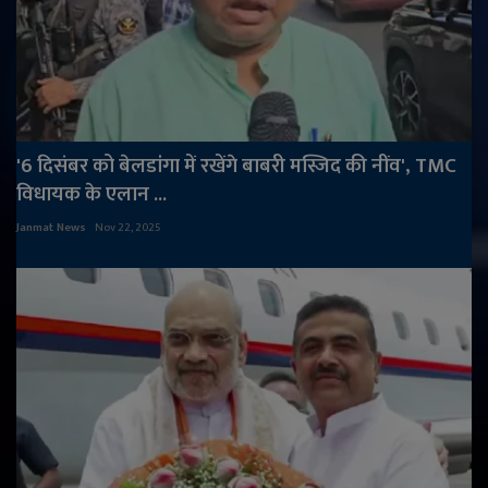
'6 दिसंबर को बेलडांगा में रखेंगे बाबरी मस्जिद की नींव', TMC
विधायक के एलान ...
Janmat News
Nov 22, 2025