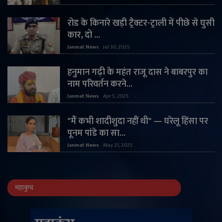
रोड के किनारे खड़ी ट्रैक्टर-ट्राली में पीछे से घुसी
कार, दो ...
Janmat News
Jul 30, 2025
हनुमान गढ़ी के महंत राजू दास ने बाबरपुर का
नाम परिवर्तन करने...
Janmat News
Apr 5, 2025
"मैं कभी शादीशुदा नहीं थी" — घरेलू हिंसा पर
पूनम पांडे का सा...
Janmat News
May 21, 2025
महाकुंभ