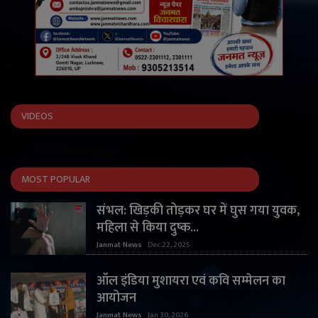
VIDEOS
MOST POPULAR
संभल: खिड़की तोड़कर घर में घुस गया युवक,
महिला से किया दुष्क...
Janmat News
Dec 22, 2025
ऑल इंडिया मुशायरा एवं कवि सम्मेलन का
आयोजन
Janmat News
Jan 30, 2026