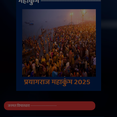
जनमत विचारधारा --------------------