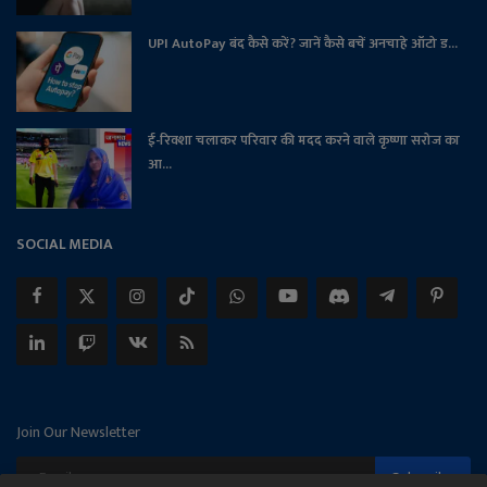
UPI AutoPay बंद कैसे करें? जानें कैसे बचें अनचाहे ऑटो ड...
ई-रिक्शा चलाकर परिवार की मदद करने वाले कृष्णा सरोज का
आ...
SOCIAL MEDIA
Join Our Newsletter
Subscribe