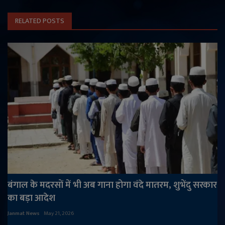
RELATED POSTS
बंगाल के मदरसों में भी अब गाना होगा वंदे मातरम, शुभेंदु सरकार
का बड़ा आदेश
Janmat News
May 21, 2026