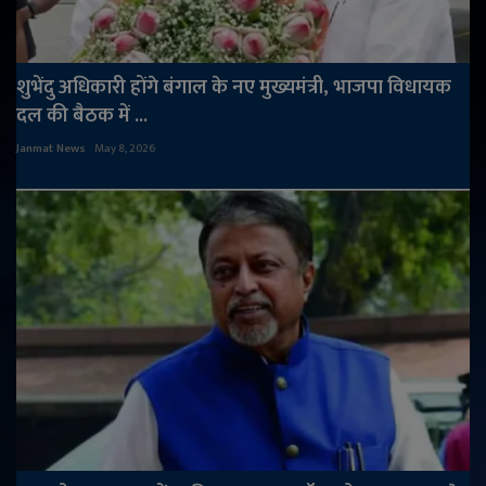
शुभेंदु अधिकारी होंगे बंगाल के नए मुख्यमंत्री, भाजपा विधायक
दल की बैठक में ...
Janmat News
May 8, 2026