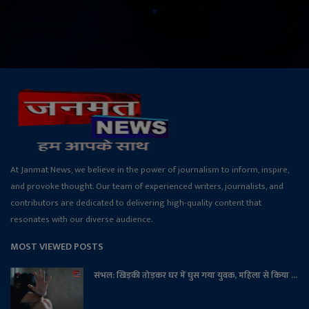
At Janmat News, we believe in the power of journalism to inform, inspire,
and provoke thought. Our team of experienced writers, journalists, and
contributors are dedicated to delivering high-quality content that
resonates with our diverse audience.
MOST VIEWED POSTS
संभल: खिड़की तोड़कर घर में घुस गया युवक, महिला से किया ...