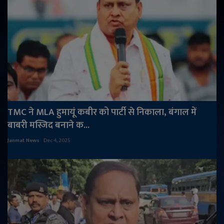
TMC ने MLA हुमायूं कबीर को पार्टी से निकाला, बंगाल में
बाबरी मस्जिद बनाने क...
Janmat News
Dec 4, 2025