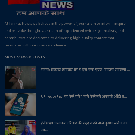
At Janmat News, we believe in the power of journalism to inform, inspire,
and provoke thought. Our team of experienced writers, journalists, and
contributors are dedicated to delivering high-quality content that
resonates with our diverse audience.
MOST VIEWED POSTS
संभल: खिड़की तोड़कर घर में घुस गया युवक, महिला से किया ...
UPI AutoPay बंद कैसे करें? जानें कैसे बचें अनचाहे ऑटो ड...
ई-रिक्शा चलाकर परिवार की मदद करने वाले कृष्णा सरोज का
आ...