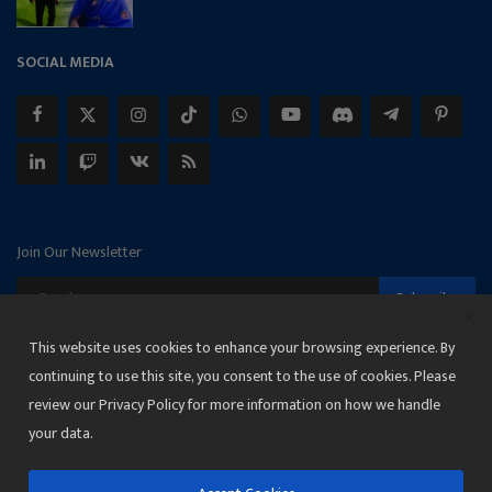
SOCIAL MEDIA
Join Our Newsletter
Subscribe
This website uses cookies to enhance your browsing experience. By
continuing to use this site, you consent to the use of cookies. Please
review our Privacy Policy for more information on how we handle
Copyright 2025 Janmat News Network
your data.
Terms & Conditions
Privacy