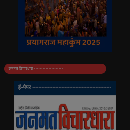
जनमत विचारधारा --------------------