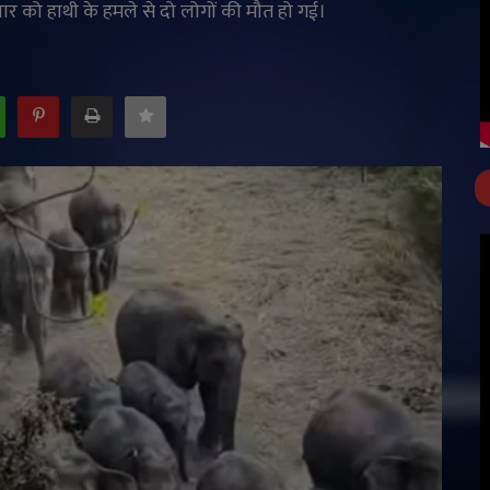
्रवार को हाथी के हमले से दो लोगों की मौत हो गई।