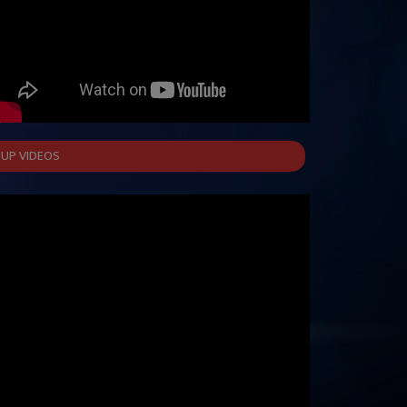
UP VIDEOS