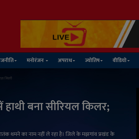
ाजनीति
मनोरंजन
अपराध
ज्योतिष
वीडियो
रहा जिंदगी
ड में हाथी बना सीरियल किलर;
आतंक थमने का नाम नहीं ले रहा है। जिले के मझगांव प्रखंड के