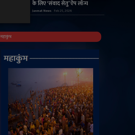
के लिए ‘संवाद सेतु’ ऐप लॉन्च
Janmat News
Feb 25, 2026
महाकुंभ