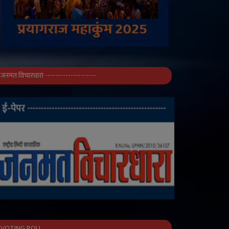
जनमत विचारधारा --------------------
VOTING POLL