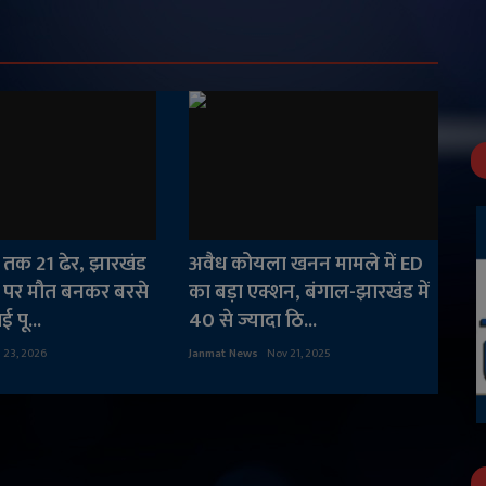
 तक 21 ढेर, झारखंड
अवैध कोयला खनन मामले में ED
ों पर मौत बनकर बरसे
का बड़ा एक्शन, बंगाल-झारखंड में
 पू...
40 से ज्यादा ठि...
n 23, 2026
Janmat News
Nov 21, 2025