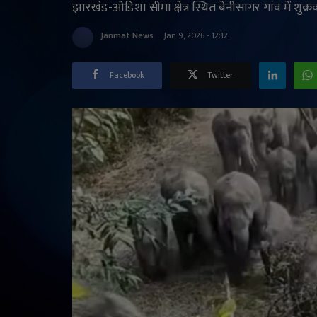
झारखंड-ओडिशा सीमा क्षेत्र स्थित बेनीसागर गांव में शुक
Janmat News
Jan 9, 2026 - 12:12
Facebook
Twitter