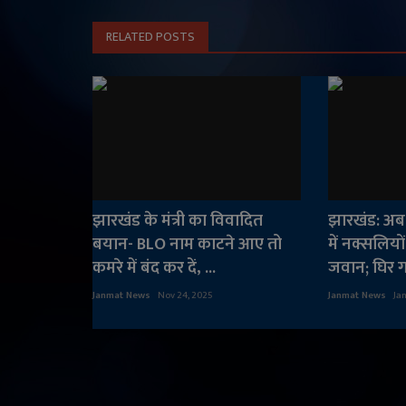
RELATED POSTS
झारखंड के मंत्री का विवादित
झारखंड: अब
बयान- BLO नाम काटने आए तो
में नक्सलिय
कमरे में बंद कर दें, ...
जवान; घिर गई
Janmat News
Nov 24, 2025
Janmat News
Ja