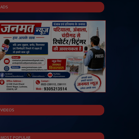
ADS
VIDEOS
MOST POPULAR