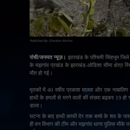
Published By- Diwaker Mishra
रांची/जनमत न्यूज़।
झारखंड के पश्चिमी सिंहभूम जिले
के मझगांव प्रखंड के झारखंड-ओडिशा सीमा क्षेत्र स्थि
मौत हो गई।
मृतकों में 40 वर्षीय प्रकाश मालवा और एक नाबालिग ब
हाथी के हमलों से मरने वालों की संख्या बढ़कर 19 ह
डाला।
घटना के बाद हाथी काफी देर तक बच्चे के शव के पास
ही वन विभाग की टीम और मझगांव थाना पुलिस मौके पर प