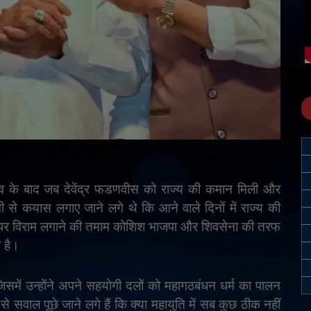
चुनाव के बाद जब देवेंद्र फडणवीस को राज्य की कमान मिली और
ी से कयास लगाए जाने लगे थे कि आने वाले दिनों में राज्य की
पर विराम लगाने की तमाम कोशिश भाजपा और शिवसेना की तरफ
ी है।
िसमें उन्होंने अपने सहयोगी दलों को महागठबंधन धर्म का पालन
सवाल पूछे जाने लगे हैं कि क्या महायुति में सब कुछ ठीक नहीं