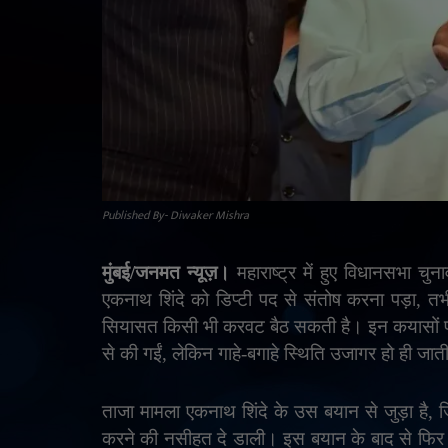
Published By- Diwaker Mishra
मुंबई/जनमत न्यूज़।
महाराष्ट्र में हुए विधानसभा 
एकनाथ शिंदे को डिप्टी पद से संतोष करना पड़ा
,
तभ
सियासत किसी भी करवट बैठ सकती है। इन कयासों 
से की गईं
,
लेकिन गाहे-बगाहे स्थिति उजागर हो ही जात
ताजा मामला एकनाथ शिंदे के उस बयान से जुड़ा है
,
ज
करने की नसीहत दे डाली। इस बयान के बाद से फिर से 