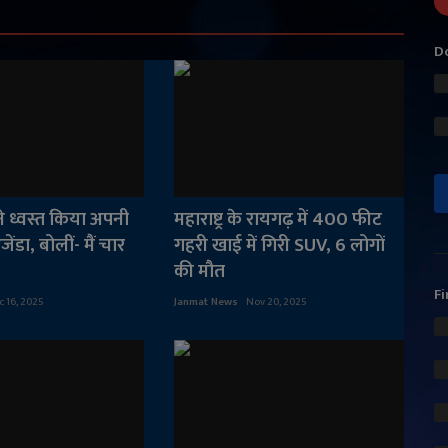
Do
 ने ध्वस्त किया अपनी
महाराष्ट्र के रायगढ़ में 400 फीट
जेंडा, बोलीं- मैं चार
गहरी खाई में गिरी SUV, 6 लोगों
की मौत
Fi
c 16, 2025
Janmat News
Nov 20, 2025