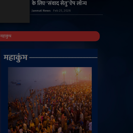
के लिए ‘संवाद सेतु’ ऐप लॉन्च
Janmat News
Feb 25, 2026
महाकुंभ