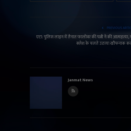
PREVIOUS ARTI
एटा: पुलिस लाइन में तैनात फालोवर की पत्नी ने की आत्महत्या, 
क्लेश के चलते उठाया खौफनाक क
Janmat News