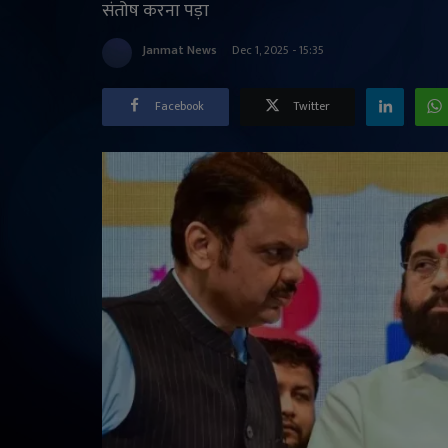
संतोष करना पड़ा
Janmat News
Dec 1, 2025 - 15:35
Facebook
Twitter