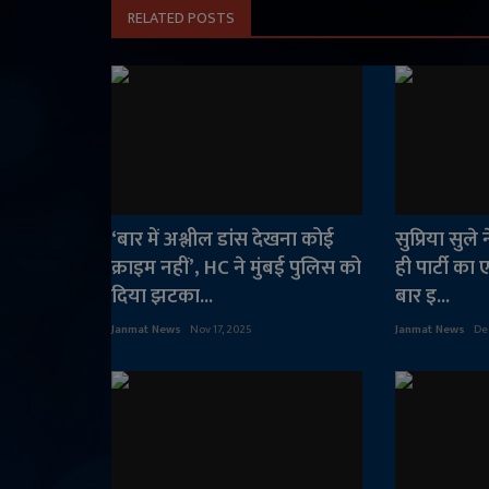
RELATED POSTS
‘बार में अश्लील डांस देखना कोई
सुप्रिया सुले
क्राइम नहीं’, HC ने मुंबई पुलिस को
ही पार्टी का ए
दिया झटका...
बार इ...
Janmat News
Nov 17, 2025
Janmat News
De