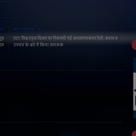
CLE
NEXT ARTICLE
गृह
एटा: विश्व एड्स दिवस पर निकाली गई जनजागरुकता रैली, बचाव व
दम
उपचार के बारे में किया जागरूक