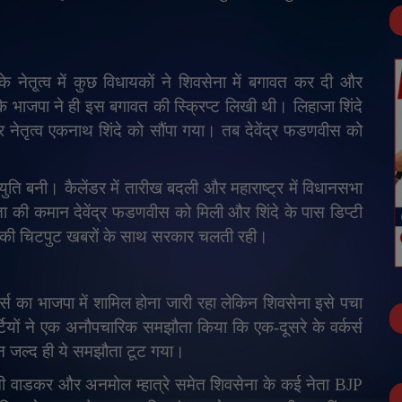
 नेतृ्त्व में कुछ विधायकों ने शिवसेना में बगावत कर दी और
 कि भाजपा ने ही इस बगावत की स्क्रिप्ट लिखी थी। लिहाजा शिंदे
नेतृत्व एकनाथ शिंदे को सौंपा गया। तब देवेंद्र फडणवीस को
 बनी। कैलेंडर में तारीख बदली और महाराष्ट्र में विधानसभा
ता की कमान देवेंद्र फडणवीस को मिली और शिंदे के पास डिप्टी
 की चिटपुट खबरों के साथ सरकार चलती रही।
कर्स का भाजपा में शामिल होना जारी रहा लेकिन शिवसेना इसे पचा
्टियों ने एक अनौपचारिक समझौता किया कि एक-दूसरे के वर्कर्स
न जल्द ही ये समझौता टूट गया।
ानी वाडकर और अनमोल म्हात्रे समेत शिवसेना के कई नेता
BJP