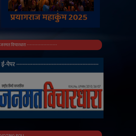
जनमत विचारधारा --------------------
VOTING POLL