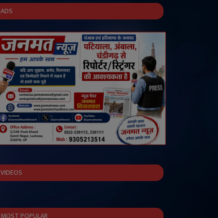
ADS
VIDEOS
MOST POPULAR