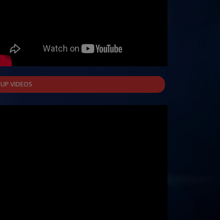
UP VIDEOS